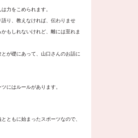
んは力をこめられます。
り語り、教えなければ、伝わりませ
るかもしれないけれど、離には至れま
験とが礎にあって、山口さんのお話に
ーツにはルールがあります。
義とともに始まったスポーツなので、