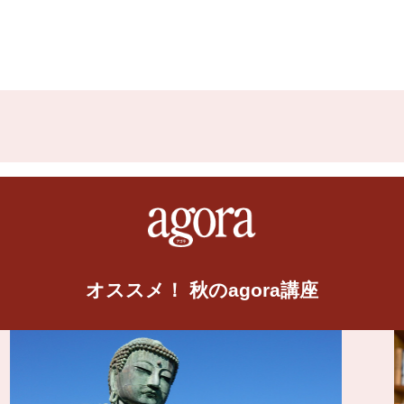
オススメ！ 秋のagora講座