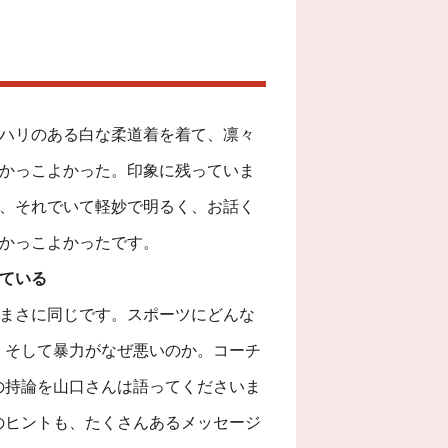
ハリのある白な柔道着を着て、凛々
かっこよかった。印象に残っていま
、それでいて軽妙で明るく、お話く
かっこよかったです。
ている
まさに同じです。スポーツにどんな
。そして暴力がなぜ悪いのか。コーチ
の持論を山口さんは語ってくださいま
のヒントも、たくさんあるメッセージ