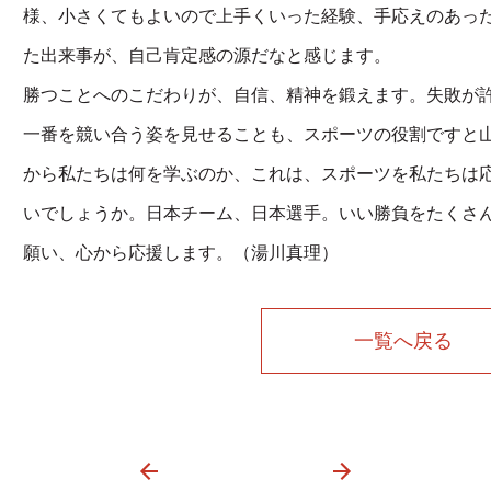
様、小さくてもよいので上手くいった経験、手応えのあっ
た出来事が、自己肯定感の源だなと感じます。
勝つことへのこだわりが、自信、精神を鍛えます。失敗が
一番を競い合う姿を見せることも、スポーツの役割ですと
から私たちは何を学ぶのか、これは、スポーツを私たちは
いでしょうか。日本チーム、日本選手。いい勝負をたくさ
願い、心から応援します。（湯川真理）
一覧へ戻る