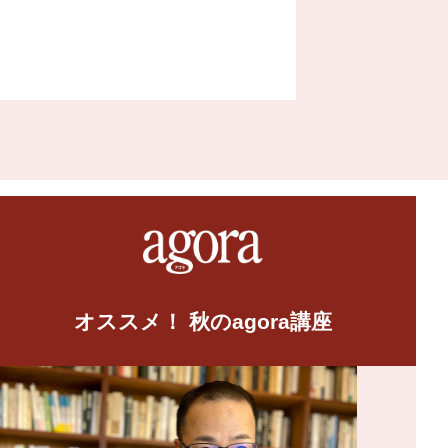
オススメ！ 秋のagora講座