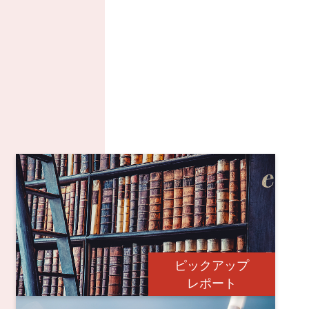
ピックアップ
レポート