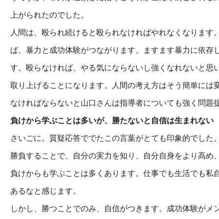
上がられたのでした。
人間は、殴られ続けると殴られなければやれなくなります
ば、暴力と成功体験がつながります。ますます暴力に依存
す。殴らなければ、やる気にならないし強くなれないと思
取り上げることになります。人間の考え方はそう簡単には
なければならないと山口さんは指導者についても強く問題
負けから学ぶことは多いが、勝たないと自信は生まれない
さいごに。質疑応答ででたこの言葉がとても印象的でした
勝負することで、自分の実力を知り、自分自身をより高め
負けからも学ぶことは多くあります。仕事でも生活でも私
あるなと感じます。
しかし、勝つことでのみ、自信がつきます。成功体験がメ