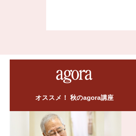
オススメ！ 秋のagora講座