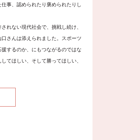
た仕事、認められたり褒められたりし
許されない現代社会で、挑戦し続け、
山口さんは添えられました。スポーツ
応援するのか、にもつながるのではな
んしてほしい、そして勝ってほしい、