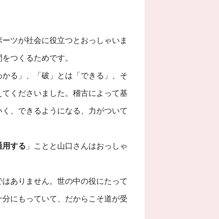
ポーツが社会に役立つとおっしゃいま
間をつくるためです。
わかる」、「破」とは「できる」、そ
えてくださいました。稽古によって基
いく、できるようになる、力がついて
通用する
」ことと山口さんはおっしゃ
ではありません。世の中の役にたって
十分にもっていて、だからこそ道が受