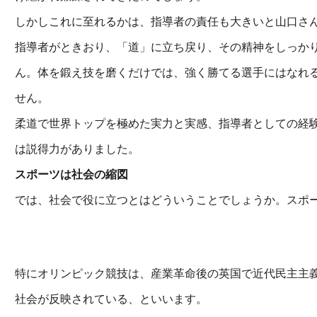
しかしこれに至れるかは、指導者の責任も大きいと山口さ
指導者がときおり、「道」に立ち戻り、その精神をしっか
ん。体を鍛え技を磨くだけでは、強く勝てる選手にはなれ
せん。
柔道で世界トップを極めた実力と実感、指導者としての経
は説得力がありました。
スポーツは社会の縮図
では、社会で役に立つとはどういうことでしょうか。スポ
特にオリンピック競技は、産業革命後の英国で近代民主主
社会が反映されている、といいます。