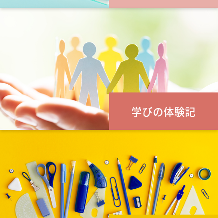
学びの体験記