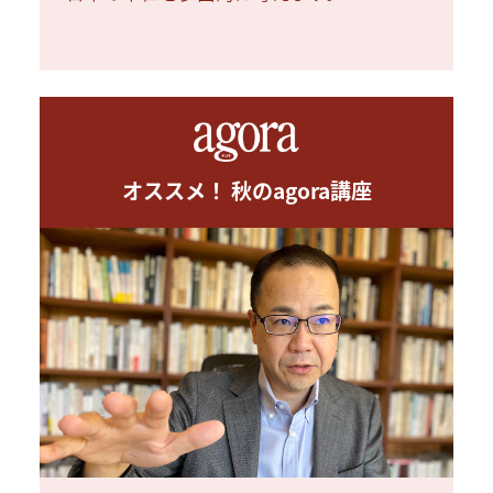
オススメ！ 秋のagora講座