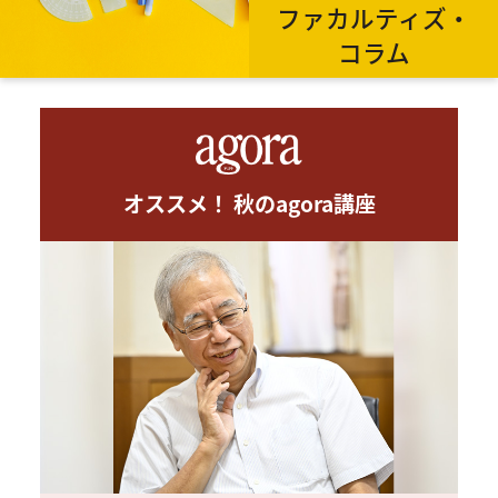
ファカルティズ・
コラム
オススメ！ 秋のagora講座