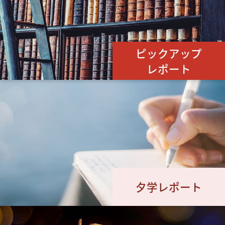
ピックアップ
レポート
夕学レポート