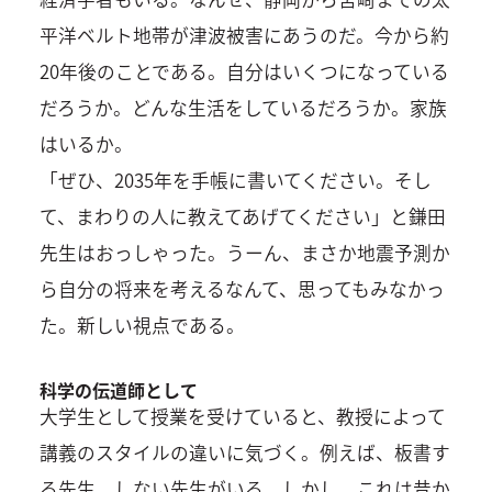
平洋ベルト地帯が津波被害にあうのだ。今から約
20年後のことである。自分はいくつになっている
だろうか。どんな生活をしているだろうか。家族
はいるか。
「ぜひ、2035年を手帳に書いてください。そし
て、まわりの人に教えてあげてください」と鎌田
先生はおっしゃった。うーん、まさか地震予測か
ら自分の将来を考えるなんて、思ってもみなかっ
た。新しい視点である。
科学の伝道師として
大学生として授業を受けていると、教授によって
講義のスタイルの違いに気づく。例えば、板書す
る先生、しない先生がいる。しかし、これは昔か