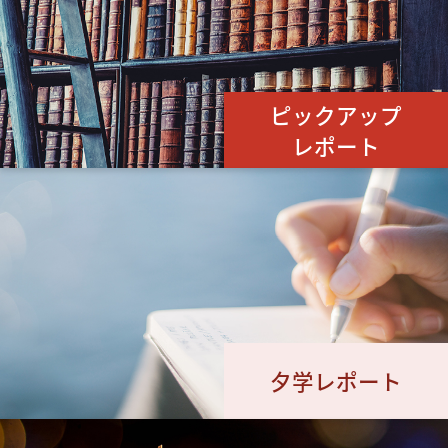
ピックアップ
レポート
夕学レポート