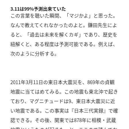
3.11は99%予測出来ていた
この言葉を聴いた瞬間、「マジかよ」と思った。
なんで教えてくれなかったのよと。鎌田先生によ
ると、「過去は未来を解くカギ」であり、歴史を
紐解くと、ある程度は予測可能である。例えば、
次のように分析する。
2011年3月11日の東日本大震災を、869年の貞観
地震に当てはめてみる。この地震も東北沖で起き
ており、マグニチュードは9、東日本大震災に近
い地震である。この事実は『日本三代実録』で確
認できる。その後、関東では878年に相模・武蔵