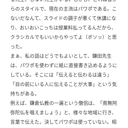
らのスタイルで、現在の主流はパワポである。こ
ないだなんて、スライドの調子が悪くて休講にな
り、おいおいこっちは授業料払ってるんだから、
クラシカルでもいいからやってよ（ボソッ）と思
った。
まぁ、私の話はどうでもよいとして、鎌田先生
は、パワポを使わずに紙に直接書き込めるように
している。そこには「伝えると伝わるは違う」
「目の前にいる人に伝えることが大事」という気
持ちがある。
例えば、鎌倉仏教の一遍という僧侶は、「南無阿
弥陀仏を唱えましょう」と、様々な地域に行き、
言葉で伝えた。決してパワポは使っていない。相