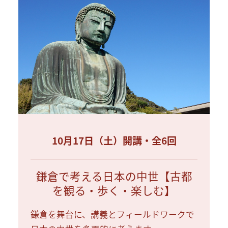
10月17日（土）開講・全6回
鎌倉で考える日本の中世【古都
を観る・歩く・楽しむ】
鎌倉を舞台に、講義とフィールドワークで