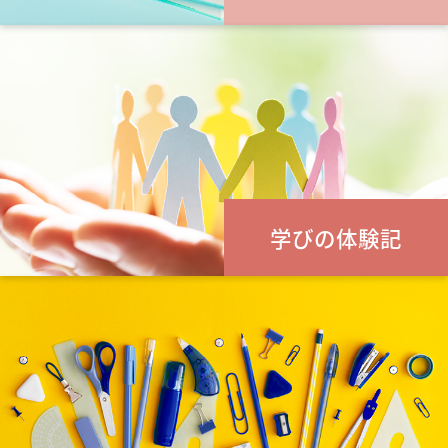
学びの体験記