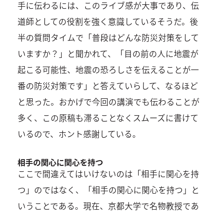
手に伝わるには、このライブ感が大事であり、伝
道師としての役割を強く意識しているそうだ。後
半の質問タイムで「普段はどんな防災対策をして
いますか？」と聞かれて、「目の前の人に地震が
起こる可能性、地震の恐ろしさを伝えることが一
番の防災対策です」と答えていらして、なるほど
と思った。おかげで今回の講演でも伝わることが
多く、この原稿も滞ることなくスムーズに書けて
いるので、ホント感謝している。
相手の関心に関心を持つ
ここで間違えてはいけないのは「相手に関心を持
つ」のではなく、「相手の関心に関心を持つ」と
いうことである。現在、京都大学で名物教授であ