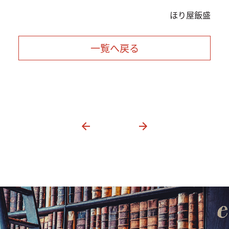
ほり屋飯盛
一覧へ戻る