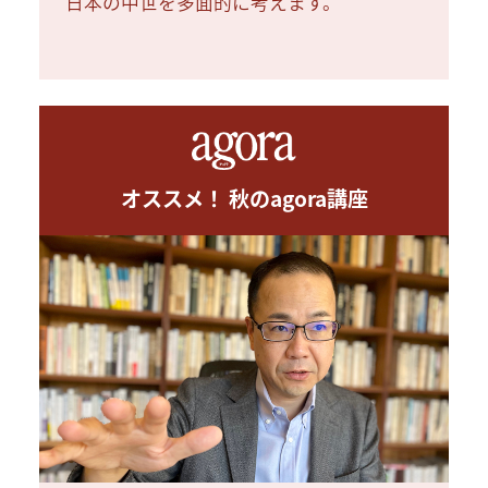
日本の中世を多面的に考えます。
オススメ！ 秋のagora講座