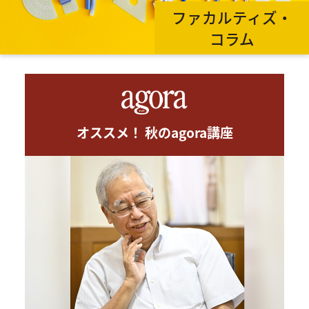
ファカルティズ・
コラム
オススメ！ 秋のagora講座