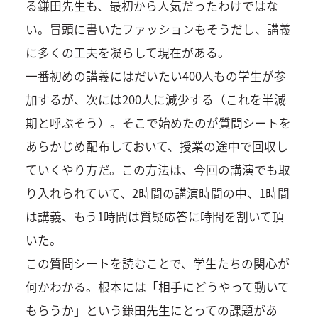
る鎌田先生も、最初から人気だったわけではな
い。冒頭に書いたファッションもそうだし、講義
に多くの工夫を凝らして現在がある。
一番初めの講義にはだいたい400人もの学生が参
加するが、次には200人に減少する（これを半減
期と呼ぶそう）。そこで始めたのが質問シートを
あらかじめ配布しておいて、授業の途中で回収し
ていくやり方だ。この方法は、今回の講演でも取
り入れられていて、2時間の講演時間の中、1時間
は講義、もう1時間は質疑応答に時間を割いて頂
いた。
この質問シートを読むことで、学生たちの関心が
何かわかる。根本には「相手にどうやって動いて
もらうか」という鎌田先生にとっての課題があ