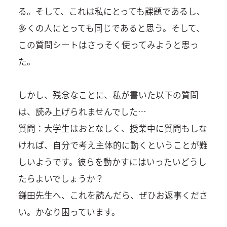
る。そして、これは私にとっても課題であるし、
多くの人にとっても同じであると思う。そして、
この質問シートはさっそく使ってみようと思っ
た。
しかし、残念なことに、私が書いた以下の質問
は、読み上げられませんでした…
質問：大学生はおとなしく、授業中に質問もしな
ければ、自分で考え主体的に動くということが難
しいようです。彼らを動かすにはいったいどうし
たらよいでしょうか？
鎌田先生へ、これを読んだら、ぜひお返事くださ
い。かなり困っています。