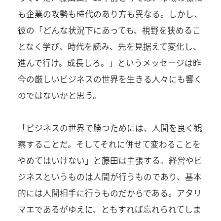
も企業の攻勢も時代のあり方も異なる。しかし、
彼の「どんな状況下にあっても、視野を狭めるこ
となく学び、時代を読み、先を見据えて変化し、
進んで行け。成長しろ。」というメッセージは昨
今の厳しいビジネスの世界を生きる人々にも響く
のではないかと思う。
「ビジネスの世界で勝つためには、人間を良く観
察することだ。そしてそれに併せて変わることを
やめてはいけない」と藤田は主張する。経営やビ
ジネスというものは人間が行うものであり、基本
的には人間相手に行うものだからである。アタリ
マエであるがゆえに、ともすれば忘れられてしま