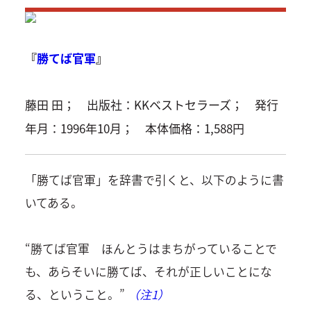
『
勝てば官軍
』
藤田 田； 出版社：KKベストセラーズ； 発行
年月：1996年10月； 本体価格：1,588円
「勝てば官軍」を辞書で引くと、以下のように書
いてある。
“勝てば官軍 ほんとうはまちがっていることで
も、あらそいに勝てば、それが正しいことにな
る、ということ。”
（注1）