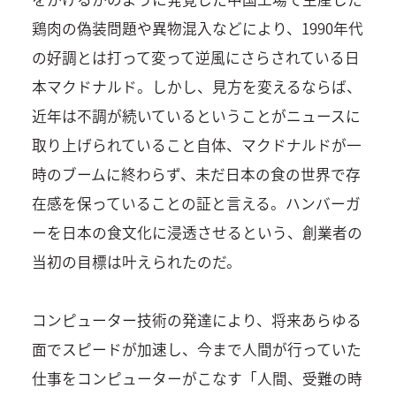
鶏肉の偽装問題や異物混入などにより、1990年代
の好調とは打って変って逆風にさらされている日
本マクドナルド。しかし、見方を変えるならば、
近年は不調が続いているということがニュースに
取り上げられていること自体、マクドナルドが一
時のブームに終わらず、未だ日本の食の世界で存
在感を保っていることの証と言える。ハンバーガ
ーを日本の食文化に浸透させるという、創業者の
当初の目標は叶えられたのだ。
コンピューター技術の発達により、将来あらゆる
面でスピードが加速し、今まで人間が行っていた
仕事をコンピューターがこなす「人間、受難の時