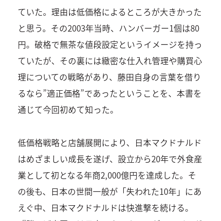
ていた。理由は低価格によるところが大きかった
と思う。その2003年当時、ハンバーガー1個は80
円。破格で無茶な値段設定というイメージを持っ
ていたが、その裏には緻密な仕入れ管理や購買心
理についての戦略があり、藤田自身の言葉を借り
るなら”適正価格”であったということを、本書を
通じて今回初めて知った。
低価格戦略と店舗展開により、日本マクドナルド
はめざましい成長を遂げ、設立から20年で外食産
業として初となる年商2,000億円を達成した。そ
の後も、日本の世間一般が「失われた10年」にあ
えぐ中、日本マクドナルドは快進撃を続ける。