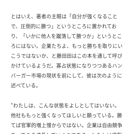
とはいえ、著者の主眼は「自分が強くなること
で、圧倒的に勝つ」というところに置かれてお
り、「いかに他人を蹴落して勝つか」というとこ
ろにはない。企業たちよ、もっと勝ちを取りにい
こうではないか、と藤田田はこの本を通して呼び
かけているようだ。寡占状態になりつつあるハン
バーガー市場の現状を前にして、彼は次のように
述べている。
“わたしは、こんな状態をよしとしてはいない。
他社ももっと強くなってほしいと願っている。勝
てば官軍的増上慢からではない。企業は自由競争