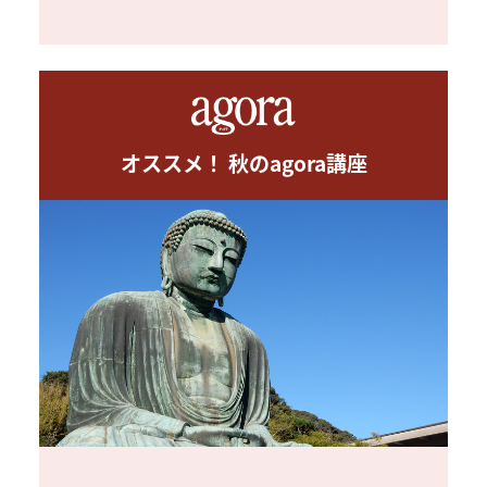
オススメ！ 秋のagora講座