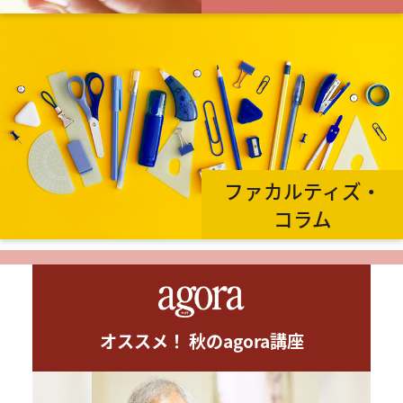
ファカルティズ・
コラム
オススメ！ 秋のagora講座