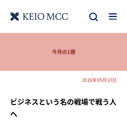
今月の1冊
2016年05月10日
ビジネスという名の戦場で戦う人
へ