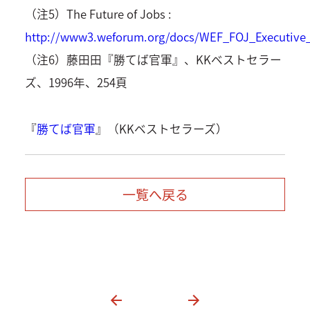
（注5）The Future of Jobs :
http://www3.weforum.org/docs/WEF_FOJ_Executiv
（注6）藤田田『勝てば官軍』、KKベストセラー
ズ、1996年、254頁
『
勝てば官軍
』（KKベストセラーズ）
一覧へ戻る