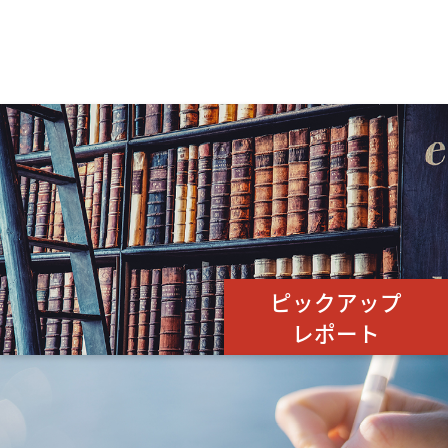
ピックアップ
レポート