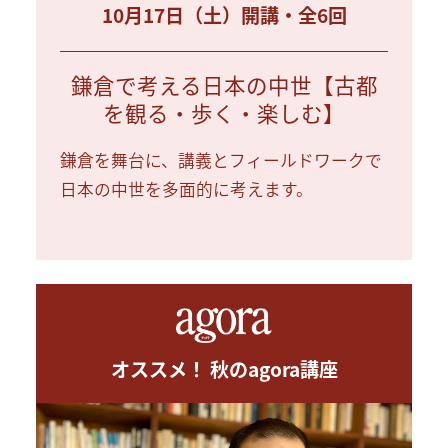
10月17日（土）開講・全6回
鎌倉で考える日本の中世【古都
を観る・歩く・楽しむ】
鎌倉を舞台に、講義とフィールドワークで
日本の中世を多面的に考えます。
オススメ！ 秋のagora講座