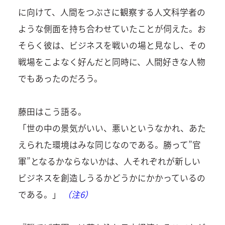
に向けて、人間をつぶさに観察する人文科学者の
ような側面を持ち合わせていたことが伺えた。お
そらく彼は、ビジネスを戦いの場と見なし、その
戦場をこよなく好んだと同時に、人間好きな人物
でもあったのだろう。
藤田はこう語る。
「世の中の景気がいい、悪いというなかれ、あた
えられた環境はみな同じなのである。勝って”官
軍”となるかならないかは、人それぞれが新しい
ビジネスを創造しうるかどうかにかかっているの
である。」
（注6）