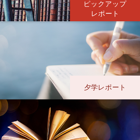
ピックアップ
レポート
夕学レポート