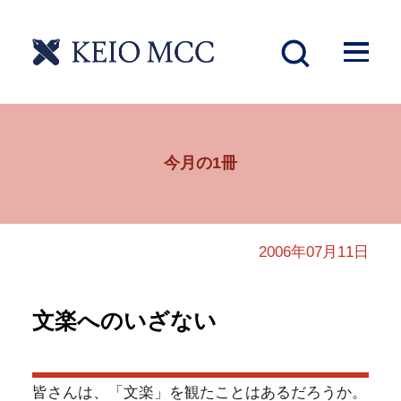
今月の1冊
2006年07月11日
文楽へのいざない
皆さんは、「文楽」を観たことはあるだろうか。