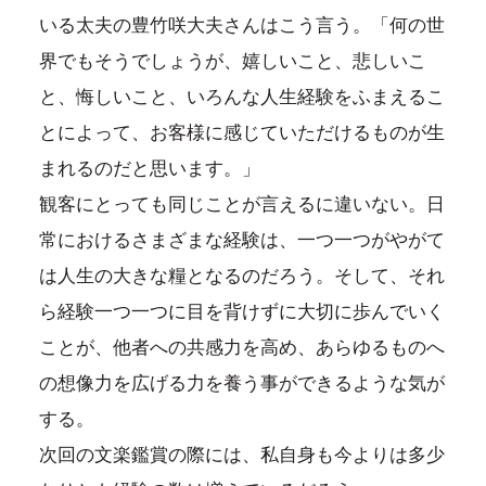
いる太夫の豊竹咲大夫さんはこう言う。「何の世
界でもそうでしょうが、嬉しいこと、悲しいこ
と、悔しいこと、いろんな人生経験をふまえるこ
とによって、お客様に感じていただけるものが生
まれるのだと思います。」
観客にとっても同じことが言えるに違いない。日
常におけるさまざまな経験は、一つ一つがやがて
は人生の大きな糧となるのだろう。そして、それ
ら経験一つ一つに目を背けずに大切に歩んでいく
ことが、他者への共感力を高め、あらゆるものへ
の想像力を広げる力を養う事ができるような気が
する。
次回の文楽鑑賞の際には、私自身も今よりは多少