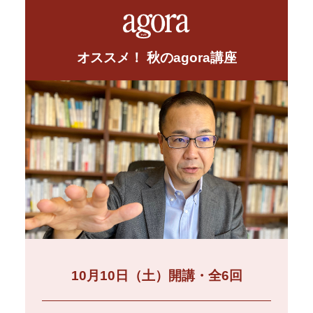
オススメ！ 秋のagora講座
10月10日（土）開講・全6回