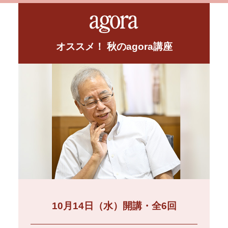
オススメ！ 秋のagora講座
10月14日（水）開講・全6回