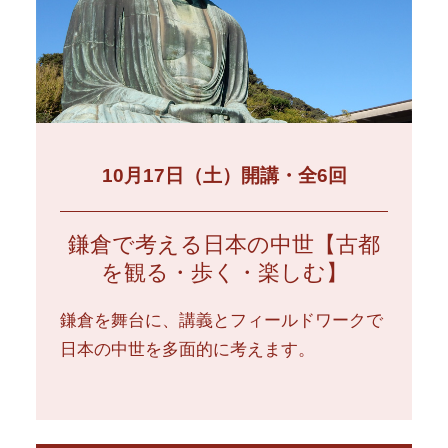
10月17日（土）開講・全6回
鎌倉で考える日本の中世【古都
を観る・歩く・楽しむ】
鎌倉を舞台に、講義とフィールドワークで
日本の中世を多面的に考えます。