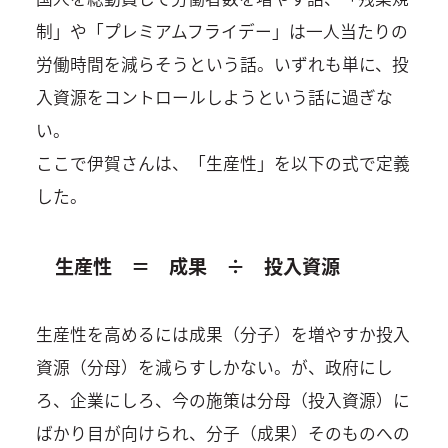
制」や「プレミアムフライデー」は一人当たりの
労働時間を減らそうという話。いずれも単に、投
入資源をコントロールしようという話に過ぎな
い。
ここで伊賀さんは、「生産性」を以下の式で定義
した。
生産性 ＝ 成果 ÷ 投入資源
生産性を高めるには成果（分子）を増やすか投入
資源（分母）を減らすしかない。が、政府にし
ろ、企業にしろ、今の施策は分母（投入資源）に
ばかり目が向けられ、分子（成果）そのものへの