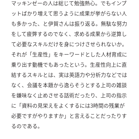
マッキンゼーの人は総じて勉強熱心。でもインプ
ットばかり増えて思うように成果が挙がらない人
も多かった、と伊賀さんは振り返る。無駄な努力
をして疲弊するのでなく、求める成果から逆算し
て必要なスキルだけを身につけさせられないか。
それが「生産性」をキーワードとした人材育成に
乗り出す動機でもあったという。生産性向上に直
結するスキルとは、実は英語力や分析力などでは
なく、会議を本題から逸らそうとする上司の雑談
を嫌味なく止めさせる話術だったり、上司の指示
に「資料の見栄えをよくするには3時間の残業が
必要ですがやりますか」と言えることだったりす
るのである。