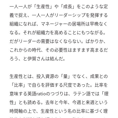
一人一人が「生産性」や「成長」をこのような定
義で捉え、一人一人がリーダーシップを発揮する
組織になれば、マネージャーの居場所は早晩なく
なる。それが組織力を高めることにもつながる。
だがリーダーの需要はなくならない。ばかりか、
これからの時代、その必要性はますます高まるだ
ろう、と伊賀さんは結んだ。
生産性とは、投入資源の「量」でなく、成果との
「比率」で自らを評価する尺度であった。比率を
意味する英語ratioのつづりは、ラテン語では「理
性」とも読める。去年と今年、今週と来週という
時間軸の上で、生産性という名の比率に基づく理