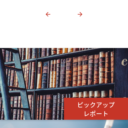
ピックアップ
レポート