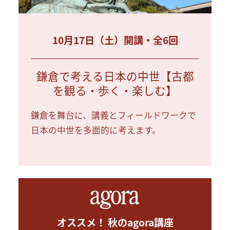
10月17日（土）開講・全6回
鎌倉で考える日本の中世【古都
を観る・歩く・楽しむ】
鎌倉を舞台に、講義とフィールドワークで
日本の中世を多面的に考えます。
オススメ！ 秋のagora講座