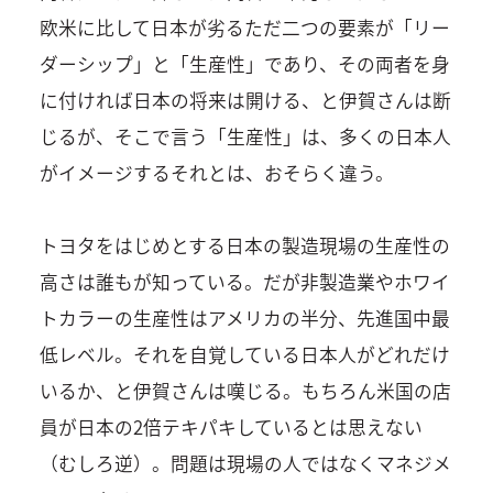
欧米に比して日本が劣るただ二つの要素が「リー
ダーシップ」と「生産性」であり、その両者を身
に付ければ日本の将来は開ける、と伊賀さんは断
じるが、そこで言う「生産性」は、多くの日本人
がイメージするそれとは、おそらく違う。
トヨタをはじめとする日本の製造現場の生産性の
高さは誰もが知っている。だが非製造業やホワイ
トカラーの生産性はアメリカの半分、先進国中最
低レベル。それを自覚している日本人がどれだけ
いるか、と伊賀さんは嘆じる。もちろん米国の店
員が日本の2倍テキパキしているとは思えない
（むしろ逆）。問題は現場の人ではなくマネジメ