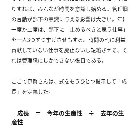
りすれば、みんなが時間を意識し始める。管理職
の言動が部下の意識に与える影響は大きい。年に
一度か二度は、部下に「止めるべきと思う仕事」
を一人3つずつ挙げさせもする。時間の割に利益
貢献していない仕事を廃止ないし短縮させる、そ
れは管理職にしかできない役目である。
ここで伊賀さんは、式をもうひとつ提示して「成
長」を定義した。
成長 ＝ 今年の生産性 ÷ 去年の生
産性