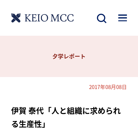
夕学レポート
2017年08月08日
伊賀 泰代「人と組織に求められ
る生産性」