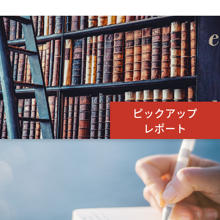
ピックアップ
レポート