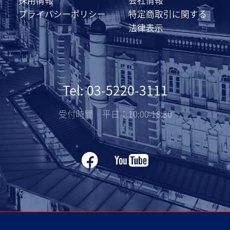
プライバシーポリシー
特定商取引に関する
法律表示
Tel: 03-5220-3111
受付時間 平日：10:00-18:30