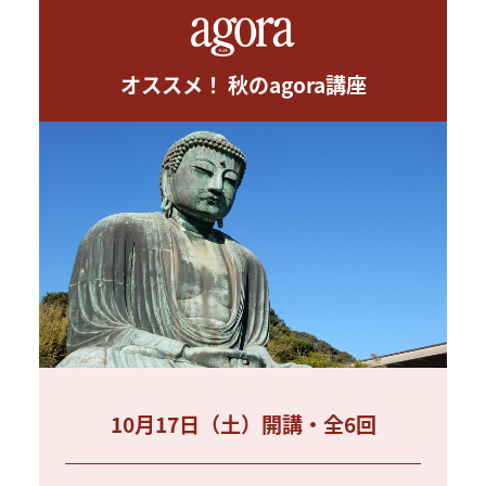
オススメ！ 秋のagora講座
10月17日（土）開講・全6回