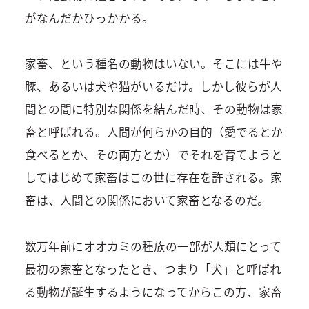
がなんだかひっかかる。
家畜、という種名の動物はいない。そこには牛や
豚、あるいは犬や猫がいるだけ。しかし彼らが人
間との間に特別な関係を結んだ時、その動物は家
畜と呼ばれる。人間が何らかの目的（愛でるとか
食べるとか、その両方とか）でそれを育てようと
してはじめて家畜はこの世に存在を許される。家
畜は、人間との関係において家畜となるのだ。
数万年前にオオカミの種族の一部が人類にとって
最初の家畜となったとき、つまり「犬」と呼ばれ
る動物が誕生するようになってからこの方、家畜