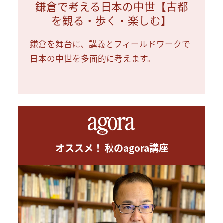
鎌倉で考える日本の中世【古都
を観る・歩く・楽しむ】
鎌倉を舞台に、講義とフィールドワークで
日本の中世を多面的に考えます。
オススメ！ 秋のagora講座