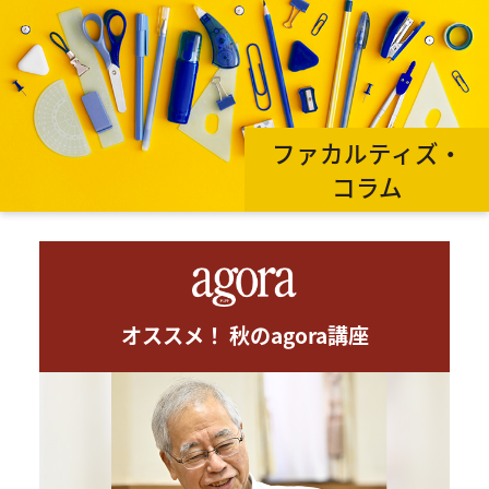
ファカルティズ・
コラム
オススメ！ 秋のagora講座