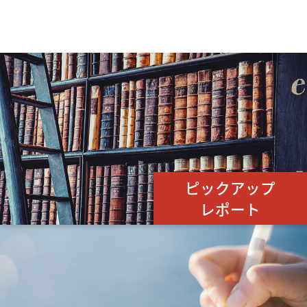
ピックアップ
レポート