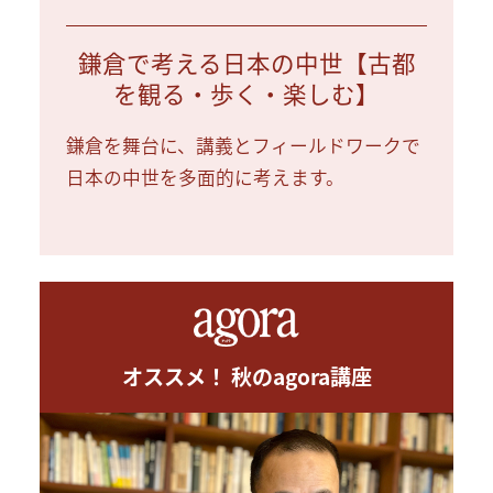
鎌倉で考える日本の中世【古都
を観る・歩く・楽しむ】
鎌倉を舞台に、講義とフィールドワークで
日本の中世を多面的に考えます。
オススメ！ 秋のagora講座