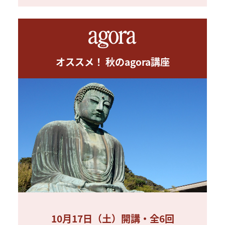
オススメ！ 秋のagora講座
10月17日（土）開講・全6回