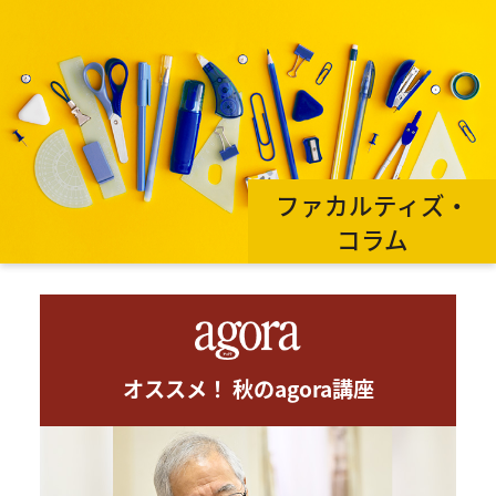
ファカルティズ・
コラム
オススメ！ 秋のagora講座