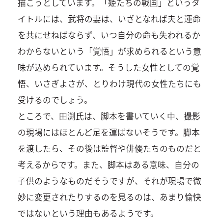
描こうとしています。「姫たちの戦国」というタ
イトルには、武将の妻は、いざとなれば夫と運命
を共にせねばならず、いつ自分の命も失われるか
わからないという「覚悟」が求められるという意
味が込められています。そうした女性としての覚
悟、いさぎよさが、とりわけ現代の女性たちにも
受けるのでしょう。
ところで、田渕氏は、脚本を書いていく中、撮影
の現場にはほとんど足を運ばないそうです。脚本
を渡したら、その後は監督や俳優たちのものだと
考えるからです。また、脚本はある意味、自分の
子供のようなものだそうですが、それが現場で微
妙に変更されたりするのを見るのは、あまり愉快
ではないという理由もあるようです。