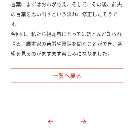
言葉にまずはお市が応え、そして、その後、前夫
の言葉を思い出すという流れに修正したそうで
す。
今回は、私たち視聴者にとってはほとんど知られ
ざる、脚本家の苦労や裏話を聞くことができ、番
組を見るのがますます楽しみになりました。
一覧へ戻る