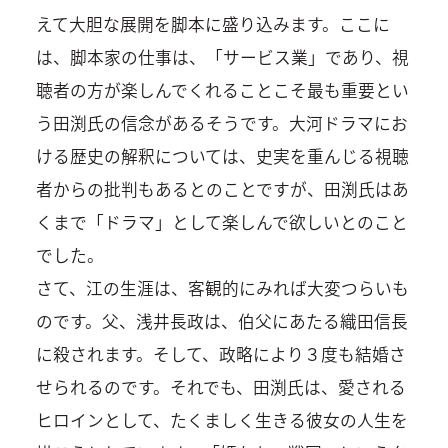
えて大胆な展開を脚本に盛り込みます。ここに
は、脚本家の仕事は、「サービス業」であり、視
聴者の方が楽しんでくれることこそ最も重要とい
う田渕氏の信念があるそうです。大河ドラマにお
ける歴史の解釈については、史実を重んじる視聴
者からの批判もあるとのことですが、田渕氏はあ
くまで「ドラマ」として楽しんで欲しいとのこと
でした。
さて、江の生涯は、客観的にみれば大変つらいも
のです。父、浅井長政は、伯父にあたる織田信長
に殺されます。そして、政略により３度も結婚さ
せられるのです。それでも、田渕氏は、愛される
ヒロインとして、たくましく生きる彼女の人生を