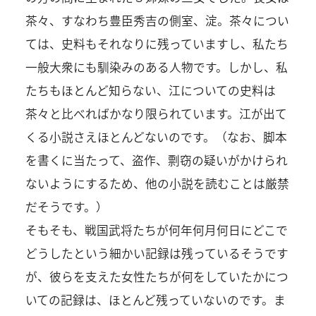
茶々、すなわち豊臣秀吉の側室、淀。茶々につい
ては、史料もそれなりに残っていますし、私たち
一般大衆にも馴染みのある人物です。しかし、私
たちもほとんど知らない、江についての史料は
茶々と比べればかなり限られています。江が出て
くる小説さえほとんどないのです。（なお、脚本
を書くに当たって、盗作、剽窃の疑いがかけられ
ないようにするため、他の小説を読むことは厳禁
だそうです。）
そもそも、戦国武将たちが何年何月何日にどこで
どうしたという細かい記録は残っているそうです
が、彼らを支えた女性たちが何をしていたかにつ
いての記録は、ほとんど残っていないのです。ま