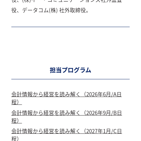
役、データコム(株) 社外取締役。
担当プログラム
会計情報から経営を読み解く（2026年6月/A日
程）
会計情報から経営を読み解く（2026年9月/B日
程）
会計情報から経営を読み解く（2027年1月/C日
程）