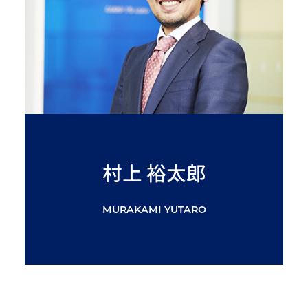
村上 裕太郎
MURAKAMI YUTARO