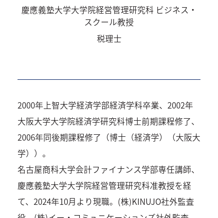
慶應義塾大学大学院経営管理研究科 ビジネス・
スクール教授
税理士
2000年上智大学経済学部経済学科卒業、2002年
大阪大学大学院経済学研究科博士前期課程修了、
2006年同後期課程修了（博士（経済学）（大阪大
学））。
名古屋商科大学会計ファイナンス学部専任講師、
慶應義塾大学大学院経営管理研究科准教授を経
て、2024年10月より現職。(株)KINUJO社外監査
役、(株)イー・コミュニケーションズ社外監査