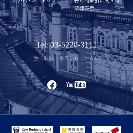
プライバシーポリシー
特定商取引に関する
法律表示
Tel: 03-5220-3111
受付時間 平日：10:00-18:30