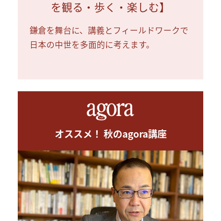
を観る・歩く・楽しむ】
鎌倉を舞台に、講義とフィールドワークで
日本の中世を多面的に考えます。
オススメ！ 秋のagora講座