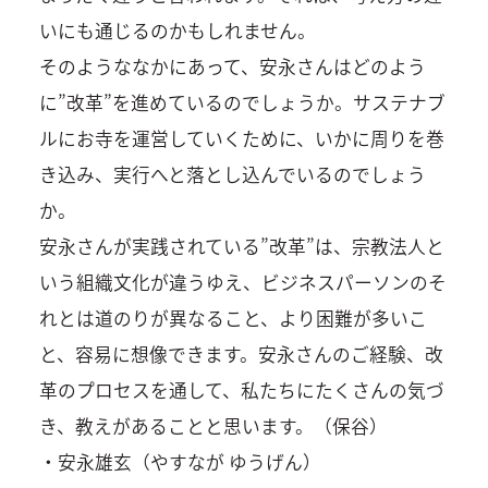
いにも通じるのかもしれません。
そのようななかにあって、安永さんはどのよう
に”改革”を進めているのでしょうか。サステナブ
ルにお寺を運営していくために、いかに周りを巻
き込み、実行へと落とし込んでいるのでしょう
か。
安永さんが実践されている”改革”は、宗教法人と
いう組織文化が違うゆえ、ビジネスパーソンのそ
れとは道のりが異なること、より困難が多いこ
と、容易に想像できます。安永さんのご経験、改
革のプロセスを通して、私たちにたくさんの気づ
き、教えがあることと思います。（保谷）
・安永雄玄（やすなが ゆうげん）