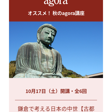
オススメ！ 秋のagora講座
10月17日（土）開講・全6回
鎌倉で考える日本の中世【古都