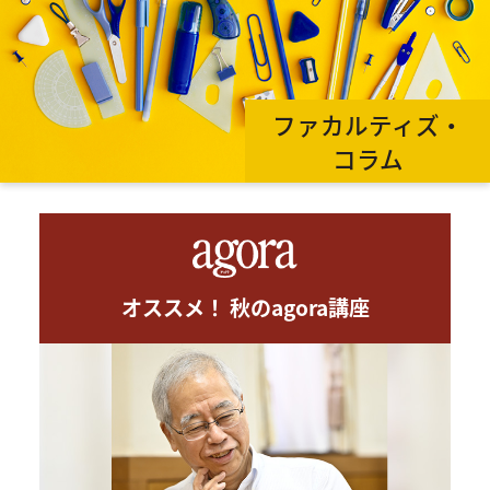
ファカルティズ・
コラム
オススメ！ 秋のagora講座