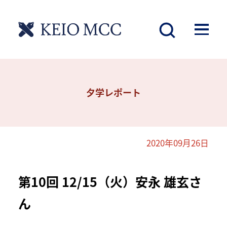
夕学レポート
2020年09月26日
第10回 12/15（火）安永 雄玄さ
ん