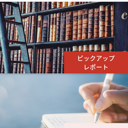
ピックアップ
レポート