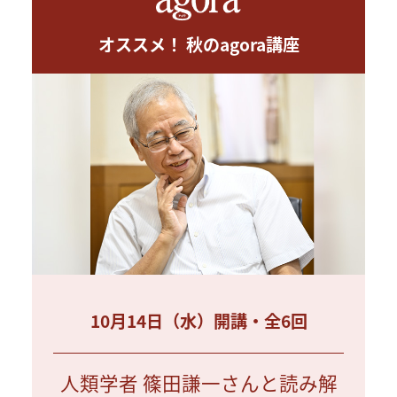
オススメ！ 秋のagora講座
10月14日（水）開講・全6回
人類学者 篠田謙一さんと読み解