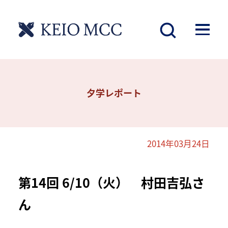
夕学レポート
2014年03月24日
第14回 6/10（火） 村田吉弘さ
ん