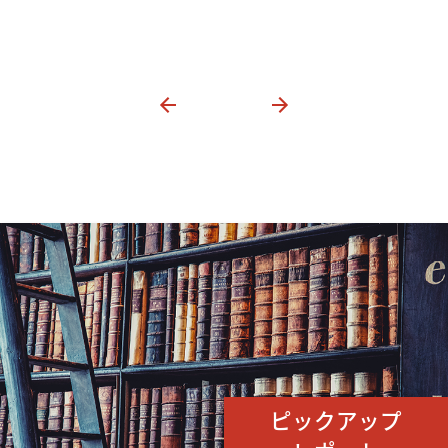
ピックアップ