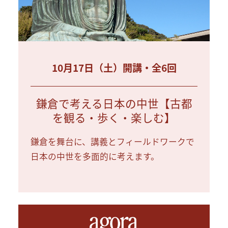
10月17日（土）開講・全6回
鎌倉で考える日本の中世【古都
を観る・歩く・楽しむ】
鎌倉を舞台に、講義とフィールドワークで
日本の中世を多面的に考えます。