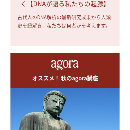
く【DNAが語る私たちの起源】
古代人のDNA解析の最新研究成果から人類
史を紐解き、私たちは何者かを考えます。
オススメ！ 秋のagora講座