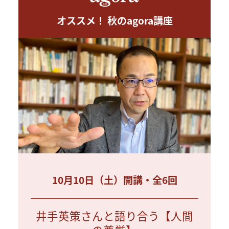
オススメ！ 秋のagora講座
10月10日（土）開講・全6回
井手英策さんと語り合う【人間