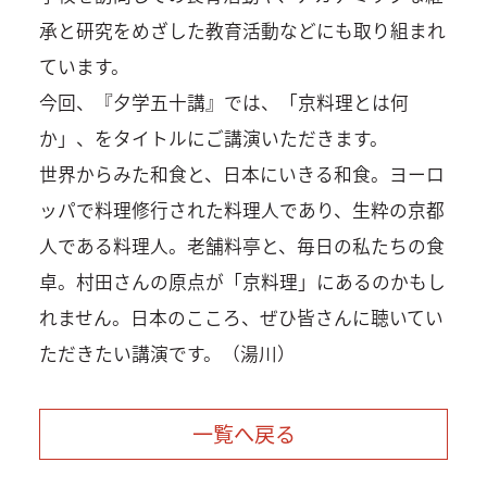
承と研究をめざした教育活動などにも取り組まれ
ています。
今回、『夕学五十講』では、「京料理とは何
か」、をタイトルにご講演いただきます。
世界からみた和食と、日本にいきる和食。ヨーロ
ッパで料理修行された料理人であり、生粋の京都
人である料理人。老舗料亭と、毎日の私たちの食
卓。村田さんの原点が「京料理」にあるのかもし
れません。日本のこころ、ぜひ皆さんに聴いてい
ただきたい講演です。（湯川）
一覧へ戻る