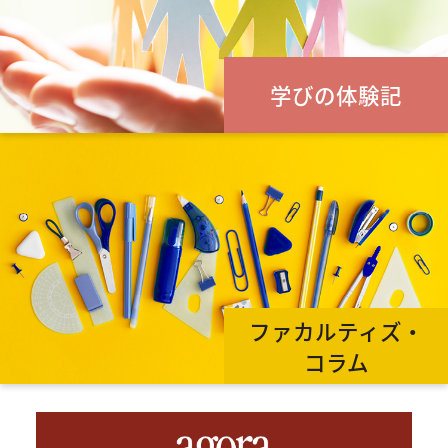
学びの体験記
ファカルティズ・
コラム