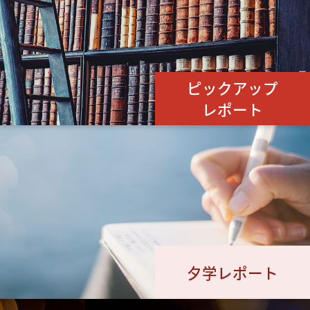
ピックアップ
レポート
夕学レポート