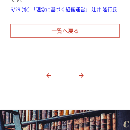
6/29 (水) 「理念に基づく組織運営」 辻井 隆行氏
一覧へ戻る