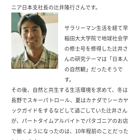
ニア日本支社長の辻井隆行さんです。
サラリーマン生活を経て早
稲田大大学院で地球社会学
の修士号を修得した辻井さ
んの研究テーマは「日本人
の自然観」だったそうで
す。
その後、自然と共生する生活環境を求めて、冬は
長野でスキーパトロール、夏はカナダでシーカヤ
ックガイドをするなどして過ごしていた辻井さん
が、パートタイムアルバイトでパタゴニアのお店
で働くようになったのは、10年程前のことだった