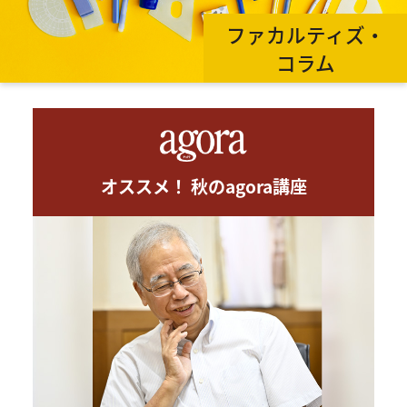
ファカルティズ・
コラム
オススメ！ 秋のagora講座