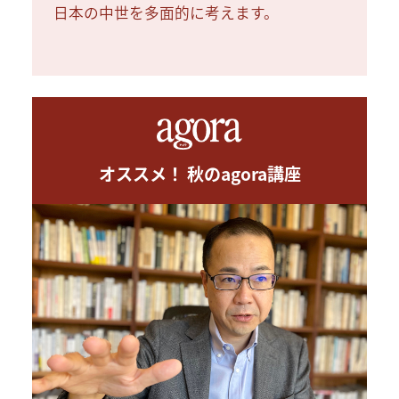
日本の中世を多面的に考えます。
オススメ！ 秋のagora講座