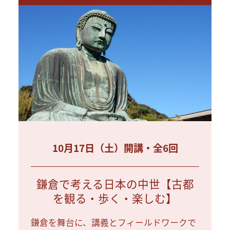
10月17日（土）開講・全6回
鎌倉で考える日本の中世【古都
を観る・歩く・楽しむ】
鎌倉を舞台に、講義とフィールドワークで