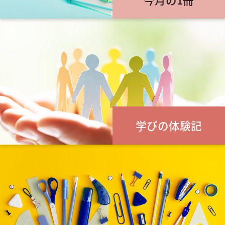
学びの体験記