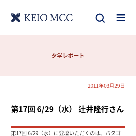
夕学レポート
2011年03月29日
第17回 6/29（水） 辻井隆行さん
第17回 6/29（水）に登壇いただくのは、パタゴ