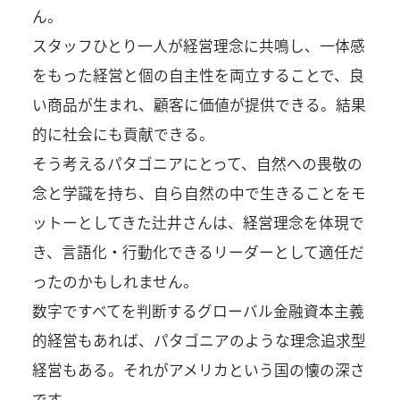
ん。
スタッフひとり一人が経営理念に共鳴し、一体感
をもった経営と個の自主性を両立することで、良
い商品が生まれ、顧客に価値が提供できる。結果
的に社会にも貢献できる。
そう考えるパタゴニアにとって、自然への畏敬の
念と学識を持ち、自ら自然の中で生きることをモ
ットーとしてきた辻井さんは、経営理念を体現で
き、言語化・行動化できるリーダーとして適任だ
ったのかもしれません。
数字ですべてを判断するグローバル金融資本主義
的経営もあれば、パタゴニアのような理念追求型
経営もある。それがアメリカという国の懐の深さ
です。