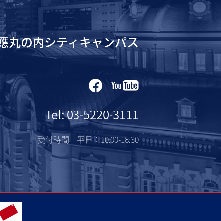
應丸の内シティキャンパス
Tel: 03-5220-3111
受付時間 平日：10:00-18:30