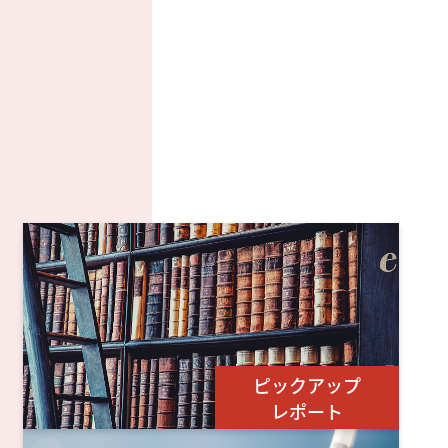
ピックアップ
レポート