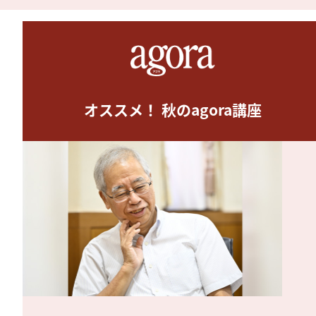
オススメ！ 秋のagora講座