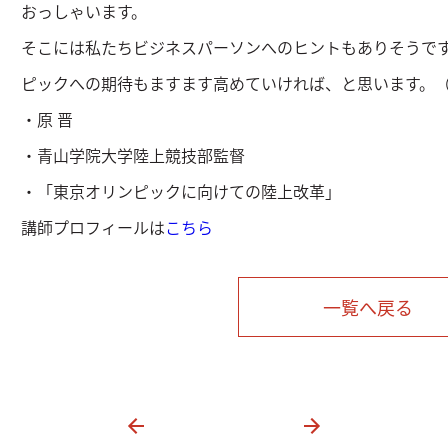
おっしゃいます。
そこには私たちビジネスパーソンへのヒントもありそうで
ピックへの期待もますます高めていければ、と思います。
・原 晋
・青山学院大学陸上競技部監督
・「東京オリンピックに向けての陸上改革」
講師プロフィールは
こちら
一覧へ戻る