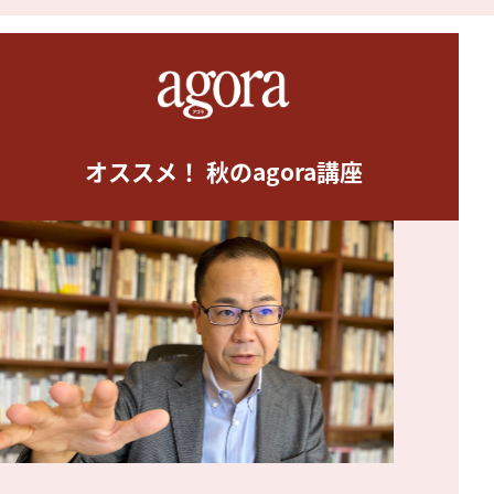
オススメ！ 秋のagora講座