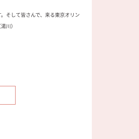
す。そして皆さんで、来る東京オリン
（湯川）