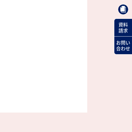
資料
請求
お問い
合わせ