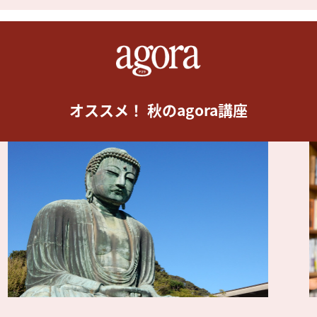
オススメ！ 秋のagora講座