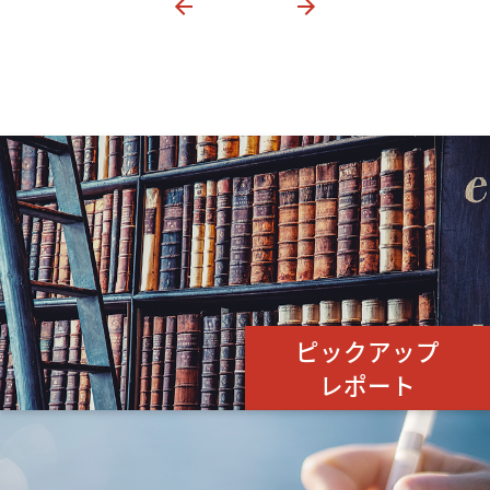
ピックアップ
レポート