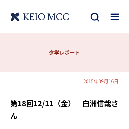
夕学レポート
2015年09月16日
第18回12/11（金） 白洲信哉さ
ん