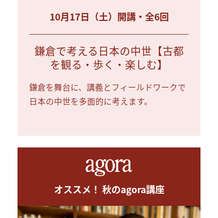
10月17日（土）開講・全6回
鎌倉で考える日本の中世【古都
を観る・歩く・楽しむ】
鎌倉を舞台に、講義とフィールドワークで
日本の中世を多面的に考えます。
オススメ！ 秋のagora講座