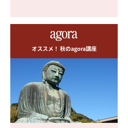
オススメ！ 秋のagora講座