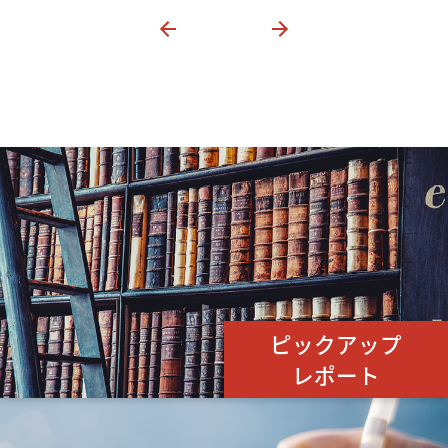
ピックアップ
レポート