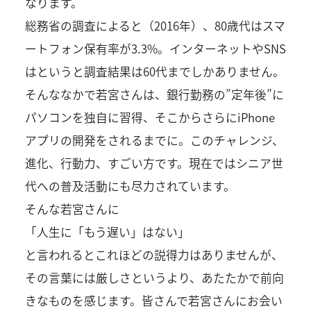
なります。
総務省の調査によると（2016年）、80歳代はスマ
ートフォン保有率が3.3%。インターネットやSNS
はというと調査結果は60代までしかありません。
そんななかで若宮さんは、銀行勤務の”定年後”に
パソコンを独自に習得、そこからさらにiPhone
アプリの開発をされるまでに。このチャレンジ、
進化、行動力、すごい方です。現在ではシニア世
代への普及活動にも尽力されています。
そんな若宮さんに
「人生に「もう遅い」はない」
と言われるとこれほどの説得力はありませんが、
その言葉には厳しさというより、あたたかで前向
きなものを感じます。皆さんで若宮さんにお会い