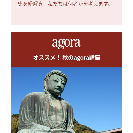
史を紐解き、私たちは何者かを考えます。
オススメ！ 秋のagora講座