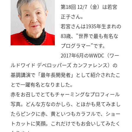
第18回 12/7（金）は若宮
正子さん。
若宮さんは1935年生まれの
83歳、”世界で最も有名な
プログラマー”です。
2017年6月のWWDC（ワー
ルドワイド デベロッパーズ カンファレンス）の
基調講演で「最年長開発者」として紹介されたこ
とで一躍有名となりました。
赤をお召しでとてもチャーミングなプロフィール
写真。どんな方なのかしら、とほかも見てみまし
たらピンクに赤、黄といつもカラフルで、ショー
トカットに笑顔。これだけでもお会いしてみたく