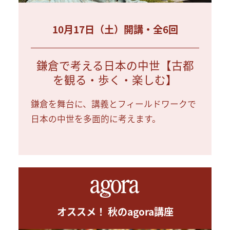
10月17日（土）開講・全6回
鎌倉で考える日本の中世【古都
を観る・歩く・楽しむ】
鎌倉を舞台に、講義とフィールドワークで
日本の中世を多面的に考えます。
オススメ！ 秋のagora講座