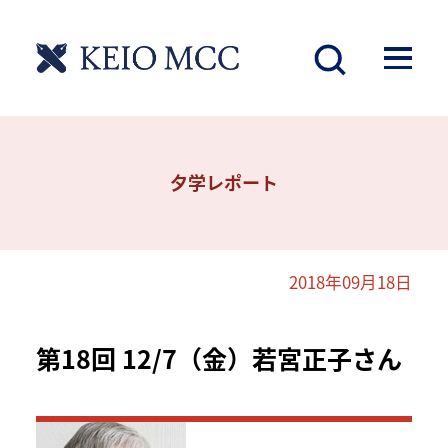
夕学レポート
2018年09月18日
第18回 12/7（金）若宮正子さん