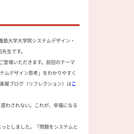
慶應義塾大学大学院システムデザイン・
司先生です。
にご登壇いただきます。前回のテーマ
テムデザイン思考」をわかりやすく
楽屋ブログ（リフレクション）は
こ
に惑わされない。これが、幸福になる
はっとしました。「問題をシステムと