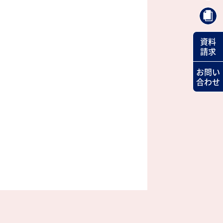
資料
請求
お問い
合わせ