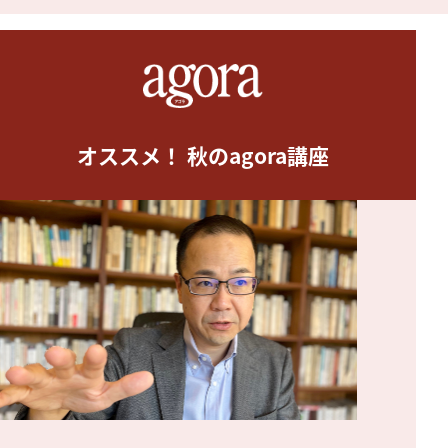
オススメ！ 秋のagora講座