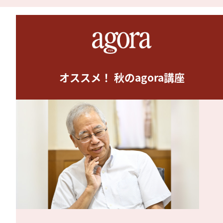
オススメ！ 秋のagora講座