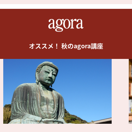
オススメ！ 秋のagora講座