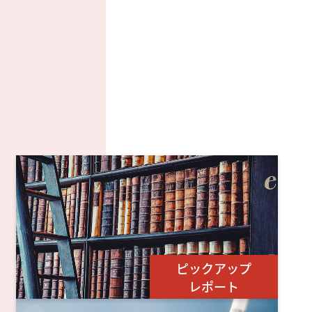
ピックアップ
レポート