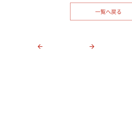
一覧へ戻る