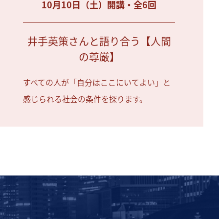
10月10日（土）開講・全6回
井手英策さんと語り合う【人間
の尊厳】
すべての人が「自分はここにいてよい」と
感じられる社会の条件を探ります。