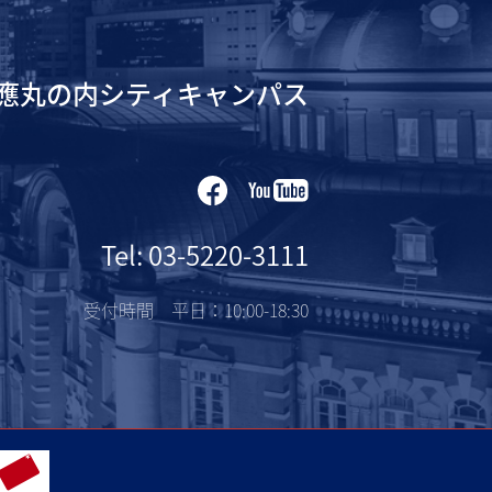
應丸の内シティキャンパス
Tel: 03-5220-3111
受付時間 平日：10:00-18:30