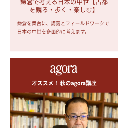
鎌倉で考える日本の中世【古都
を観る・歩く・楽しむ】
鎌倉を舞台に、講義とフィールドワークで
日本の中世を多面的に考えます。
オススメ！ 秋のagora講座