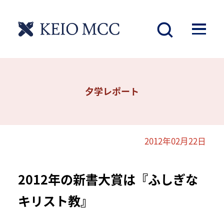
夕学レポート
2012年02月22日
2012年の新書大賞は『ふしぎな
キリスト教』