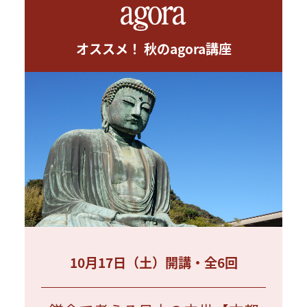
オススメ！ 秋のagora講座
10月17日（土）開講・全6回