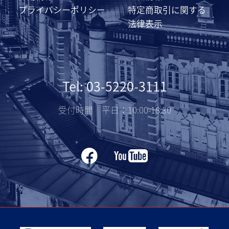
プライバシーポリシー
特定商取引に関する
法律表示
Tel: 03-5220-3111
受付時間 平日：10:00-18:30