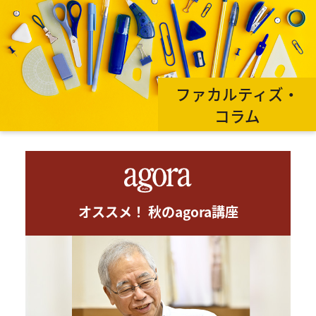
ファカルティズ・
コラム
オススメ！ 秋のagora講座