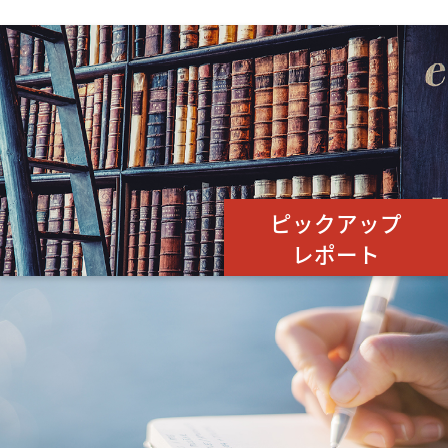
ピックアップ
レポート