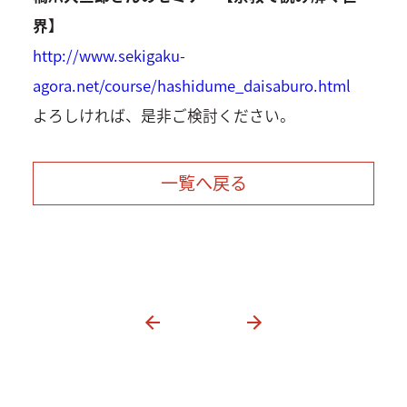
界】
http://www.sekigaku-
agora.net/course/hashidume_daisaburo.html
よろしければ、是非ご検討ください。
一覧へ戻る