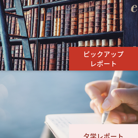
ピックアップ
レポート
夕学レポート