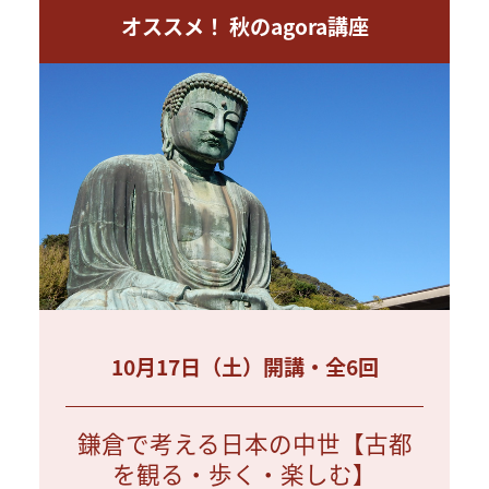
オススメ！ 秋のagora講座
10月17日（土）開講・全6回
鎌倉で考える日本の中世【古都
を観る・歩く・楽しむ】