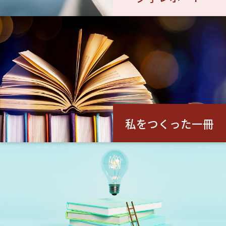
私をつくった一冊