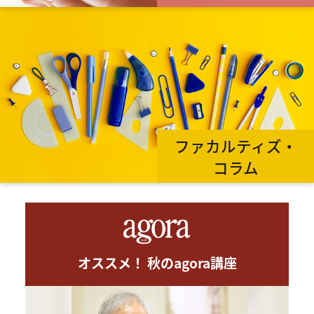
ファカルティズ・
コラム
オススメ！ 秋のagora講座