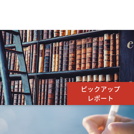
ピックアップ
レポート