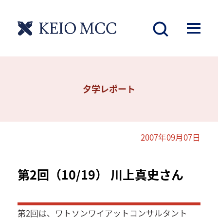
夕学レポート
2007年09月07日
第2回（10/19） 川上真史さん
第2回は、ワトソンワイアットコンサルタント