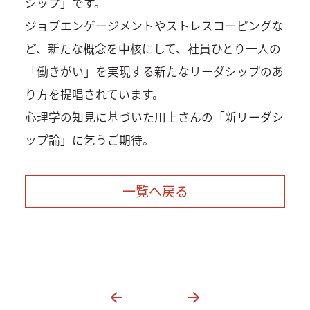
シップ」です。
ジョブエンゲージメントやストレスコーピングな
ど、新たな概念を中核にして、社員ひとり一人の
「働きがい」を実現する新たなリーダシップのあ
り方を提唱されています。
心理学の知見に基づいた川上さんの「新リーダシ
ップ論」に乞うご期待。
一覧へ戻る