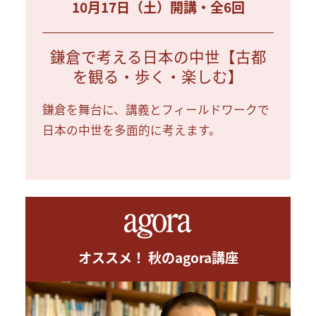
10月17日（土）開講・全6回
鎌倉で考える日本の中世【古都
を観る・歩く・楽しむ】
鎌倉を舞台に、講義とフィールドワークで
日本の中世を多面的に考えます。
オススメ！ 秋のagora講座