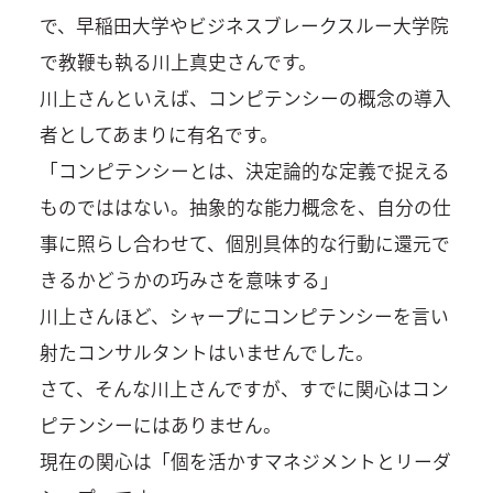
で、早稲田大学やビジネスブレークスルー大学院
で教鞭も執る川上真史さんです。
川上さんといえば、コンピテンシーの概念の導入
者としてあまりに有名です。
「コンピテンシーとは、決定論的な定義で捉える
ものでははない。抽象的な能力概念を、自分の仕
事に照らし合わせて、個別具体的な行動に還元で
きるかどうかの巧みさを意味する」
川上さんほど、シャープにコンピテンシーを言い
射たコンサルタントはいませんでした。
さて、そんな川上さんですが、すでに関心はコン
ピテンシーにはありません。
現在の関心は「個を活かすマネジメントとリーダ