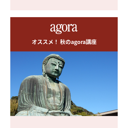
オススメ！ 秋のagora講座