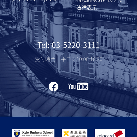
法律表示
Tel: 03-5220-3111
受付時間 平日：10:00-18:30