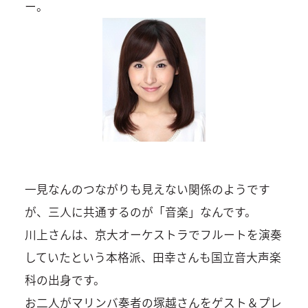
ー。
一見なんのつながりも見えない関係のようです
が、三人に共通するのが「音楽」なんです。
川上さんは、京大オーケストラでフルートを演奏
していたという本格派、田幸さんも国立音大声楽
科の出身です。
お二人がマリンバ奏者の塚越さんをゲスト＆プレ