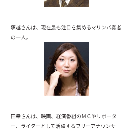
塚越さんは、現在最も注目を集めるマリンバ奏者
の一人。
田幸さんは、映画、経済番組のＭＣやリポータ
ー、ライターとして活躍するフリーアナウンサ