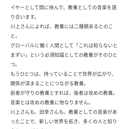
イヤーとして間に挟んで、教養としての音楽を語
り合います。
川上さんによれば、教養には二種類あるとのこ
と。
グローバルに働く人間として「これは知らないと
まずい」という必須知識としての教養がそのひと
つ。
もうひとつは、持っていることで世界が広がり、
関係が深まることにつながる教養。
前者が守りの教養とすれば、後者は攻めの教養。
音楽とは攻めの教養に他なりません。
川上さんも、田幸さんも、教養としての音楽があ
ったことで、新しい世界を拓き、多くの人と知り