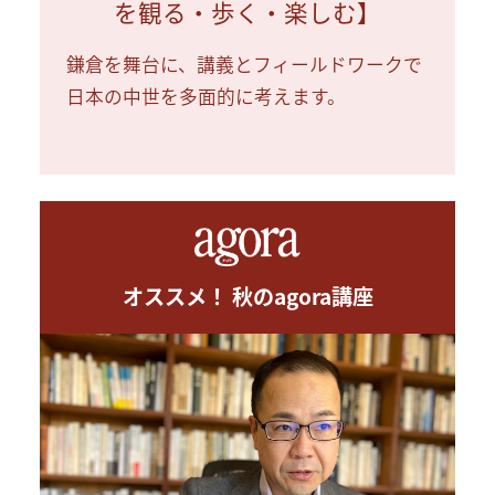
を観る・歩く・楽しむ】
鎌倉を舞台に、講義とフィールドワークで
日本の中世を多面的に考えます。
オススメ！ 秋のagora講座