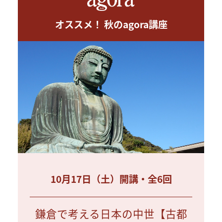
オススメ！ 秋のagora講座
10月17日（土）開講・全6回
鎌倉で考える日本の中世【古都