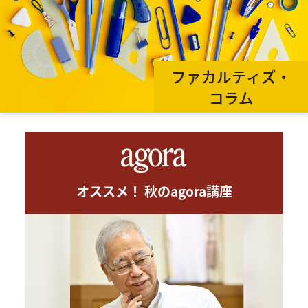
ファカルティズ・
コラム
オススメ！ 秋のagora講座