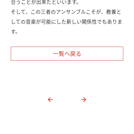
合うことが出来たといいます。
そして、この三者のアンサンブルこそが、教養と
しての音楽が可能にした新しい関係性でもありま
す。
一覧へ戻る