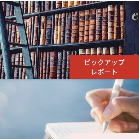
ピックアップ
レポート