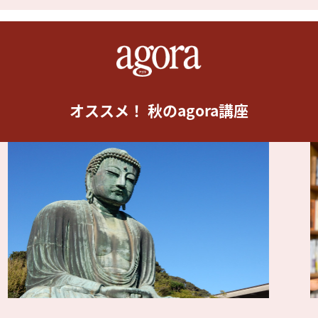
オススメ！ 秋のagora講座