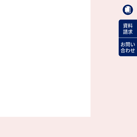
資料
請求
お問い
合わせ