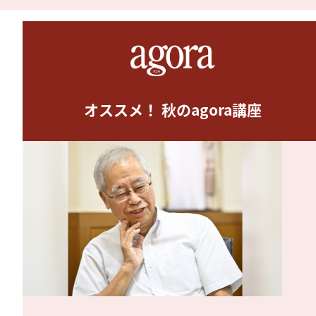
オススメ！ 秋のagora講座