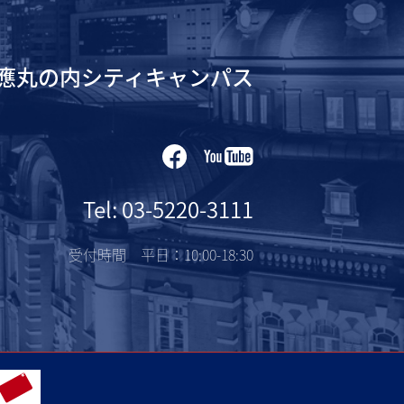
應丸の内シティキャンパス
Tel: 03-5220-3111
受付時間 平日：10:00-18:30