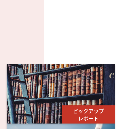
ピックアップ
レポート