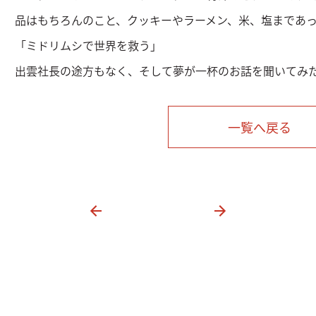
品はもちろんのこと、クッキーやラーメン、米、塩まであ
「ミドリムシで世界を救う」
出雲社長の途方もなく、そして夢が一杯のお話を聞いてみ
一覧へ戻る