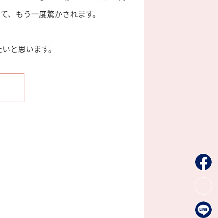
って、もう一度驚かされます。
たいと思います。