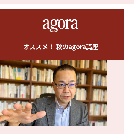
オススメ！ 秋のagora講座