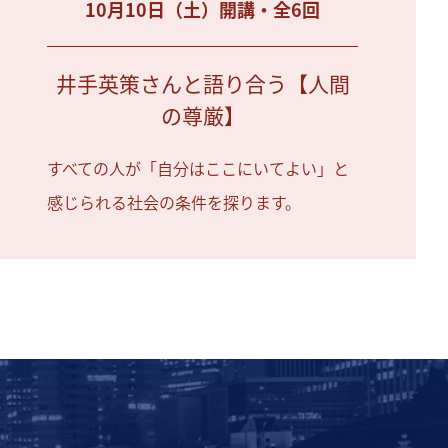
10月10日（土）開講・全6回
井手英策さんと語り合う【人間
の尊厳】
すべての人が「自分はここにいてよい」と
感じられる社会の条件を探ります。