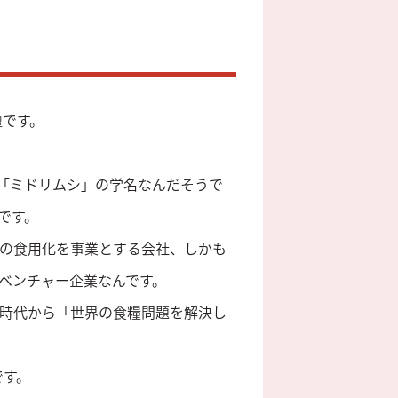
壇です。
のは「ミドリムシ」の学名なんだそうで
です。
の食用化を事業とする会社、しかも
ベンチャー企業なんです。
時代から「世界の食糧問題を解決し
です。