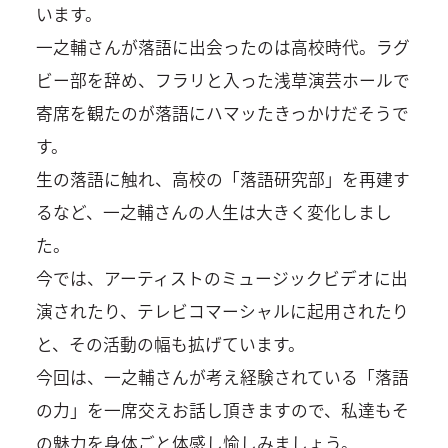
います。
一之輔さんが落語に出会ったのは高校時代。ラグ
ビー部を辞め、フラリと入った浅草演芸ホールで
寄席を観たのが落語にハマッたきっかけだそうで
す。
生の落語に触れ、高校の「落語研究部」を再建す
るなど、一之輔さんの人生は大きく変化しまし
た。
今では、アーティストのミュージックビデオに出
演されたり、テレビコマーシャルに起用されたり
と、その活動の幅も拡げています。
今回は、一之輔さんが考え経験されている「落語
の力」を一席交えお話し頂きますので、私達もそ
の魅力を身体ごと体感し愉しみましょう。