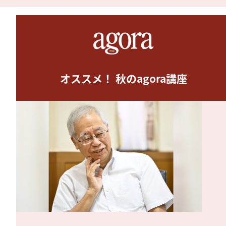
オススメ！ 秋のagora講座