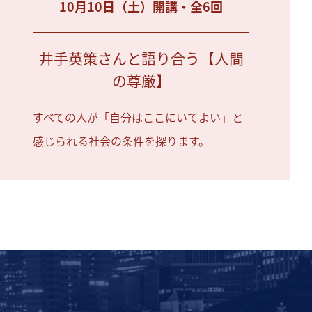
10月10日（土）開講・全6回
井手英策さんと語り合う【人間
の尊厳】
すべての人が「自分はここにいてよい」と
感じられる社会の条件を探ります。