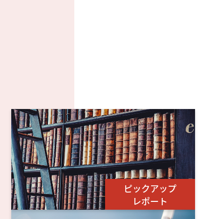
ピックアップ
レポート