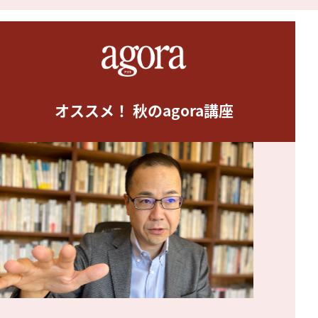
オススメ！ 秋のagora講座