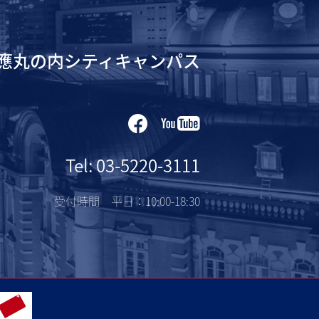
應丸の内シティキャンパス
Tel: 03-5220-3111
受付時間 平日：10:00-18:30