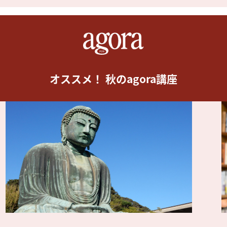
オススメ！ 秋のagora講座