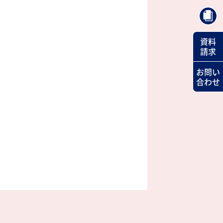
資料
請求
お問い
合わせ