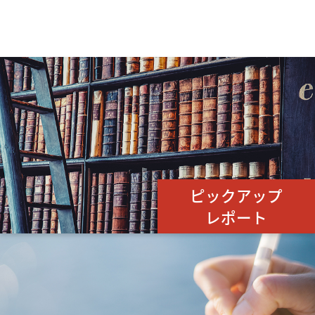
ピックアップ
レポート