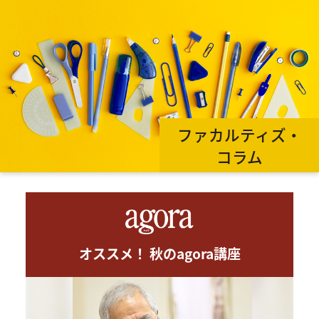
ファカルティズ・
コラム
オススメ！ 秋のagora講座