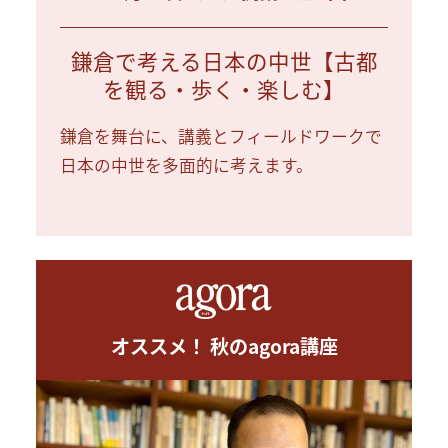
鎌倉で考える日本の中世【古都
を観る・歩く・楽しむ】
鎌倉を舞台に、講義とフィールドワークで
日本の中世を多面的に考えます。
オススメ！ 秋のagora講座