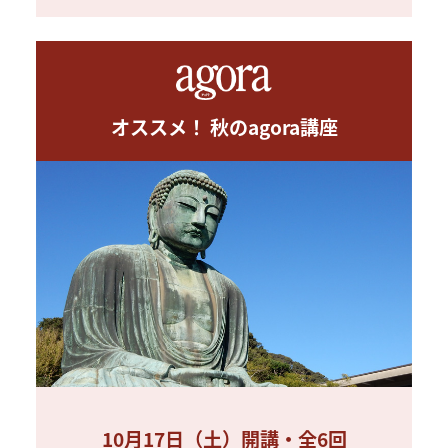
オススメ！ 秋のagora講座
10月17日（土）開講・全6回