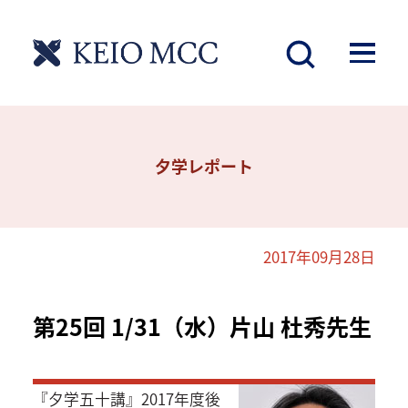
夕学レポート
2017年09月28日
第25回 1/31（水）片山 杜秀先生
『夕学五十講』2017年度後