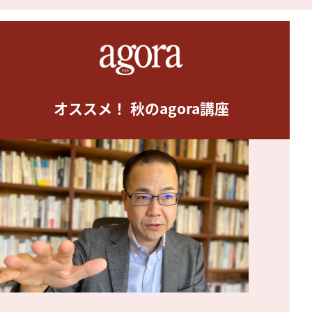
オススメ！ 秋のagora講座