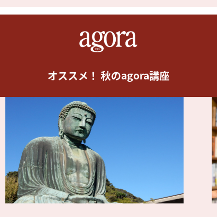
オススメ！ 秋のagora講座