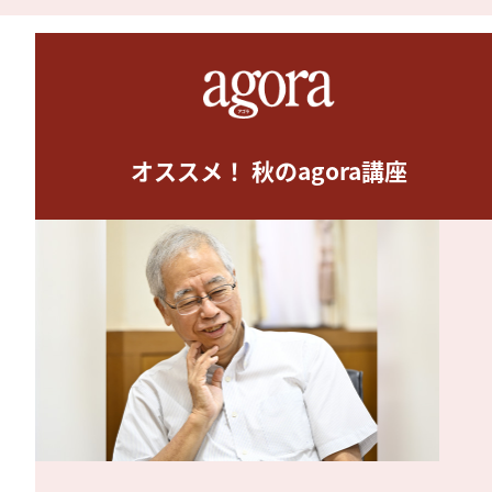
オススメ！ 秋のagora講座