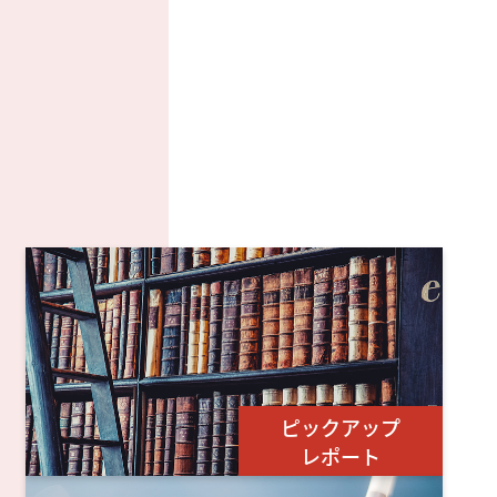
ピックアップ
レポート