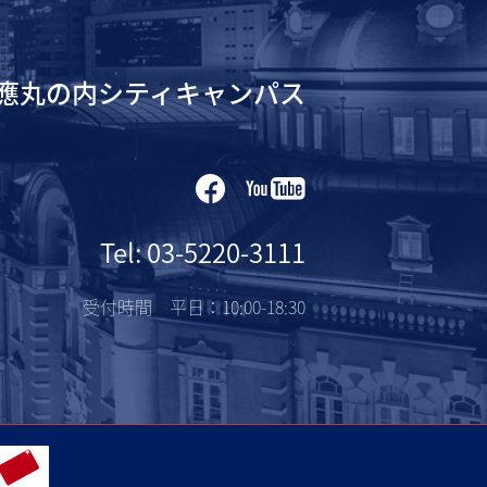
應丸の内シティキャンパス
Tel: 03-5220-3111
受付時間 平日：10:00-18:30