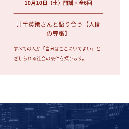
10月10日（土）開講・全6回
井手英策さんと語り合う【人間
の尊厳】
すべての人が「自分はここにいてよい」と
感じられる社会の条件を探ります。