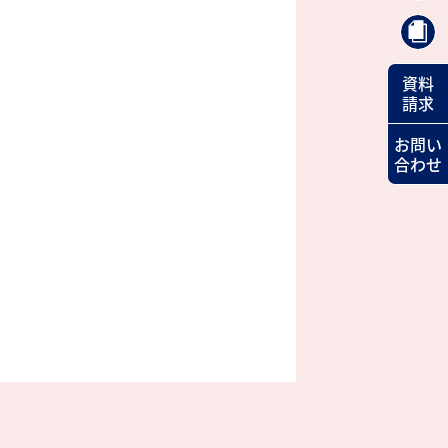
資料
請求
お問い
合わせ