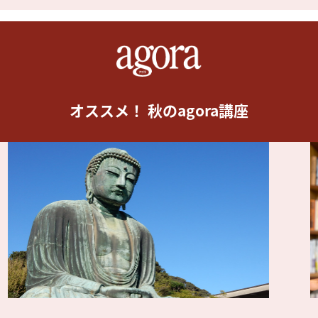
オススメ！ 秋のagora講座