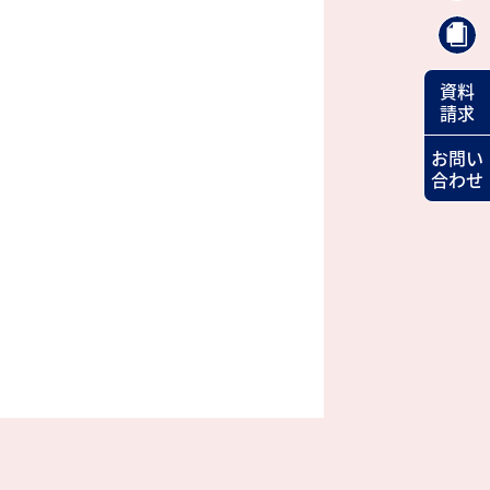
資料
請求
お問い
合わせ