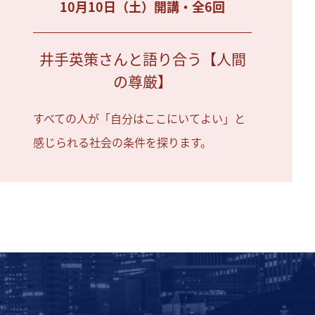
10月10日（土）開講・全6回
井手英策さんと語り合う【人間
の尊厳】
すべての人が「自分はここにいてよい」と
感じられる社会の条件を探ります。