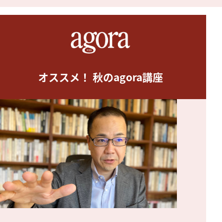
オススメ！ 秋のagora講座