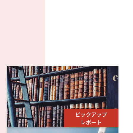
ピックアップ
レポート