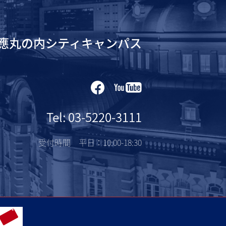
應丸の内シティキャンパス
Tel: 03-5220-3111
受付時間 平日：10:00-18:30