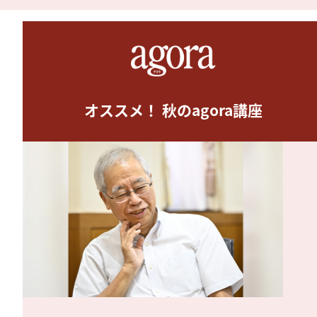
オススメ！ 秋のagora講座