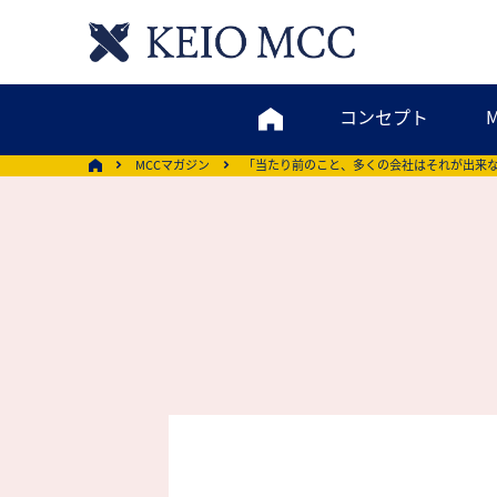
コンセプト
MCCマガジン
「当たり前のこと、多くの会社はそれが出来