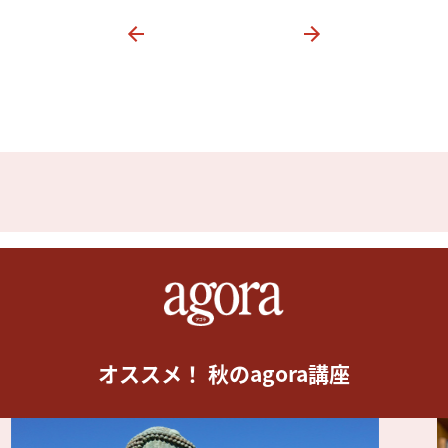
オススメ！ 秋のagora講座