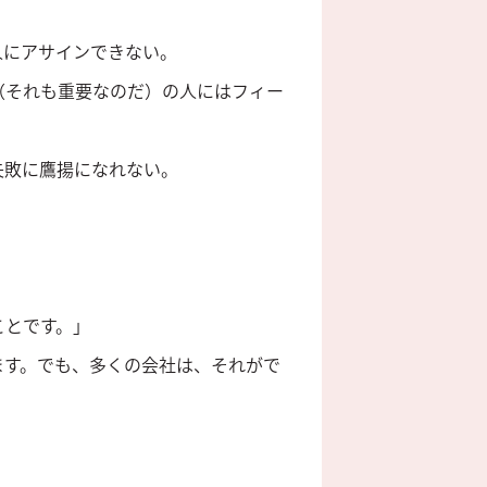
人にアサインできない。
（それも重要なのだ）の人にはフィー
失敗に鷹揚になれない。
ことです。」
ます。でも、多くの会社は、それがで