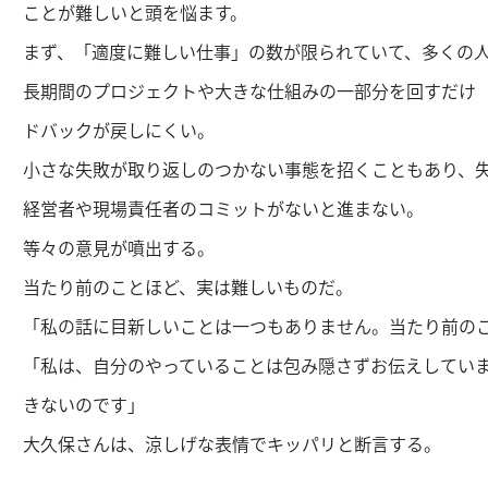
ことが難しいと頭を悩ます。
まず、「適度に難しい仕事」の数が限られていて、多くの
長期間のプロジェクトや大きな仕組みの一部分を回すだけ
ドバックが戻しにくい。
小さな失敗が取り返しのつかない事態を招くこともあり、
経営者や現場責任者のコミットがないと進まない。
等々の意見が噴出する。
当たり前のことほど、実は難しいものだ。
「私の話に目新しいことは一つもありません。当たり前の
「私は、自分のやっていることは包み隠さずお伝えしてい
きないのです」
大久保さんは、涼しげな表情でキッパリと断言する。