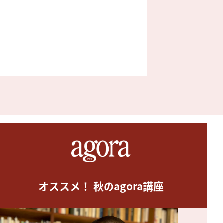
オススメ！ 秋のagora講座