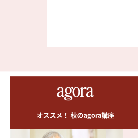
オススメ！ 秋のagora講座