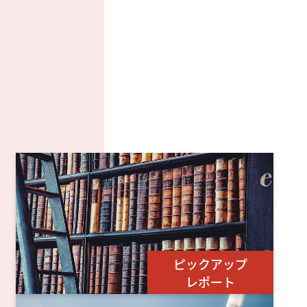
ピックアップ
レポート