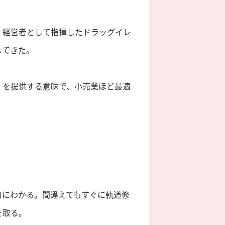
、経営者として指揮したドラッグイレ
してきた。
」を提供する意味で、小売業ほど最適
。
日にわかる。間違えてもすぐに軌道修
を取る。