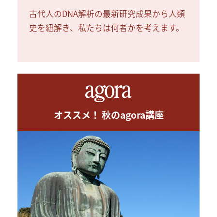
古代人のDNA解析の最新研究成果から人類
史を紐解き、私たちは何者かを考えます。
オススメ！ 秋のagora講座