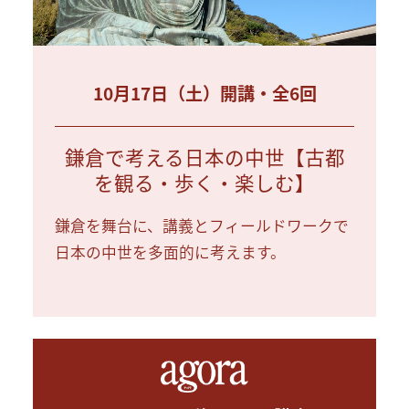
10月17日（土）開講・全6回
鎌倉で考える日本の中世【古都
を観る・歩く・楽しむ】
鎌倉を舞台に、講義とフィールドワークで
日本の中世を多面的に考えます。