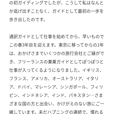
の初ガイディングでしたが、こうして私はなんと
か逃げ出すことなく、ガイドとして最初の一歩を
歩き出したのです。
通訳ガイドとして仕事を始めてから、早いもので
この春3年目を迎えます。東京に移ってからの1年
は、おかげさまでいくつかの旅行会社とご縁がで
き、フリーランスの兼業ガイドとしてぽつぽつと
仕事が入ってくるようになりました。イギリス、
フランス、アメリカ、オーストラリア、イタリ
ア、ドバイ、マレーシア、シンガポール、フィリ
ピン、インドネシア、インド、パキスタン…さま
ざまな国の方と出会い、かけがえのない旅にご一
緒しています。未だハプニングの連続で、慣れる