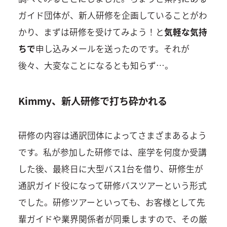
ガイド団体が、新人研修を企画していることがわ
かり、まずは研修を受けてみよう！と
気軽な気持
ちで
申し込みメールを送ったのです。それが
後々、大変なことになるとも知らず…。
Kimmy、新人研修で打ち砕かれる
研修の内容は通訳団体によってさまざまあるよう
です。私が参加した研修では、座学を何度か受講
した後、最終日に大型バス1台を借り、研修生が
通訳ガイド役になって研修バスツアーという形式
でした。研修ツアーといっても、お客様として先
輩ガイドや業界関係者が同乗しますので、その厳