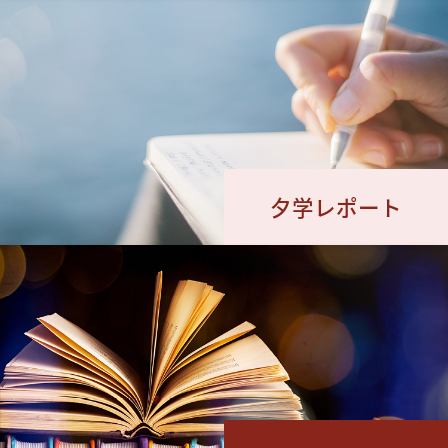
夕学レポート