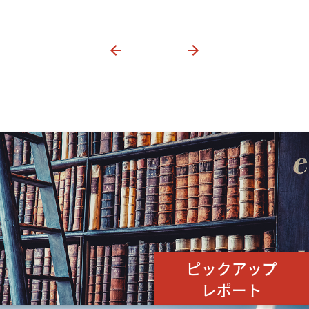
ピックアップ
レポート