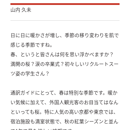
山内 久未
日に日に暖かさが増し、季節の移り変わりを肌で
感じる季節ですね。
春、というと皆さんは何を思い浮かべますか？
満開の桜？涙の卒業式？初々しいリクルートスー
ツ姿の学生さん？
通訳ガイドにとって、春は特別な季節です。暖か
い気候に加えて、外国人観光客のお目当てはなん
といっても桜。特に人気の高い京都や東京では、
宿泊施設も満室状態で、秋の紅葉シーズンと並ん