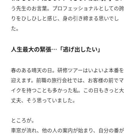
う先生のお言葉。プロフェッショナルとしての誇
りをひしひしと感じ、身の引き締まる思いでし
た。
人生最大の緊張…「逃げ出したい」
春のある晴天の日。研修ツアーはいよいよ本番を
迎えます。前職の旅行会社では、お客様の前でマ
イクを持つことも多かった私。この日もきっと大
丈夫、そう思っていました。
ところが。
車窓が流れ、他の人の案内が始まり、自分の番が