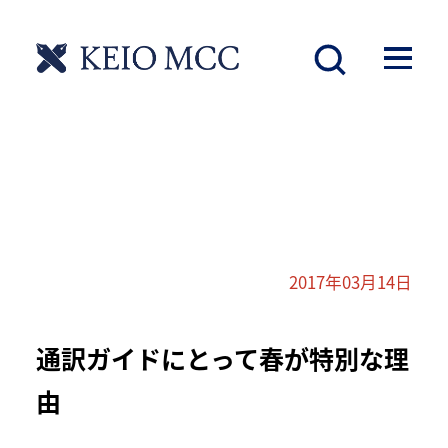
2017年03月14日
通訳ガイドにとって春が特別な理
由