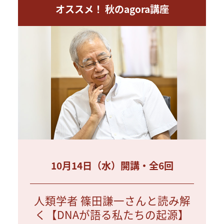
オススメ！ 秋のagora講座
10月14日（水）開講・全6回
人類学者 篠田謙一さんと読み解
く【DNAが語る私たちの起源】