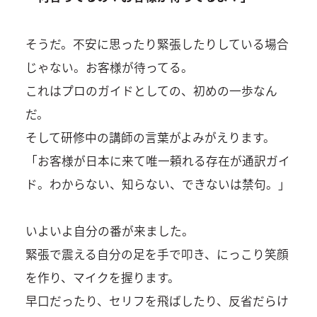
そうだ。不安に思ったり緊張したりしている場合
じゃない。お客様が待ってる。
これはプロのガイドとしての、初めの一歩なん
だ。
そして研修中の講師の言葉がよみがえります。
「お客様が日本に来て唯一頼れる存在が通訳ガイ
ド。わからない、知らない、できないは禁句。」
いよいよ自分の番が来ました。
緊張で震える自分の足を手で叩き、にっこり笑顔
を作り、マイクを握ります。
早口だったり、セリフを飛ばしたり、反省だらけ