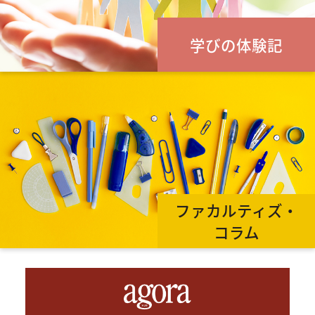
学びの体験記
ファカルティズ・
コラム