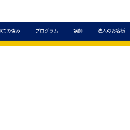
MCCの強み
プログラム
講師
法人のお客様