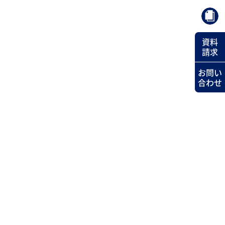
資料
請求
お問い
合わせ