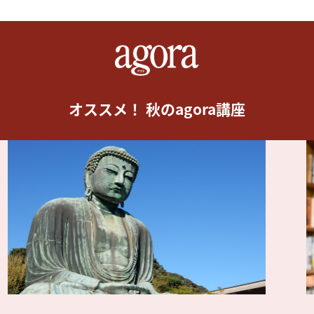
オススメ！ 秋のagora講座