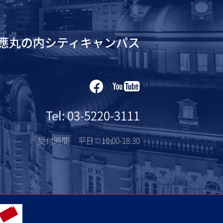
應丸の内シティキャンパス
Tel: 03-5220-3111
受付時間 平日：10:00-18:30