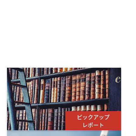
ピックアップ
レポート