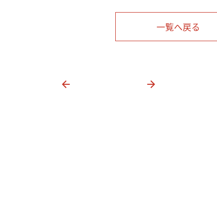
一覧へ戻る