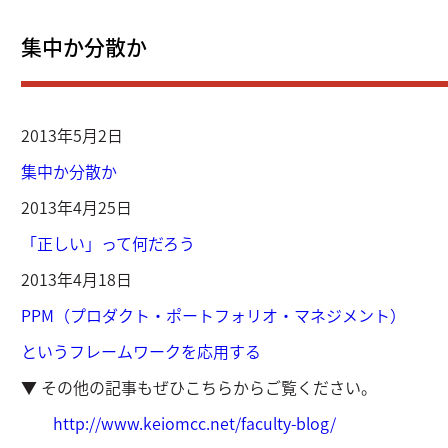
集中か分散か
2013年5月2日
集中か分散か
2013年4月25日
「正しい」って何だろう
2013年4月18日
PPM（プロダクト・ポートフォリオ・マネジメント）
というフレームワークを応用する
▼ その他の記事もぜひこちらからご覧ください。
http://www.keiomcc.net/faculty-blog/