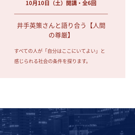
10月10日（土）開講・全6回
井手英策さんと語り合う【人間
の尊厳】
すべての人が「自分はここにいてよい」と
感じられる社会の条件を探ります。