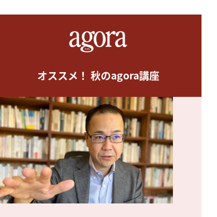
オススメ！ 秋のagora講座