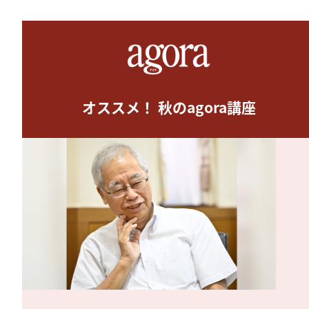
オススメ！ 秋のagora講座