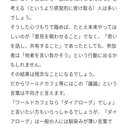
考える（というより感覚的に受け取る）人は多い
でしょう。
そうした心づもりで臨めば、たとえ本来やってほ
しいのが「意見を戦わせること」でなく、「思い
を話し、共有すること」であったとしても、参加
者は「他者を言い負かそう」という行動に出るか
もしれません。
その結果は残念なことになるでしょう。
だからワールドカフェ等にはこの『議論』という
言葉は不向きと言えます。
「ワールドカフェなら『ダイアローグ』でしょ」
と言いたい方もいらっしゃるでしょうが、『ダイ
アローグ』は一般の人には馴染みが薄い言葉で