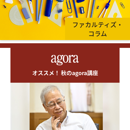
ファカルティズ・
コラム
オススメ！ 秋のagora講座