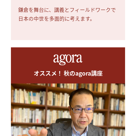
鎌倉を舞台に、講義とフィールドワークで
日本の中世を多面的に考えます。
オススメ！ 秋のagora講座