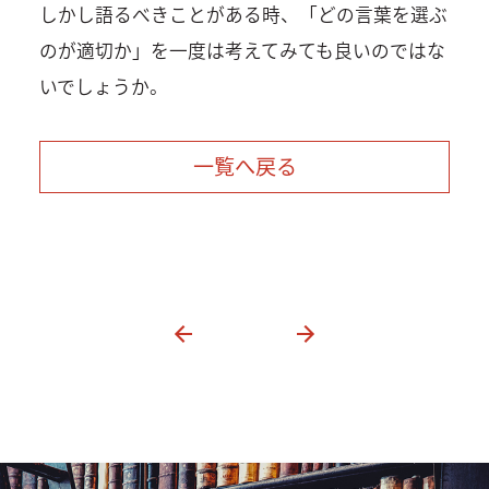
しかし語るべきことがある時、「どの言葉を選ぶ
のが適切か」を一度は考えてみても良いのではな
いでしょうか。
一覧へ戻る