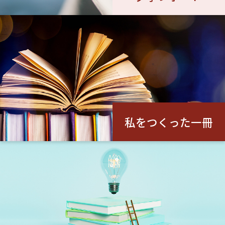
私をつくった一冊