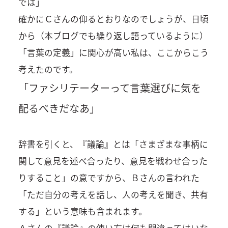
では」
確かにＣさんの仰るとおりなのでしょうが、日頃
から（本ブログでも繰り返し語っているように）
「言葉の定義」に関心が高い私は、ここからこう
考えたのです。
「ファシリテーターって言葉選びに気を
配るべきだなあ」
辞書を引くと、『議論』とは「さまざまな事柄に
関して意見を述べ合ったり、意見を戦わせ合った
りすること」の意ですから、Ｂさんの言われた
「ただ自分の考えを話し、人の考えを聞き、共有
する」という意味も含まれます。
Ａさんの『議論』の使い方は何も間違ってはいな