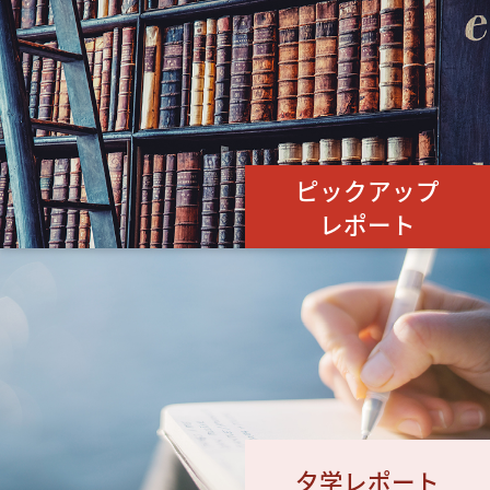
ピックアップ
レポート
夕学レポート