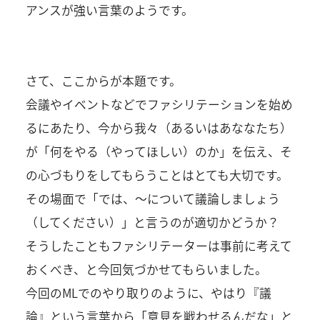
アンスが強い言葉のようです。
さて、ここからが本題です。
会議やイベントなどでファシリテーションを始め
るにあたり、今から我々（あるいはあななたち）
が「何をやる（やってほしい）のか」を伝え、そ
の心づもりをしてもらうことはとても大切です。
その場面で「では、～について議論しましょう
（してください）」と言うのが適切かどうか？
そうしたこともファシリテーターは事前に考えて
おくべき、と今回気づかせてもらいました。
今回のMLでのやり取りのように、やはり『議
論』という言葉から「意見を戦わせるんだな」と