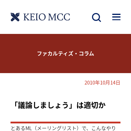
ファカルティズ・コラム
2010年10月14日
「議論しましょう」は適切か
とあるML（メーリングリスト）で、こんなやり