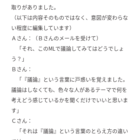
取りがありました。
（以下は内容そのものではなく、意図が変わらな
い程度に編集しています）
Ａさん：（Ｂさんのメールを受けて）
「それ、このMLで議論してみてはどうでしょ
う？」
Ｂさん：
「『議論』という言葉に戸惑いを覚えました。
議論はしなくても、色々な人があるテーマで何を
考えどう感じているかを聞くだけでいいと思いま
す」
Ｃさん：
「それは『議論』という言葉のとらえ方の違い