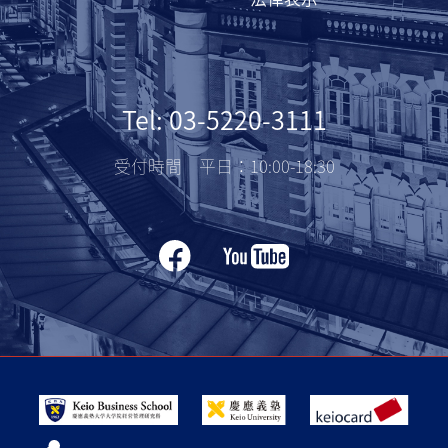
Tel: 03-5220-3111
受付時間 平日：10:00-18:30