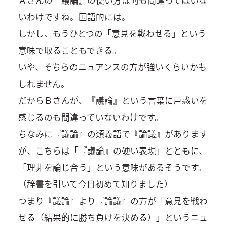
いわけですね。国語的には。
しかし、もうひとつの「意見を戦わせる」という
意味で取ることもできる。
いや、そちらのニュアンスの方が強いくらいかも
しれません。
だからＢさんが、『議論』という言葉に戸惑いを
感じるのも間違っていないわけです。
ちなみに『議論』の類義語で『論議』があります
が、こちらは「『議論』の硬い表現」とともに、
「理非を論じ合う」という意味があるそうです。
（辞書を引いて今日初めて知りました）
つまり『議論』より『論議』の方が「意見を戦わ
せる（結果的に勝ち負けを決める）」というニュ