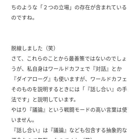
ちのような「２つの立場」の存在が含まれている
のですね。
脱線しました（笑）
さて、これらのことから最善策ではないのでしょ
うが、私自身はワールドカフェで『対話』とか
『ダイアローグ』も使いますが、ワールドカフェ
そのものを説明するときには「『話し合い』の手
法です」と説明しています。
やはり『議論』という戦闘モードの高い言葉は使
いません。
『話し合い』は『議論』なども包含する抽象的な