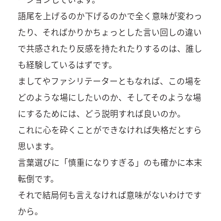
語尾を上げるのか下げるのかで全く意味が変わっ
たり、そればかりかちょっとした言い回しの違い
で共感されたり反感を持たれたりするのは、誰し
も経験しているはずです。
ましてやファシリテーターともなれば、この場を
どのような場にしたいのか、そしてそのような場
にするためには、どう説明すれば良いのか。
これに心を砕くことができなければ失格だとすら
思います。
言葉選びに「慎重になりすぎる」のも確かに本末
転倒です。
それで結局何も言えなければ意味がないわけです
から。