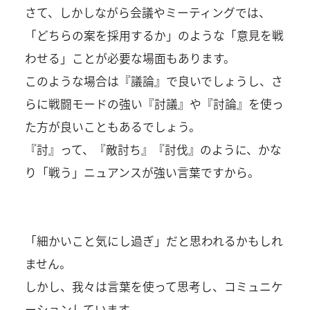
さて、しかしながら会議やミーティングでは、
「どちらの案を採用するか」のような「意見を戦
わせる」ことが必要な場面もあります。
このような場合は『議論』で良いでしょうし、さ
らに戦闘モードの強い『討議』や『討論』を使っ
た方が良いこともあるでしょう。
『討』って、『敵討ち』『討伐』のように、かな
り「戦う」ニュアンスが強い言葉ですから。
「細かいこと気にし過ぎ」だと思われるかもしれ
ません。
しかし、我々は言葉を使って思考し、コミュニケ
ーションしています。