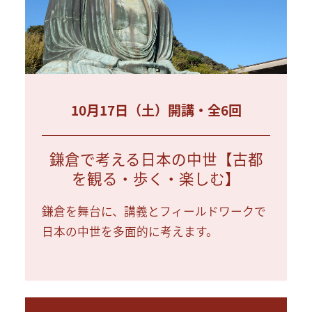
10月17日（土）開講・全6回
鎌倉で考える日本の中世【古都
を観る・歩く・楽しむ】
鎌倉を舞台に、講義とフィールドワークで
日本の中世を多面的に考えます。