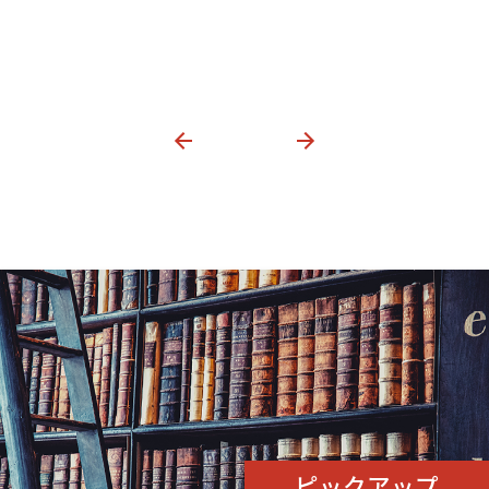
ピックアップ