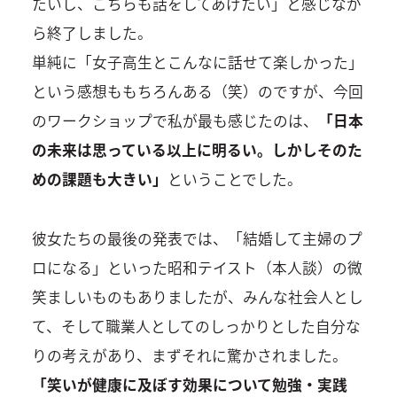
たいし、こちらも話をしてあげたい」と感じなが
ら終了しました。
単純に「女子高生とこんなに話せて楽しかった」
という感想ももちろんある（笑）のですが、今回
のワークショップで私が最も感じたのは、
「日本
の未来は思っている以上に明るい。しかしそのた
めの課題も大きい」
ということでした。
彼女たちの最後の発表では、「結婚して主婦のプ
ロになる」といった昭和テイスト（本人談）の微
笑ましいものもありましたが、みんな社会人とし
て、そして職業人としてのしっかりとした自分な
りの考えがあり、まずそれに驚かされました。
「笑いが健康に及ぼす効果について勉強・実践