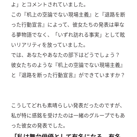
よ」とコメントされていました。
この『机上の空論でない現場主義』と『退路を断
った行動宣言』によって、彼女たちの発表は単な
る夢物語でなく、「いずれ訪れる事実」として眩
いリアリティを放っていました。
では、あなたやあなたの部下はどうでしょう？
彼女たちのような『机上の空論でない現場主義』
と『退路を断った行動宣言』ができていますか？
こうしてどれも素晴らしい発表だったのですが、
私が特に感銘を受けたのは一緒のグループでもあ
った彼女の発表でした。
「私は舞台俳優として有名になる。有名