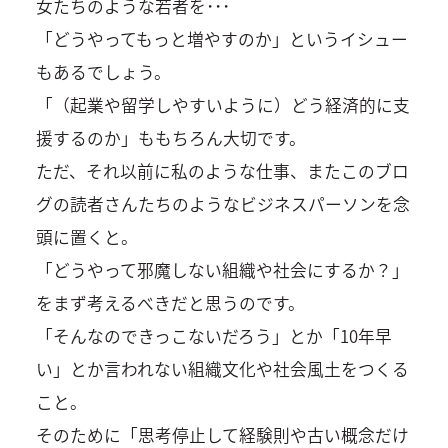
女たちのような若者を･･･
「どうやってもっと増やすのか」というイシュー
もあるでしょう。
「（起業や留学しやすいように）どう経済的に支
援するのか」ももちろん大切です。
ただ、それ以前に私のような仕事、またこのブロ
グの読者さんたちのようなビジネスパーソンを念
頭に置くと。
「どうやって邪魔しない組織や社会にするか？」
をまず考えるべきだと思うのです。
「そんなのできっこないだろう」とか「10年早
い」とか言われない組織文化や社会風土をつくる
こと。
そのために「思考停止して経験則や古い概念だけ