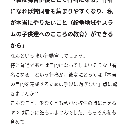
になれば賛同者も集まりやすくなり、私
が本当にやりたいこと（紛争地域やスラ
ムの子供達へのこころの教育）ができる
から」
なんという強い行動宣言でしょう。
特に普通であれば目的になってしまいそうな「有
名になる」という行為が、彼女にとっては『本当
の目的を達成するための手段に過ぎない』点に驚
きませんか？
こんなこと、少なくとも私が高校生の時に言える
ヤツは周りに誰もいませんでした。もちろん私も
含めて。