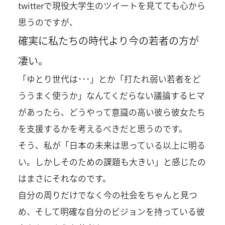
twitterで現役大学生のツイートを見てても心から
思うのですが、
確実に私たちの時代より今の若者の方が
凄い。
「ゆとり世代は･･･」とか「打たれ弱い若者をど
ううまく使うか」なんてくだらない議論するヒマ
があったら、どうやって意識の高い彼ら彼女たち
を支援するかを考えるべきだと思うのです。
そう、私が「日本の未来は思っている以上に明る
い。しかしそのための課題も大きい」と感じたの
はまさにそれなのです。
自分の周りだけでなく今の社会をちゃんと見つ
め、そして明確な自分のビジョンを持っている彼