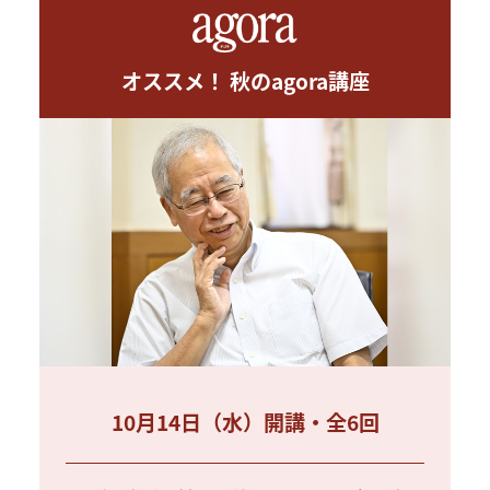
オススメ！ 秋のagora講座
10月14日（水）開講・全6回