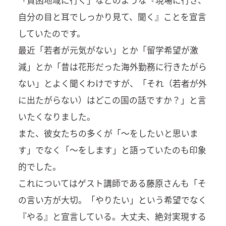
自分の目と耳でしっかり見て、聞く』ことを宣言
していたのです。
最近「若者が元気がない」とか「留学希望が激
減」とか「昔は花形だった海外勤務に行きたがら
ない」とよく聞くわけですが、「それ（若者が外
に出たがらない）はどこの国の話ですか？」と言
いたくなりました。
また、彼女たちの多くが「～をしたいと思いま
す」でなく「～をします」と語っていたのも印象
的でした。
これについてはゲスト講師である藤原さんも「そ
の言い方が大切。「やりたい」という希望でなく
『やる』と宣言している。大丈夫、絶対実現する