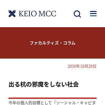
ファカルティズ・コラム
2010年10月29日
出る杭の邪魔をしない社会
今年の個人的目標として『ソーシャル・キャピタ