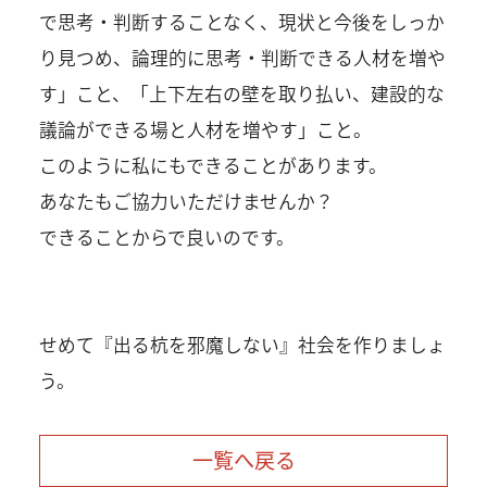
で思考・判断することなく、現状と今後をしっか
り見つめ、論理的に思考・判断できる人材を増や
す」こと、「上下左右の壁を取り払い、建設的な
議論ができる場と人材を増やす」こと。
このように私にもできることがあります。
あなたもご協力いただけませんか？
できることからで良いのです。
せめて『出る杭を邪魔しない』社会を作りましょ
う。
一覧へ戻る