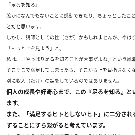
『足るを知る』
確かになんでもないことに感動できたり、ちょっとしたこ
とだと思います。
しかし、講師としての性（さが）かもしれませんが、やは
「もっと上を見よう」と。
私は、「やっぱり足るを知ることが大事だよね」という風
そこそこで満足してしまったら、そこから上を目指さなく
別に収入（だけ）の話をしているのではありません。
個人の成長や好奇心まで、この『足るを知る』と
ます。
また、「満足するヒトとしないヒト」に二分され
することにすら繋がると考えています。