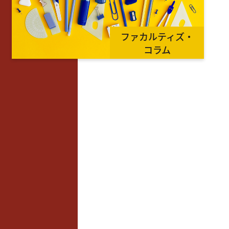
ファカルティズ・
コラム