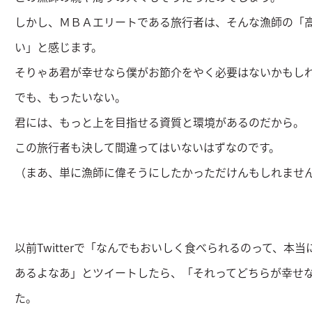
しかし、ＭＢＡエリートである旅行者は、そんな漁師の「
い」と感じます。
そりゃあ君が幸せなら僕がお節介をやく必要はないかもし
でも、もったいない。
君には、もっと上を目指せる資質と環境があるのだから。
この旅行者も決して間違ってはいないはずなのです。
（まあ、単に漁師に偉そうにしたかっただけんもしれませ
以前Twitterで「なんでもおいしく食べられるのって、本
あるよなあ」とツイートしたら、「それってどちらが幸せ
た。