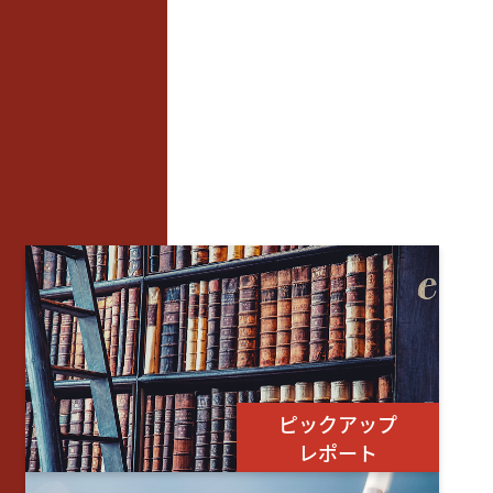
ピックアップ
レポート