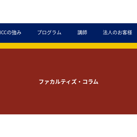
MCCの強み
プログラム
講師
法人のお客様
ファカルティズ・コラム