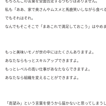
もちろんこの言葉を全面否定するつもりはありません。
私も「ああ、家で奥さんやムスメと馬鹿笑いしながら食べ
でもそれはそれ。
なんでもそこそこで「まあこれで満足しておこう」はやめ
もっと美味いモノが世の中にはたくさんありますよ。
あなたならもっとスキルアップできますよ。
もっとレベルの高い仕事があなたならできますよ。
あなたなら組織を変えることができますよ。
「高望み」という言葉を使うから届かないと思ってしまう