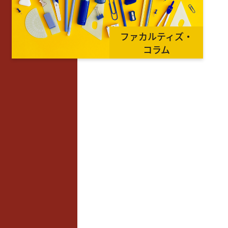
ファカルティズ・
コラム