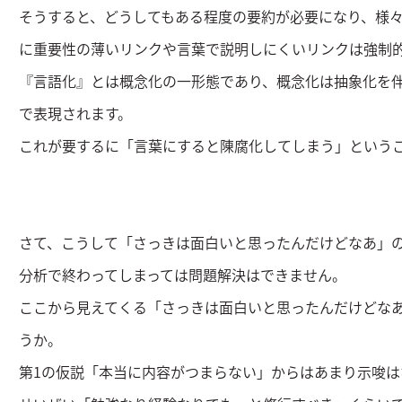
そうすると、どうしてもある程度の要約が必要になり、様
に重要性の薄いリンクや言葉で説明しにくいリンクは強制
『言語化』とは概念化の一形態であり、概念化は抽象化を
で表現されます。
これが要するに「言葉にすると陳腐化してしまう」という
さて、こうして「さっきは面白いと思ったんだけどなあ」
分析で終わってしまっては問題解決はできません。
ここから見えてくる「さっきは面白いと思ったんだけどな
うか。
第1の仮説「本当に内容がつまらない」からはあまり示唆は