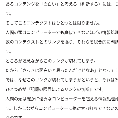
あるコンテンツを「面白い」と考える（判断する）には、
す。
そしてこのコンテクストはひとつとは限りません。
人間の頭はコンピューターでも真似できないほどの情報処
数のコンテクストとのリンクを張り、それらを総合的に判
す。
ところが残念ながらこのリンクが切れてしまう。
だから「さっきは面白いと思ったんだけどなあ」となって
では、なぜこのリンクが切れてしまうかというと、それは2
ひとつめが『記憶の限界によるリンクの切断』です。
人間の頭は確かに優秀なコンピューターを超える情報処理
す。しかしながらコンピューターに絶対太刀打ちできない
なのです。