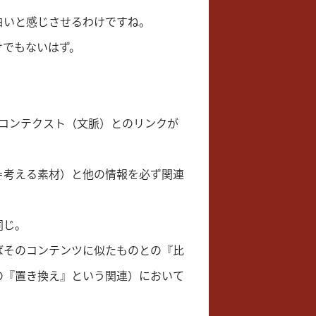
白いと感じさせるわけですね。
けでもないはず。
コンテクスト（文脈）とのリンクが
＝考える素材）と他の情報を必ず関連
同じ。
ばそのコンテンツに似たものとの『比
の『置き換え』という関連）において