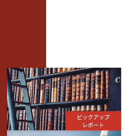
ピックアップ
レポート