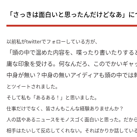
「さっきは面白いと思ったんだけどなあ」に
以前私がtwitterでフォローしている方が、
「頭の中で温めた内容を、喋ったり書いたりする
庸な印象を受ける。何なんだろ、このでかいギャ
中身が無い？中身の無いアイディアも頭の中では
とツイートされました。
そして私も「あるある！」と思いました。
仕事だけでなく、皆さんもこんな経験ありませんか？
人の話やあるニュースをモノスゴく面白いと思った。だか
相手はたいして反応してくれない。そればかりか話してい