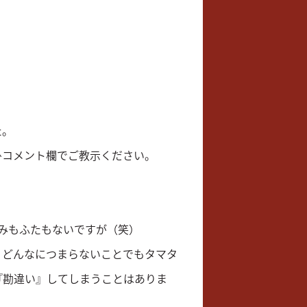
た。
ひコメント欄でご教示ください。
みもふたもないですが（笑）
、どんなにつまらないことでもタマタ
『勘違い』してしまうことはありま