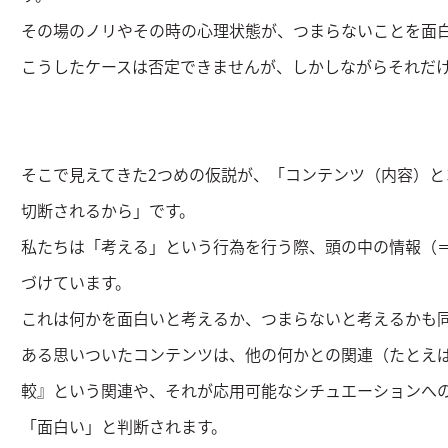
その場のノリやその時の心理状態が、つまらないことを面
こうしたケースは否定できませんが、しかしながらそれだ
そこで見えてきた2つめの仮説が、「コンテンツ（内容）と
切断されるから」です。
私たちは「考える」という行為を行う際、頭の中の情報（
づけています。
これは何かを面白いと考えるか、つまらないと考えるかも
ある思いついたコンテンツは、他の何かとの関連（たとえ
較』という関連や、それが応用可能なシチュエーションへ
「面白い」と判断されます。