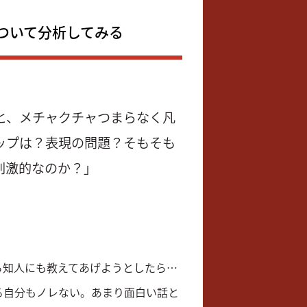
ついて分析してみる
と、メチャクチャつまらなく凡
ップは？表現の問題？そもそも
刺激的なのか？」
ら知人にも教えてあげようとしたら…
る自分もノレない。あまり面白い話と