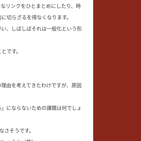
々なリンクをひとまとめにしたり、時
的に切らざるを得なくなります。
伴い、しばしばそれは一般化という形
ことです。
の理由を考えてきたわけですが、原因
あ」にならないための課題は何でしょ
なさそうです。