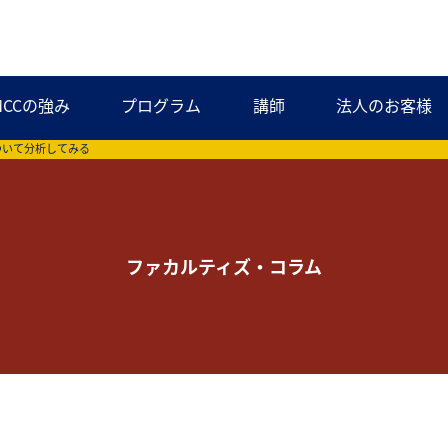
MCCの強み
プログラム
講師
法人のお客様
ついて分析してみる
ファカルティズ・コラム