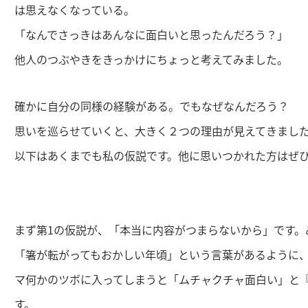
は思えなくなっている。
「なんでさっきはあんなに面白いと思ったんだろう？」
他人のつぶやきをきっかけにちょっと考えてみました。
確かに自分の同様の経験がある。でもなぜなんだろう？
思いを巡らせていくと、大きく２つの理由が見えてきまし
以下はあくまでも私の仮説です。他に思いつかれた方はぜ
まず第1の仮説が、「本当に内容がつまらないから」です。
「箸が転がってもおかしい年頃」という言葉があるように
マ何かのツボに入ってしまうと「ムチャクチャ面白い」と
す。