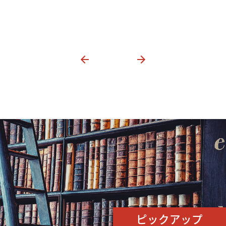
ピックアップ