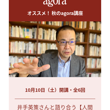
オススメ！ 秋のagora講座
10月10日（土）開講・全6回
井手英策さんと語り合う【人間