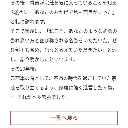
その後、秀吉が宗茂を気に入っていることを知る
忠勝が、「あなたのおかげで私も面目が立った」
と礼に訪れます。
そこで宗茂は、「私こそ、あなたのような武勇の
誉れ高い方と並び称される名誉をいただいた。ぜ
ひ部下も含め、色々と教えていただきたい」と返
し、語り明かしたといいます。
その20年後。
元西軍の将として、不遇の時代を過ごしていた宗
茂を取り立てるよう、家康に強く進言した人物。
･･･それが本多忠勝でした。
一覧へ戻る