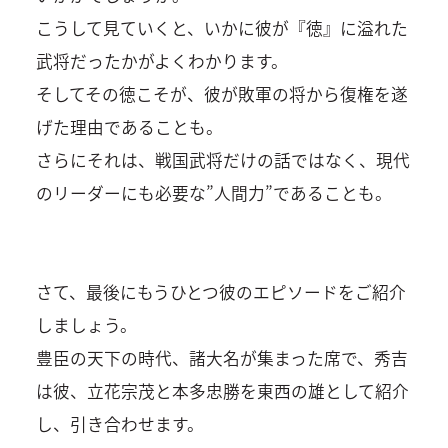
こうして見ていくと、いかに彼が『徳』に溢れた
武将だったかがよくわかります。
そしてその徳こそが、彼が敗軍の将から復権を遂
げた理由であることも。
さらにそれは、戦国武将だけの話ではなく、現代
のリーダーにも必要な”人間力”であることも。
さて、最後にもうひとつ彼のエピソードをご紹介
しましょう。
豊臣の天下の時代、諸大名が集まった席で、秀吉
は彼、立花宗茂と本多忠勝を東西の雄として紹介
し、引き合わせます。