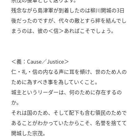
残念ながら島津軍が到着したのは柳川開城の3日
後だったのですが、代々の敵とすら絆を結んでし
まうのは、彼の＜信＞あればこそでしょう。
＜義：Cause／Justice＞
仁・礼・信の内なる声に耳を傾け、世のため人の
ために為すべき事を為していくこと。
城主というリーダーは、何のために存在するの
か。
それは国のため、そして配下も含む領民のためで
あることがわかっていたからこそ、名誉を捨てて
開城した宗茂。