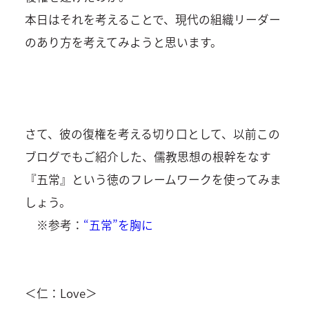
本日はそれを考えることで、現代の組織リーダー
のあり方を考えてみようと思います。
さて、彼の復権を考える切り口として、以前この
ブログでもご紹介した、儒教思想の根幹をなす
『五常』という徳のフレームワークを使ってみま
しょう。
※参考：
“五常”を胸に
＜仁：Love＞