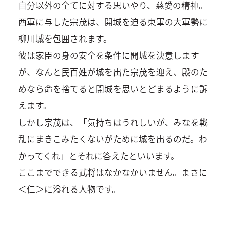
自分以外の全てに対する思いやり、慈愛の精神。
西軍に与した宗茂は、開城を迫る東軍の大軍勢に
柳川城を包囲されます。
彼は家臣の身の安全を条件に開城を決意します
が、なんと民百姓が城を出た宗茂を迎え、殿のた
めなら命を捨てると開城を思いとどまるように訴
えます。
しかし宗茂は、「気持ちはうれしいが、みなを戦
乱にまきこみたくないがために城を出るのだ。わ
かってくれ」とそれに答えたといいます。
ここまでできる武将はなかなかいません。まさに
＜仁＞に溢れる人物です。