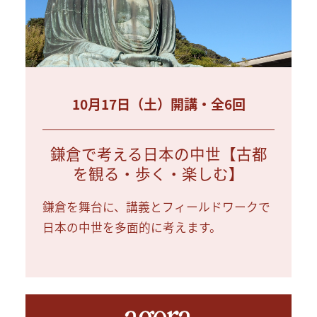
10月17日（土）開講・全6回
鎌倉で考える日本の中世【古都
を観る・歩く・楽しむ】
鎌倉を舞台に、講義とフィールドワークで
日本の中世を多面的に考えます。