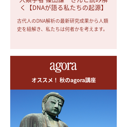
く【DNAが語る私たちの起源】
古代人のDNA解析の最新研究成果から人類
史を紐解き、私たちは何者かを考えます。
オススメ！ 秋のagora講座