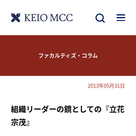
ファカルティズ・コラム
2013年05月31日
組織リーダーの鏡としての『立花
宗茂』