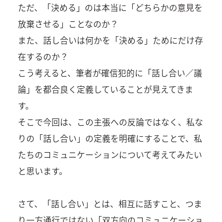
ただ、「決める」のは本当に「どちらかの意見を
放棄させる」ことなのか？
また、話し合いは何かを「決める」ためにだけ存
在するのか？
こう考えると、筆者が確信犯的に「話し合い／議
論」を都合良く定義していることが見えてきま
す。
そこで今回は、この主張への反論ではなく、私な
りの「話し合い」の定義を明確にすることで、私
たちのコミュニケーションについて考えてみたい
と思います。
さて、「話し合い」とは、相互に話すこと、つま
り一方通行ではない「双方向のコミュニケーショ