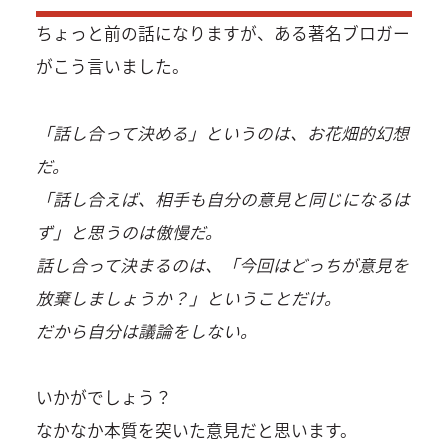
ちょっと前の話になりますが、ある著名ブロガー
がこう言いました。
「話し合って決める」というのは、お花畑的幻想
だ。
「話し合えば、相手も自分の意見と同じになるは
ず」と思うのは傲慢だ。
話し合って決まるのは、「今回はどっちが意見を
放棄しましょうか？」ということだけ。
だから自分は議論をしない。
いかがでしょう？
なかなか本質を突いた意見だと思います。