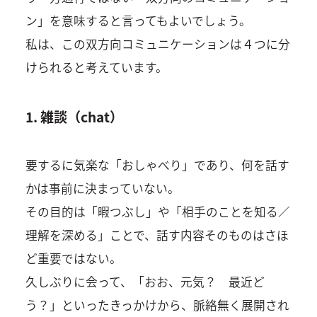
ン」を意味すると言ってもよいでしょう。
私は、この双方向コミュニケーションは４つに分
けられると考えています。
1. 雑談（chat）
要するに気楽な「おしゃべり」であり、何を話す
かは事前に決まっていない。
その目的は「暇つぶし」や「相手のことを知る／
理解を深める」ことで、話す内容そのものはさほ
ど重要ではない。
久しぶりに会って、「おお、元気？ 最近ど
う？」といったきっかけから、脈絡無く展開され