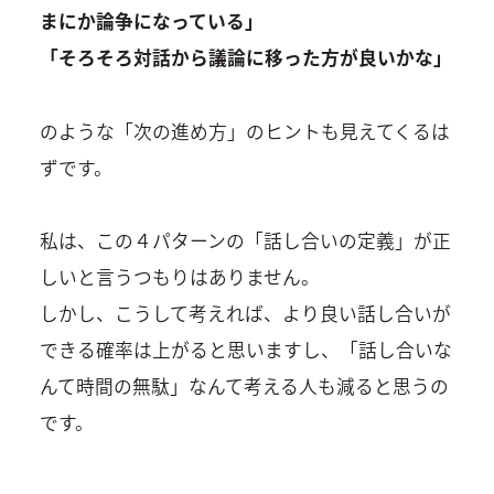
まにか論争になっている」
「そろそろ対話から議論に移った方が良いかな」
のような「次の進め方」のヒントも見えてくるは
ずです。
私は、この４パターンの「話し合いの定義」が正
しいと言うつもりはありません。
しかし、こうして考えれば、より良い話し合いが
できる確率は上がると思いますし、「話し合いな
んて時間の無駄」なんて考える人も減ると思うの
です。