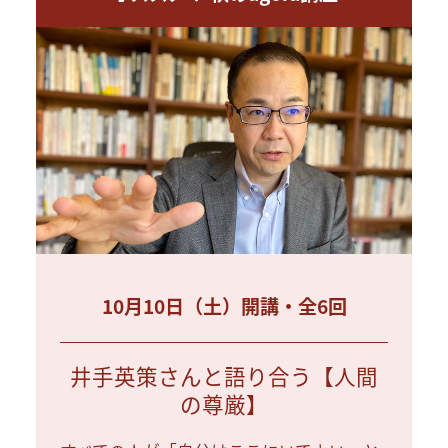
10月10日（土）開講・全6回
井手英策さんと語り合う【人間
の尊厳】