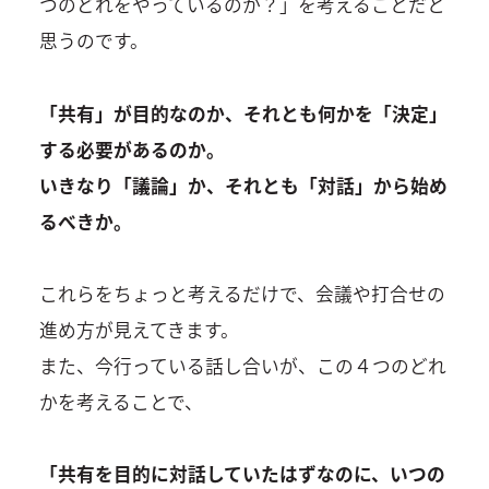
つのどれをやっているのか？」を考えることだと
思うのです。
「共有」が目的なのか、それとも何かを「決定」
する必要があるのか。
いきなり「議論」か、それとも「対話」から始め
るべきか。
これらをちょっと考えるだけで、会議や打合せの
進め方が見えてきます。
また、今行っている話し合いが、この４つのどれ
かを考えることで、
「共有を目的に対話していたはずなのに、いつの