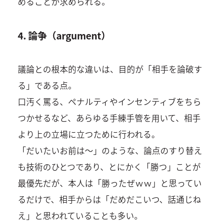
めることが求められる。
4. 論争（argument）
議論との根本的な違いは、目的が「相手を論破す
る」である点。
口汚く罵る、ペナルティやインセンティブをちら
つかせるなど、あらゆる手練手管を用いて、相手
より上の立場に立つために行われる。
「だいたいお前は～」のような、論点のすり替え
も技術のひとつであり、とにかく「勝つ」ことが
最優先だが、本人は「勝ったぜｗｗ」と思ってい
るだけで、相手からは「だめだこいつ、話通じね
え」と思われていることも多い。