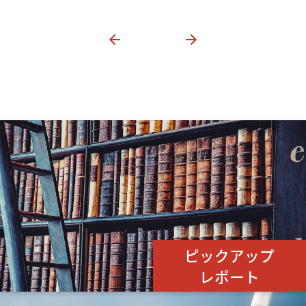
ピックアップ
レポート