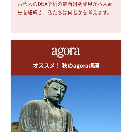
古代人のDNA解析の最新研究成果から人類
史を紐解き、私たちは何者かを考えます。
オススメ！ 秋のagora講座