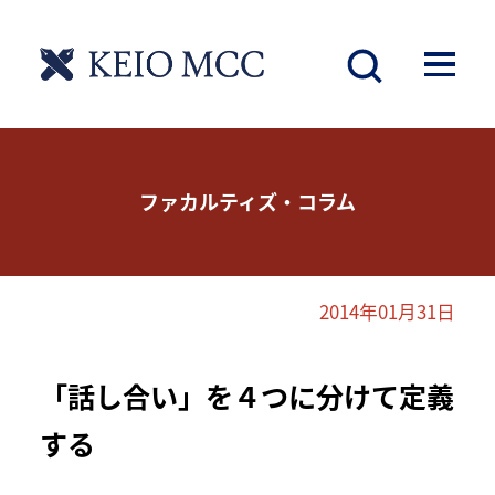
ファカルティズ・コラム
2014年01月31日
「話し合い」を４つに分けて定義
する