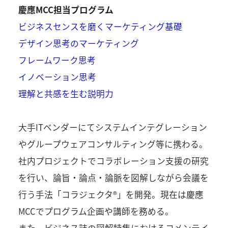
慶應MCC担当プログラム
ビジネスセンスを磨くマーケティング基礎
デザイン思考のマーケティング
フレームワーク思考
イノベーション思考
理解と共感を生む説明力
大手ITベンダーにてシステムインテグレーション
やグループウェアコンサルティング等に携わる。
社内プロジェクトでコラボレーション支援の研究
を行い、論旨・論点・論脈を図解しながら会議を
行う手法「コラジェクタ®」を開発。現在は慶應
MCCでプログラム企画や講師を務める。