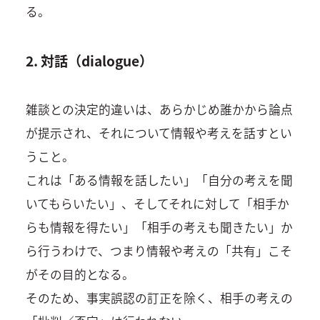
る。
2. 対話（dialogue）
雑談との決定的違いは、あらかじめ誰かから論点
が提示され、それについて情報や考えを話すとい
うこと。
これは「ある情報を話したい」「自分の考えを聞
いてもらいたい」、そしてそれに対して「相手か
らも情報を得たい」「相手の考えも聞きたい」か
ら行うわけで、つまり情報や考えの「共有」こそ
がその目的となる。
そのため、事実誤認の訂正を除く、相手の考えの