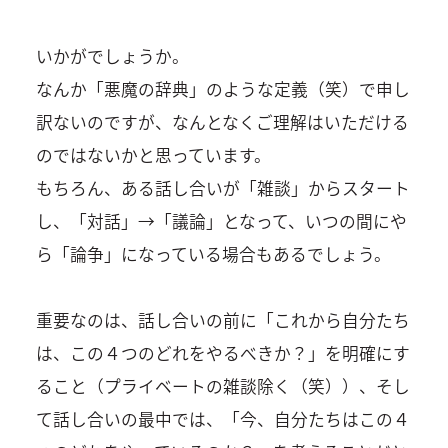
いかがでしょうか。
なんか「悪魔の辞典」のような定義（笑）で申し
訳ないのですが、なんとなくご理解はいただける
のではないかと思っています。
もちろん、ある話し合いが「雑談」からスタート
し、「対話」→「議論」となって、いつの間にや
ら「論争」になっている場合もあるでしょう。
重要なのは、話し合いの前に「これから自分たち
は、この４つのどれをやるべきか？」を明確にす
ること（プライベートの雑談除く（笑））、そし
て話し合いの最中では、「今、自分たちはこの４