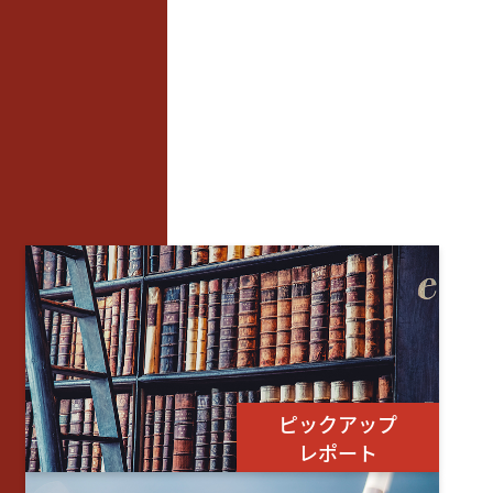
ピックアップ
レポート