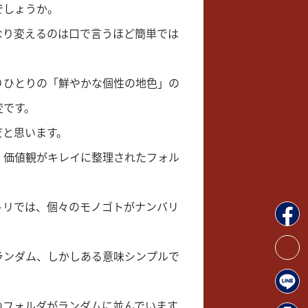
でしょうか。
なり変えるのは口で言うほど簡単では
りひとりの「鮮やかな個性の地色」の
変です。
だと思います。
、価値観がキレイに整理されたフォル
トリでは、個々のモノゴトがナンバリ
ランダム、しかしある意味シンプルで
のフォルダがランダムに並んでいます