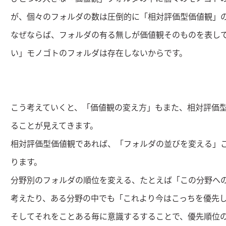
が、個々のフォルダの数は圧倒的に「相対評価型価値観」
なぜならば、フォルダの有る無しが価値観そのものを表し
い」モノゴトのフォルダは存在しないからです。
こう考えていくと、「価値観の変え方」もまた、相対評価
ることが見えてきます。
相対評価型価値観であれば、「フォルダの並びを変える」
ります。
分野別のフォルダの順位を変える、たとえば「この分野へ
考えたり、ある分野の中でも「これより今はこっちを優先
そしてそれをことある毎に意識するすることで、優先順位