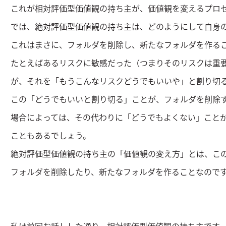
これが相対評価型価値観の持ち主が、価値観を変えるプロ
では、絶対評価型価値観の持ち主は、どのようにして自身
これはまさに、フォルダを削除し、新たなフォルダを作る
たとえばあるリスクに敏感だった（つまりそのリスクは重
が、それを「もうこんなリスクどうでもいいや」と割り切
この「どうでもいいと割り切る」ことが、フォルダを削除
場合によっては、その代わりに「どうでもよくない」こと
こともあるでしょう。
絶対評価型価値観の持ち主の「価値観の変え方」とは、こ
フォルダを削除したり、新たなフォルダを作ることなので