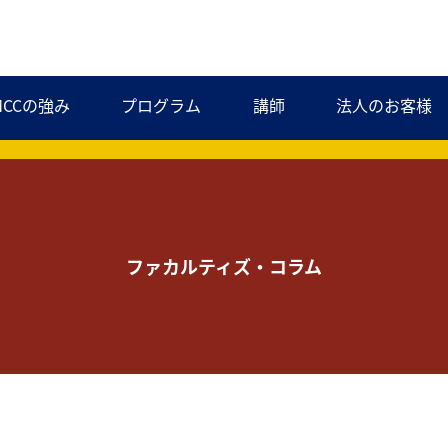
MCCの強み
プログラム
講師
法人のお客様
ファカルティズ・コラム