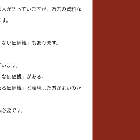
の人が語っていますが、過去の資料な
ます。
はない価値観」もあります。
ています。
切な価値観」がある。
れる価値観」と表現した方がよいのか
も必要です。