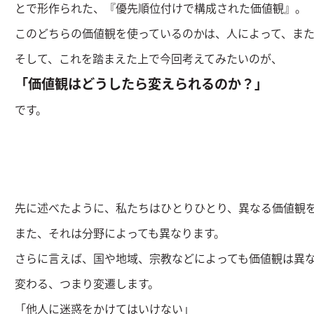
とで形作られた、『優先順位付けで構成された価値観』。
このどちらの価値観を使っているのかは、人によって、ま
そして、これを踏まえた上で今回考えてみたいのが、
「価値観はどうしたら変えられるのか？」
です。
先に述べたように、私たちはひとりひとり、異なる価値観
また、それは分野によっても異なります。
さらに言えば、国や地域、宗教などによっても価値観は異
変わる、つまり変遷します。
「他人に迷惑をかけてはいけない」