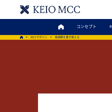
コンセプト
MCCマガジン
価値観を書き換える