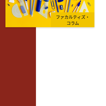
ファカルティズ・
コラム