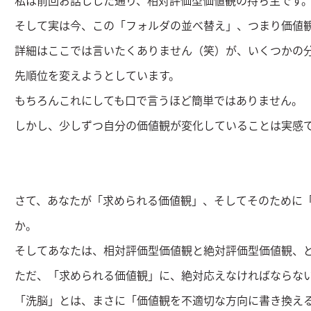
私は前回お話しした通り、相対評価型価値観の持ち主です
そして実は今、この「フォルダの並べ替え」、つまり価値
詳細はここでは言いたくありません（笑）が、いくつかの
先順位を変えようとしています。
もちろんこれにしても口で言うほど簡単ではありません。
しかし、少しずつ自分の価値観が変化していることは実感
さて、あなたが「求められる価値観」、そしてそのために
か。
そしてあなたは、相対評価型価値観と絶対評価型価値観、
ただ、「求められる価値観」に、絶対応えなければならな
「洗脳」とは、まさに「価値観を不適切な方向に書き換え