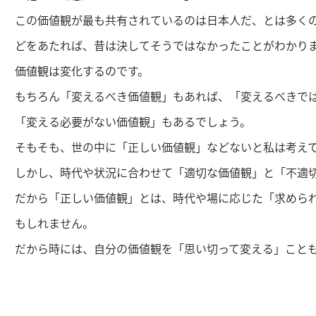
この価値観が最も共有されているのは日本人だ、とは多く
どをあたれば、昔は決してそうではなかったことがわかり
価値観は変化するのです。
もちろん「変えるべき価値観」もあれば、「変えるべきで
「変える必要がない価値観」もあるでしょう。
そもそも、世の中に「正しい価値観」などないと私は考え
しかし、時代や状況に合わせて「適切な価値観」と「不適
だから「正しい価値観」とは、時代や場に応じた「求めら
もしれません。
だから時には、自分の価値観を「思い切って変える」こと