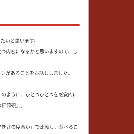
みたいと思います。
立つ内容になるかと思いますので、し
ーンがあることをお話ししました。
のように、ひとつひとつを感覚的に
の価値観』。
きさの度合い」で比較し、並べるこ