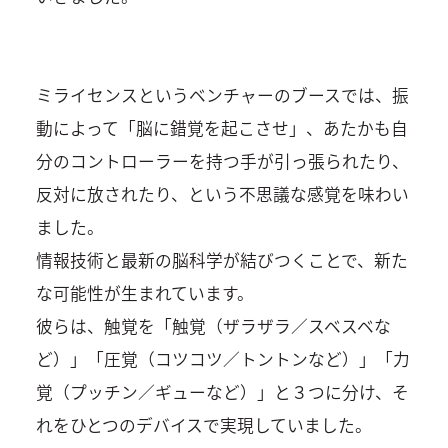
ミライセンスというベンチャーのブースでは、振
動によって「脳に錯覚を起こさせ」、あたかも自
分のコントローラーを持つ手が引っ張られたり、
反対に放されたり、という不思議な感覚を味わい
ました。
情報技術と最新の脳科学が結びつくことで、新た
な可能性が生まれています。
彼らは、触覚を「触覚（ザラザラ／スベスベな
ど）」「圧覚（コツコツ／トントンなど）」「力
覚（プッチン／ギューなど）」と３つに分け、そ
れをひとつのデバイスで実現していました。