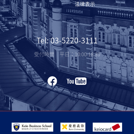
法律表示
Tel: 03-5220-3111
受付時間 平日：10:00-18:30