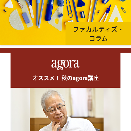
ファカルティズ・
コラム
オススメ！ 秋のagora講座