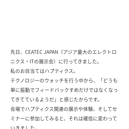
先日、CEATEC JAPAN（アジア最大のエレクトロ
ニクス・ITの展示会）に行ってきました。
私のお目当てはハプティクス。
テクノロジーのウォッチを行う中から、「どうも
単に振動でフィードバックすめだけではなくなっ
てきてているようだ」と感じたからです。
会場でハプティクス関連の展示や体験、そしてセ
ミナーに参加してみると、それは確信に変わって
いきました。