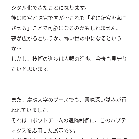
ジタル化できたことになります。
後は嗅覚と味覚ですが…これも「脳に錯覚を起こ
させる」ことで可能になるのかもしれません。
夢が広がるというか、怖い世の中になるという
か…
しかし、技術の進歩は人類の進歩。今後も見守り
たいと思います。
また、慶應大学のブースでも、興味深い試みが行
われていました。
それはロボットアームの遠隔制御に、このハプテ
ィクスを応用した展示です。