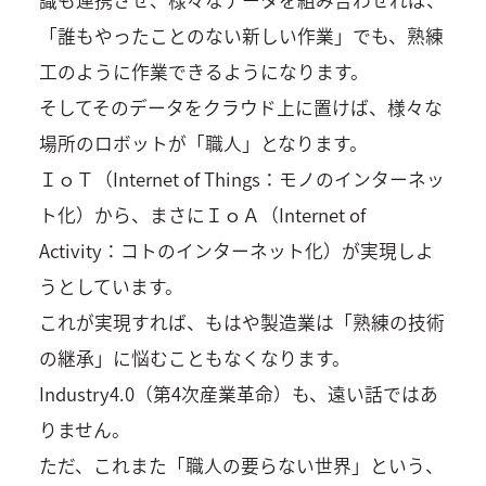
「誰もやったことのない新しい作業」でも、熟練
工のように作業できるようになります。
そしてそのデータをクラウド上に置けば、様々な
場所のロボットが「職人」となります。
ＩｏＴ（Internet of Things：モノのインターネッ
ト化）から、まさにＩｏＡ（Internet of
Activity：コトのインターネット化）が実現しよ
うとしています。
これが実現すれば、もはや製造業は「熟練の技術
の継承」に悩むこともなくなります。
Industry4.0（第4次産業革命）も、遠い話ではあ
りません。
ただ、これまた「職人の要らない世界」という、