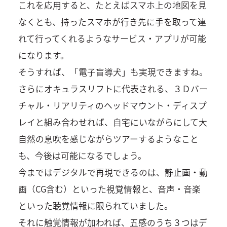
これを応用すると、たとえばスマホ上の地図を見
なくとも、持ったスマホが行き先に手を取って連
れて行ってくれるようなサービス・アプリが可能
になります。
そうすれば、「電子盲導犬」も実現できますね。
さらにオキュラスリフトに代表される、３Ｄバー
チャル・リアリティのヘッドマウント・ディスプ
レイと組み合わせれば、自宅にいながらにして大
自然の息吹を感じながらツアーするようなこと
も、今後は可能になるでしょう。
今まではデジタルで再現できるのは、静止画・動
画（CG含む）といった視覚情報と、音声・音楽
といった聴覚情報に限られていました。
それに触覚情報が加われば、五感のうち３つはデ