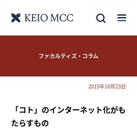
ファカルティズ・コラム
2015年10月23日
「コト」のインターネット化がも
たらすもの