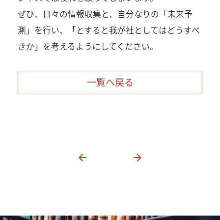
ぜひ、日々の情報収集と、自分なりの「未来予
測」を行い、「とすると我が社としてはどうすべ
きか」を考えるようにしてください。
一覧へ戻る