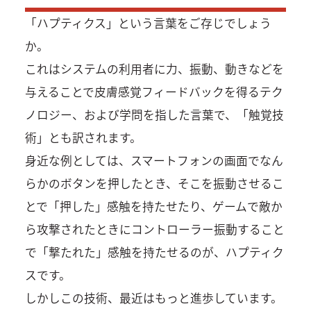
「ハプティクス」という言葉をご存じでしょう
か。
これはシステムの利用者に力、振動、動きなどを
与えることで皮膚感覚フィードバックを得るテク
ノロジー、および学問を指した言葉で、「触覚技
術」とも訳されます。
身近な例としては、スマートフォンの画面でなん
らかのボタンを押したとき、そこを振動させるこ
とで「押した」感触を持たせたり、ゲームで敵か
ら攻撃されたときにコントローラー振動すること
で「撃たれた」感触を持たせるのが、ハプティク
スです。
しかしこの技術、最近はもっと進歩しています。