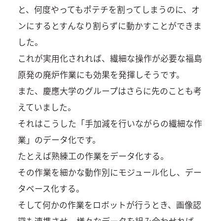
と、何度やってもポテチを割ってしまうのに、オ
ンにするとすんなり割らずに動かすことができま
した。
これが実用化されれば、繊細な操作が必要な福島
原発の廃炉作業にも効果を発揮しそうです。
また、慶應大学のグループはさらに先のことも考
えていました。
それはこうした「手加減を行いながらの繊細な作
業」のデータ化です。
たとえば熟練工の作業をデータ化する。
その作業を細かな動作別にモジュール化し、デー
タベース化する。
そして何かの作業をロボットが行うとき、画像認
識も連携させ、様々なデータを組み合わせれば、