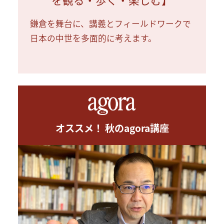
鎌倉を舞台に、講義とフィールドワークで
日本の中世を多面的に考えます。
オススメ！ 秋のagora講座