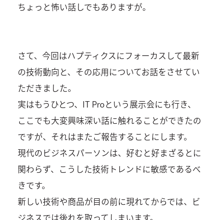
ちょっと怖い話しでもありますが。
さて、今回はハプティクスにフォーカスして最新
の技術動向と、その応用についてお話をさせてい
ただきました。
実はもうひとつ、IT Proという展示会にも行き、
ここでも大変興味深い話に触れることができたの
ですが、それはまたご報告することにします。
現代のビジネスパーソンは、好むと好まざるとに
関わらず、こうした技術トレンドに敏感であるべ
きです。
新しい技術や商品が目の前に現れてからでは、ビ
ジネスでは後れを取ってしまいます。