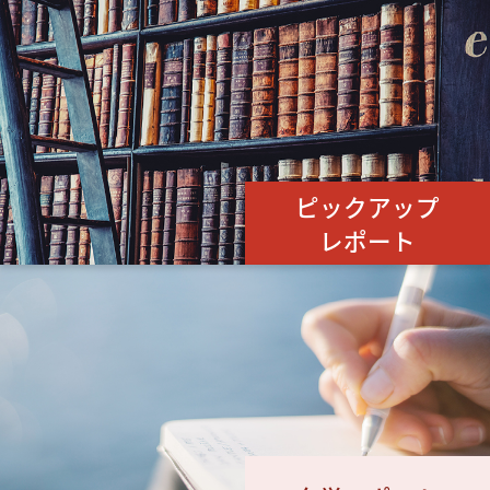
ピックアップ
レポート