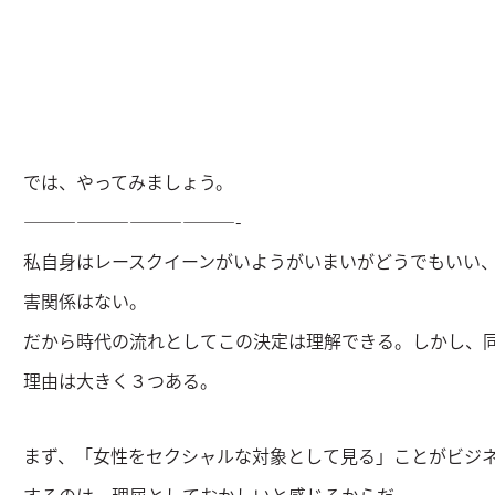
では、やってみましょう。
————————————-
私自身はレースクイーンがいようがいまいがどうでもいい
害関係はない。
だから時代の流れとしてこの決定は理解できる。しかし、
理由は大きく３つある。
まず、「女性をセクシャルな対象として見る」ことがビジ