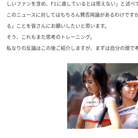
しいファンを含め、F1に適しているとは思えない」と述べ
このニュースに対してはもちろん賛否両論があるわけです
る」ことを皆さんにお願いしたいと思います。
そう、これもまた思考のトレーニング。
私なりの反論はこの後ご紹介しますが、まずは自分の頭で