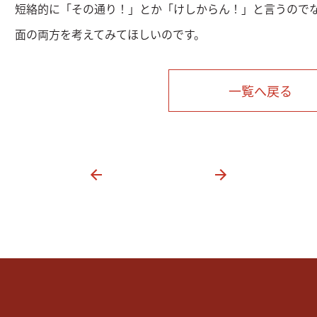
短絡的に「その通り！」とか「けしからん！」と言うので
面の両方を考えてみてほしいのです。
一覧へ戻る