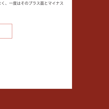
なく、一度はそのプラス面とマイナス