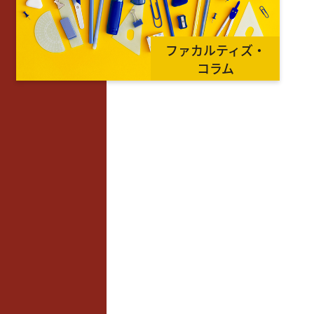
ファカルティズ・
コラム