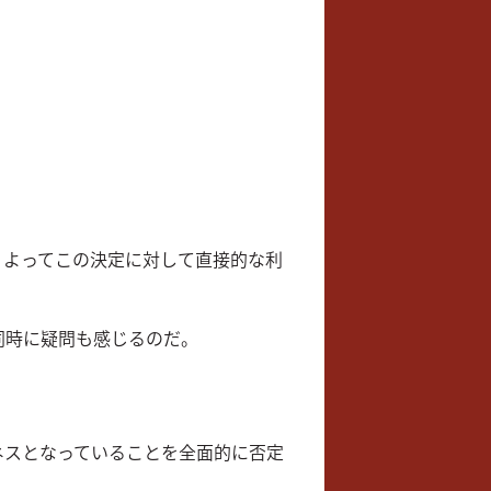
、よってこの決定に対して直接的な利
同時に疑問も感じるのだ。
ネスとなっていることを全面的に否定