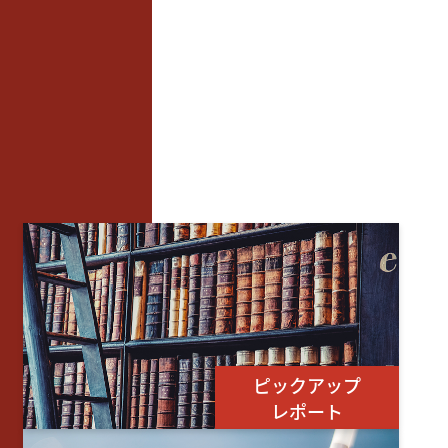
ピックアップ
レポート