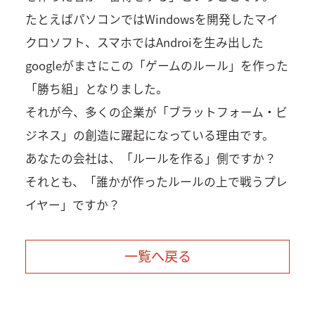
たとえばパソコンではWindowsを開発したマイ
クロソフト、スマホではAndroiを生み出した
googleがまさにこの「ゲームのルール」を作った
「勝ち組」となりました。
それが今、多くの企業が「ブラットフォーム・ビ
ジネス」の創造に躍起になっている理由です。
あなたの会社は、「ルールを作る」側ですか？
それとも、「誰かが作ったルールの上で戦うプレ
イヤー」ですか？
一覧へ戻る