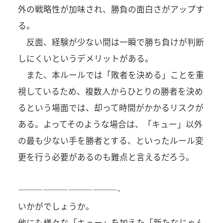
外の戦略性が加味され、勝負の面白さがアップす
る。
反面、経験が少ない間は一瞬で勝ち負けが判断
しにくいというデメリットがある。
また、本ルールでは「敗者を決める」ことを重
視しているため、複数人からひとりの勝者を決め
るという場面では、却って時間がかかるリスクが
ある。よってそのような場合は、「キュー」以外
の最も少ない手を勝者とする、といったルール変
更を行う必要があるのも難点と言えるだろう。
————————————-
いかがでしょうか。
他にも様々な「キュー」を加えた「新たなじゃん