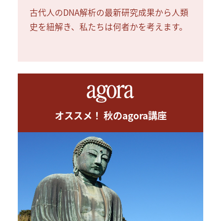
古代人のDNA解析の最新研究成果から人類
史を紐解き、私たちは何者かを考えます。
オススメ！ 秋のagora講座