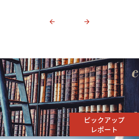
ピックアップ
レポート