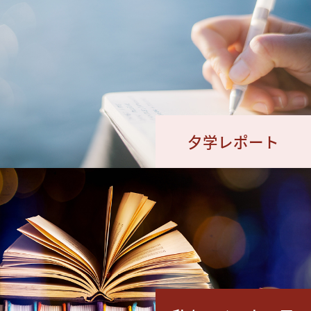
夕学レポート