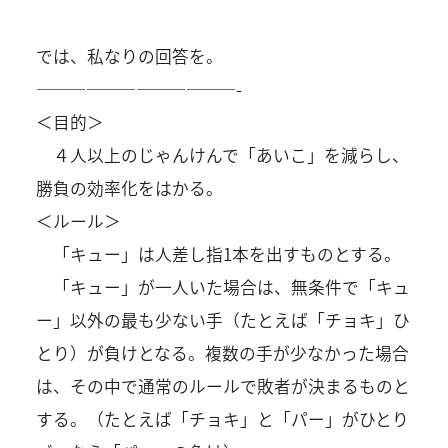
では、私なりの回答を。
————————————-
＜目的＞
４人以上のじゃんけんで「あいこ」を減らし、
勝負の効率化をはかる。
＜ルール＞
「キュー」は人差し指1本を出すものとする。
「キュー」が一人いた場合は、無条件で「キュ
ー」以外の最も少ない手（たとえば「チョキ」ひ
とり）が負けとなる。複数の手が少なかった場合
は、その中で通常のルールで敗者が決まるものと
する。（たとえば「チョキ」と「パー」がひとり