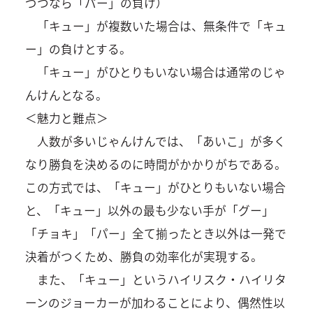
づつなら「パー」の負け）
「キュー」が複数いた場合は、無条件で「キュ
ー」の負けとする。
「キュー」がひとりもいない場合は通常のじゃ
んけんとなる。
＜魅力と難点＞
人数が多いじゃんけんでは、「あいこ」が多く
なり勝負を決めるのに時間がかかりがちである。
この方式では、「キュー」がひとりもいない場合
と、「キュー」以外の最も少ない手が「グー」
「チョキ」「パー」全て揃ったとき以外は一発で
決着がつくため、勝負の効率化が実現する。
また、「キュー」というハイリスク・ハイリタ
ーンのジョーカーが加わることにより、偶然性以