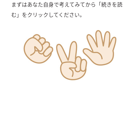
まずはあなた自身で考えてみてから「続きを読
む」をクリックしてください。