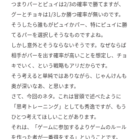
つまりパーとピュイは2/3の確率で勝てますが、
グーとチョキは1/3しか勝つ確率が無いのです。
そうしたら誰もがピュイかパー、特にピュイに勝
てるパーを選択しそうなものですよね。
しかし意外とそうならないそうです。なぜならば
相手がパーを出す確率が高いことを想定し、チョ
キでいく、という戦略もアリだからです。
そう考えると単純ではありながら、じゃんけんも
奥が深いなあ、と思います。
さて、今回のネタ。これは冒頭で述べたように
「思考トレーニング」としても秀逸ですが、もう
ひとつ考えてほしいことがあります。
それは、「ゲームに参加するよりゲームのルール
を作った者が一番得をする」ということです。