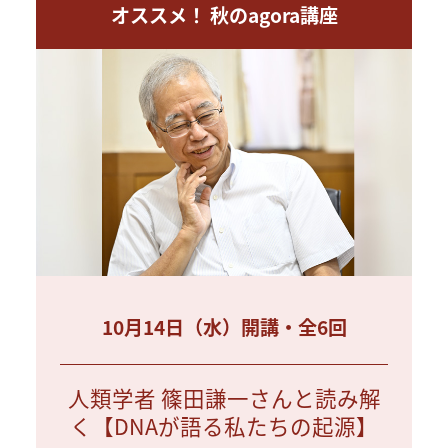
オススメ！ 秋のagora講座
10月14日（水）開講・全6回
人類学者 篠田謙一さんと読み解
く【DNAが語る私たちの起源】