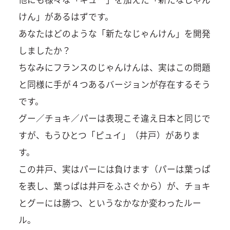
けん」があるはずです。
あなたはどのような「新たなじゃんけん」を開発
しましたか？
ちなみにフランスのじゃんけんは、実はこの問題
と同様に手が４つあるバージョンが存在するそう
です。
グー／チョキ／パーは表現こそ違え日本と同じで
すが、もうひとつ「ピュイ」（井戸）がありま
す。
この井戸、実はパーには負けます（パーは葉っぱ
を表し、葉っぱは井戸をふさぐから）が、チョキ
とグーには勝つ、というなかなか変わったルー
ル。