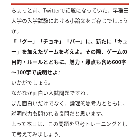
ちょっと前、Twitterで話題になっていた、早稲田
大学の入学試験における小論文をご存じでしょう
か。
『「グー」「チョキ」「パー」に、新たに「キュ
ー」を加えたゲームを考えよ。その際、ゲームの
目的・ルールとともに、魅力・難点も含め600字
～100字で説明せよ』
いかがでしょう。
なかなか面白い入試問題ですね。
また面白いだけでなく、論理的思考力とともに、
説明能力も問われる良問だと思います。
よって本日は、この問題を思考トレーニングとし
て考えてみましょう。