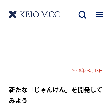
2018年03月13日
新たな「じゃんけん」を開発して
みよう