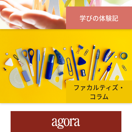
学びの体験記
ファカルティズ・
コラム