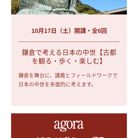
10月17日（土）開講・全6回
鎌倉で考える日本の中世【古都
を観る・歩く・楽しむ】
鎌倉を舞台に、講義とフィールドワークで
日本の中世を多面的に考えます。