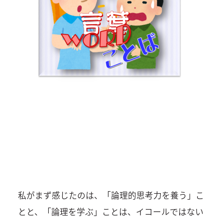
私がまず感じたのは、「論理的思考力を養う」こ
とと、「論理を学ぶ」ことは、イコールではない