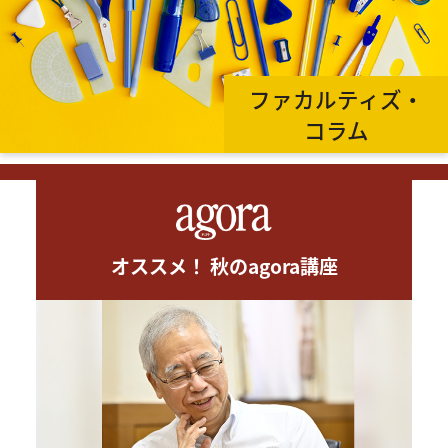
ファカルティズ・
コラム
オススメ！ 秋のagora講座