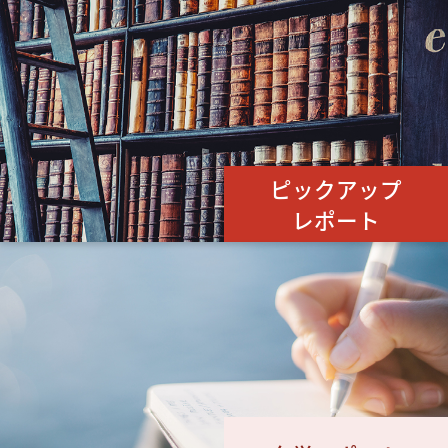
ピックアップ
レポート