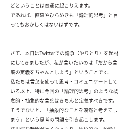
どということは普通に起こりえます。
であれば、直感やひらめきも「論理的思考」と言
ってもおかしくはないはずです。
さて、本日はTwitterでの論争（やりとり）を題材
にしてきましたが、私が言いたいのは「だから言
葉の定義をちゃんとしよう」ということです。
私たちは言葉を使って思考・コミュニケートして
いる以上、特に今回の「論理的思考」のような概
念的・抽象的な言葉はきちんと定義すべきです。
そうでないと、「抽象的なことを漠然と考えてし
まう」という思考の問題を引き起こします。
結果悩む時間が長くなったり、抽象的な一般論し