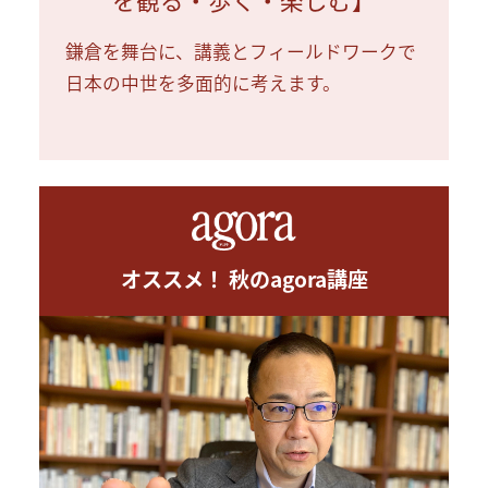
鎌倉を舞台に、講義とフィールドワークで
日本の中世を多面的に考えます。
オススメ！ 秋のagora講座