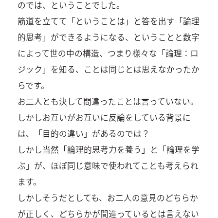
のでは、ということでした。
筋道を立てて「ということは」と答を出す「論理
的思考」ができるようになる、ということと数字
によって世の中の構造、つまり様々な「論理：ロ
ジック」を知る、ことは同じとは思えなかったか
らです。
お二人とも決して間違ったことは言っていない。
しかしお互いがお互いに反論をしている背景に
は、「目的の違い」があるのでは？
しかし当然「論理的思考力を養う」と「論理を学
ぶ」が、ほぼ同じ意味で使われてことも考えられ
ます。
しかしそうだとしても、お二人の意見のどちらか
が正しく、どちらかが間違っているとは言えない