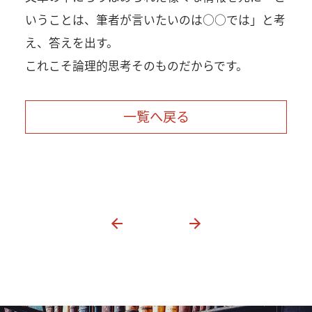
いうことは、筆者が言いたいのは○○では」と考
え、答えを出す。
これこそ論理的思考そのものだからです。
一覧へ戻る