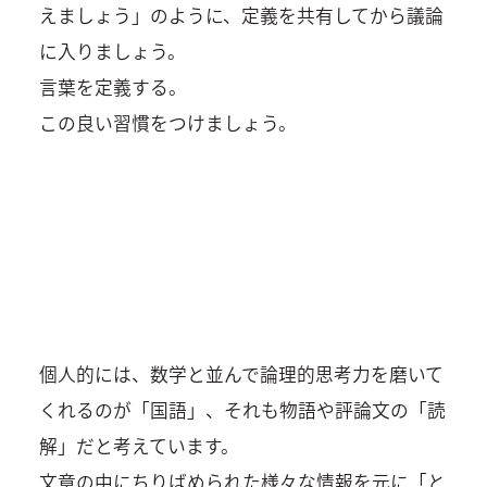
えましょう」のように、定義を共有してから議論
に入りましょう。
言葉を定義する。
この良い習慣をつけましょう。
個人的には、数学と並んで論理的思考力を磨いて
くれるのが「国語」、それも物語や評論文の「読
解」だと考えています。
文章の中にちりばめられた様々な情報を元に「と