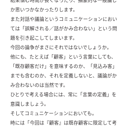
か思いつかなかったりします。
また対話や議論というコミュニケーションにおい
ては「誤解される／話がかみ合わない」という問
題を引き起こしてしまいます。
今回の論争がまさにそれではないでしょうか。
他にも、たとえば「顧客」という言葉にしても、
「既存顧客だけ」を意味するのか、「見込み客」
までも含むのか、それを定義しないと、議論がか
み合わないのは当然です。
ひとりで考える場合には、常に「言葉の定義」を
意識しましょう。
そしてコミュニケーションにおいても。
時には「今回は『顧客』は既存顧客に限定して考