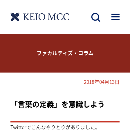
ファカルティズ・コラム
2018年04月13日
「言葉の定義」を意識しよう
Twitterでこんなやりとりがありました。