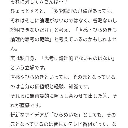
それに対してＡさんは…？
ひょっとすると、「多少論理の飛躍があっても、
それはそこに論理がないのではなく、省略ないし
説明できないだけ」と考え、「直感・ひらめきも
論理的思考の範疇」と考えているのかもしれませ
ん。
実は私自身、「思考に論理的でないものはない」
という立場です。
直感やひらめきといっても、その元となっている
のは自分の価値観と経験、知識です。
それらに無意識的に照らし合わせて出した答、そ
れが直感です。
斬新なアイデアが「ひらめいた」としても、その
元となっているのは昔見たテレビ番組だった、な