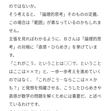
のではないか。
そう考えると、「論理的思考」そのものの定義、
この場合は「範囲」が異なっているのかもしれま
せん。
主張を見ればわかるように、Ｂさんは「論理的思
考」の対極に「直感・ひらめき」を挙げていま
す。
「これがこう、ということは○○で、ということ
はここは××で」と、一歩一歩考えを進めていく
のではなく、「これがこう…ならここは××か
も？」と発想を飛躍させる、こうしたひらめきや
直感が数学の問題を解くためには重要だ、と述べ
ているわけです。