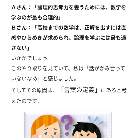
Ａさん：「論理的思考力を養うためには、数学を
学ぶのが最も合理的」
Ｂさん：「高校までの数学は、正解を出すには直
感やひらめきが求められ、論理を学ぶには最も適
さない」
いかがでしょう。
このやり取りを見ていて、私は「話がかみ合って
いないなあ」と感じました。
「言葉の定義」
そしてその原因は、
にあると考
えたのです。