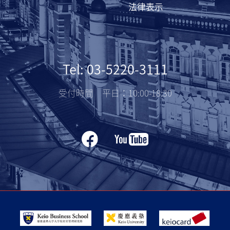
法律表示
Tel: 03-5220-3111
受付時間 平日：10:00-18:30