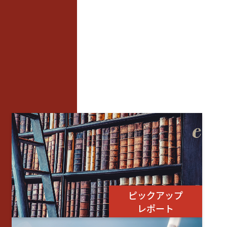
ピックアップ
レポート