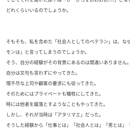
どれくらいいるのでしょうか。
そもそも、私を含めた「社会人としてのベテラン」は、な
モンは」と言ってしまうのでしょうか。
そう、自分の経験がその背景にあるのは間違いありません
自分は文句も言わずにやってきた。
理不尽な上司や顧客の要求にも従ってきた。
そのためにはプライベートも犠牲にしてきた。
時には他者を蹴落とすようなこともやってきた。
しかし、それが当時は「アタリマエ」だった。
そうした経験から「仕事とは」「社会人とは」「男とは」