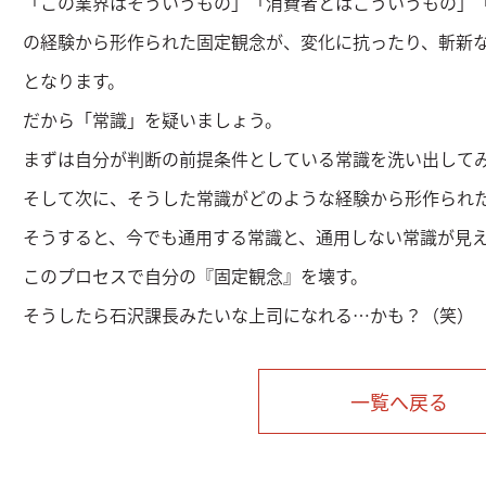
「この業界はそういうもの」「消費者とはこういうもの」
の経験から形作られた固定観念が、変化に抗ったり、斬新
となります。
だから「常識」を疑いましょう。
まずは自分が判断の前提条件としている常識を洗い出して
そして次に、そうした常識がどのような経験から形作られ
そうすると、今でも通用する常識と、通用しない常識が見
このプロセスで自分の『固定観念』を壊す。
そうしたら石沢課長みたいな上司になれる…かも？（笑）
一覧へ戻る