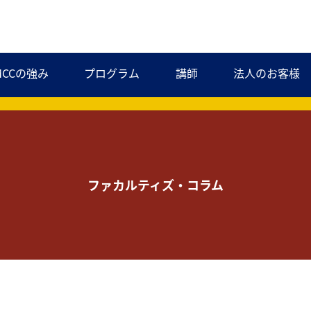
MCCの強み
プログラム
講師
法人のお客様
ファカルティズ・コラム