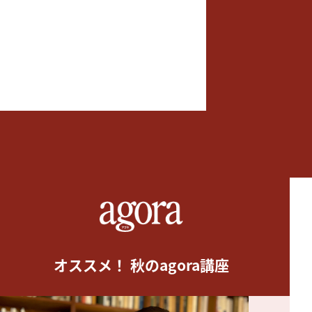
オススメ！ 秋のagora講座