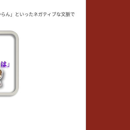
からん」といったネガティブな文脈で