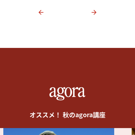
オススメ！ 秋のagora講座