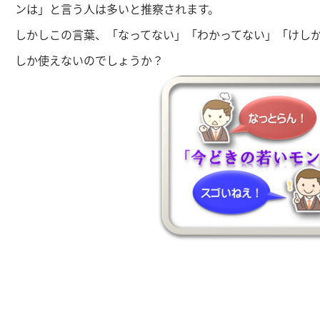
ンは」と言う人は多いと推察されます。
しかしこの言葉、「なってない」「わかってない」「けし
しか使えないのでしょうか？