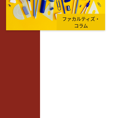
ファカルティズ・
コラム