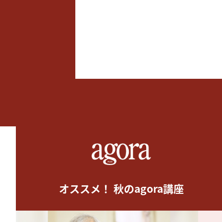
オススメ！ 秋のagora講座