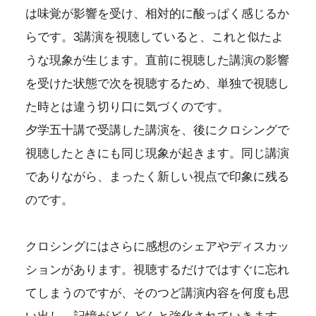
は味覚が影響を受け、相対的に酸っぱく感じるか
らです。3講演を視聴していると、これと似たよ
うな現象が生じます。直前に視聴した講演の影響
を受けた状態で次を視聴するため、単独で視聴し
た時とは違う切り口に気づくのです。
夕学五十講で受講した講演を、後にクロシングで
視聴したときにも同じ現象が起きます。同じ講演
でありながら、まったく新しい視点で印象に残る
のです。
クロシングにはさらに感想のシェアやディスカッ
ションがあります。視聴するだけではすぐに忘れ
てしまうのですが、そのつど講演内容を何度も思