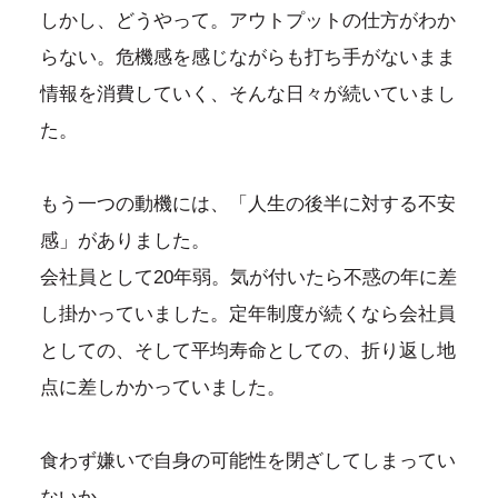
しかし、どうやって。アウトプットの仕方がわか
らない。危機感を感じながらも打ち手がないまま
情報を消費していく、そんな日々が続いていまし
た。
もう一つの動機には、「人生の後半に対する不安
感」がありました。
会社員として20年弱。気が付いたら不惑の年に差
し掛かっていました。定年制度が続くなら会社員
としての、そして平均寿命としての、折り返し地
点に差しかかっていました。
食わず嫌いで自身の可能性を閉ざしてしまってい
ないか