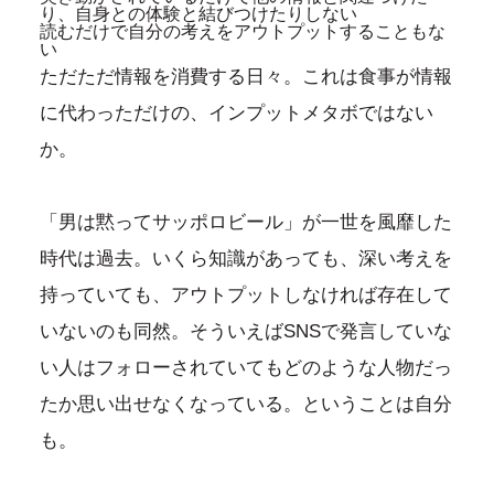
り、自身との体験と結びつけたりしない
読むだけで自分の考えをアウトプットすることもな
い
ただただ情報を消費する日々。これは食事が情報
に代わっただけの、インプットメタボではない
か。
「男は黙ってサッポロビール」が一世を風靡した
時代は過去。いくら知識があっても、深い考えを
持っていても、アウトプットしなければ存在して
いないのも同然。そういえばSNSで発言していな
い人はフォローされていてもどのような人物だっ
たか思い出せなくなっている。ということは自分
も。