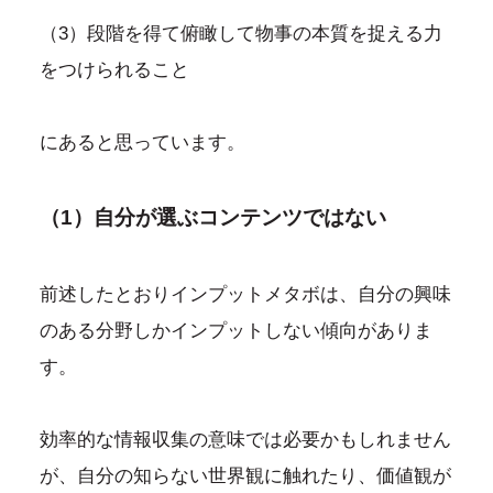
（3）段階を得て俯瞰して物事の本質を捉える力
をつけられること
にあると思っています。
（1）自分が選ぶコンテンツではない
前述したとおりインプットメタボは、自分の興味
のある分野しかインプットしない傾向がありま
す。
効率的な情報収集の意味では必要かもしれません
が、自分の知らない世界観に触れたり、価値観が