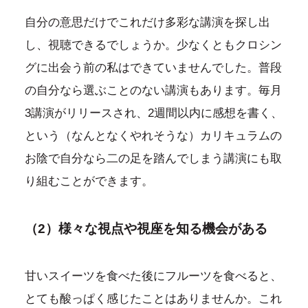
自分の意思だけでこれだけ多彩な講演を探し出
し、視聴できるでしょうか。少なくともクロシン
グに出会う前の私はできていませんでした。普段
の自分なら選ぶことのない講演もあります。毎月
3講演がリリースされ、2週間以内に感想を書く、
という（なんとなくやれそうな）カリキュラムの
お陰で自分なら二の足を踏んでしまう講演にも取
り組むことができます。
（2）様々な視点や視座を知る機会がある
甘いスイーツを食べた後にフルーツを食べると、
とても酸っぱく感じたことはありませんか。これ