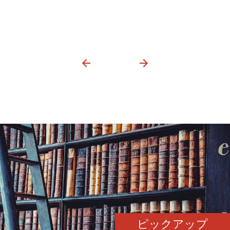
ピックアップ