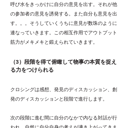
呼び水をきっかけに自分の意見を出す。それが他
の参加者の意見を誘発する。また自分も意見を出
す。。。そうしていくうちに意見が数珠のように
連なっていきます。この相互作用でアウトプット
筋力がメキメキと鍛えられていきます。
（3）段階を得て俯瞰して物事の本質を捉え
る力をつけられる
クロシングは感想、発見のディスカッション、創
発のディスカッションと段階で進行します。
次の段階に進む間に自分のなかで内なる対話が行
われ、自然に自分自身の考えが沸き上がってきま