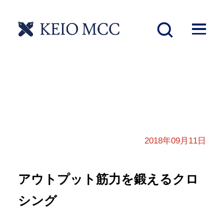
2018年09月11日
アウトプット筋力を鍛えるクロ
シング