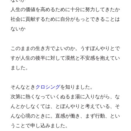
人生の価値を高めるために十分に努力してきたか
社会に貢献するために自分がもっとできることは
ないか
このままの生き方でよいのか。うすぼんやりとで
すが人生の後半に対して漠然と不安感を抱えてい
ました。
そんなとき
クロシング
を知りました。
次第に熱くなっていくぬるま湯に入りながら、な
んとかしなくては、とぼんやりと考えている、そ
んな心境のときに。直感が働き、まず行動、とい
うことで申し込みました。