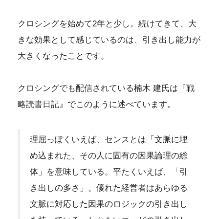
クロシングを始めて2年と少し。続けてきて、大
きな効果として感じているのは、引き出し能力が
大きくなったことです。
クロシングでも配信されている楠木 建氏は『戦
略読書日記』でこのように述べています。
理屈っぽくいえば、センスとは「文脈に埋
め込まれた、その人に固有の因果論理の総
体」を意味している。平たくいえば、「引
き出しの多さ」。優れた経営者はあらゆる
文脈に対応した因果のロジックの引き出し