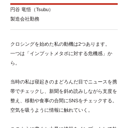
円谷 竜悟（Tsubu）
製造会社勤務
クロシングを始めた私の動機は2つあります。
一つは「インプットメタボに対する危機感」か
ら。
当時の私は寝起きのまどろんだ目でニュースを携
帯でチェックし、新聞を斜め読みしながら支度を
整え、移動や食事の合間にSNSをチェックする。
空気を吸うように情報に触れていく。