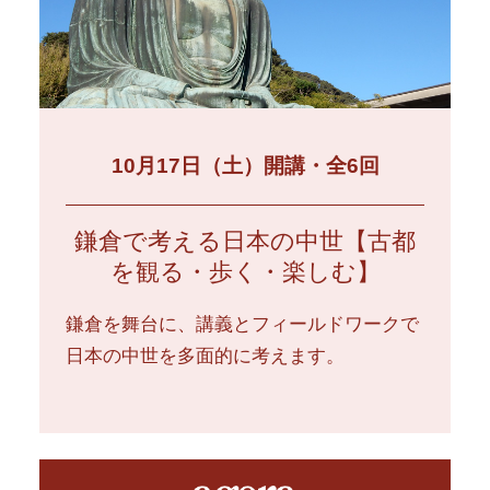
10月17日（土）開講・全6回
鎌倉で考える日本の中世【古都
を観る・歩く・楽しむ】
鎌倉を舞台に、講義とフィールドワークで
日本の中世を多面的に考えます。