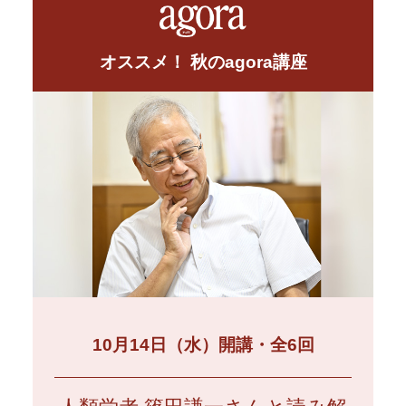
オススメ！ 秋のagora講座
10月14日（水）開講・全6回