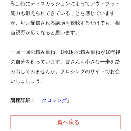
私は特にディスカッションによってアウトプット
筋力も鍛えられてきていることを感じています
が、毎月配信される講演を視聴するだけでも、相
当視野が広くなると思います。
一回一回の積み重ね、1秒1秒の積み重ねが10年後
の自分を創っています。皆さんも小さな一歩を踏
み出してみませんか。クロシングのサイトでお会
いしましょう。
講座詳細：
「
クロシング
」
一覧へ戻る