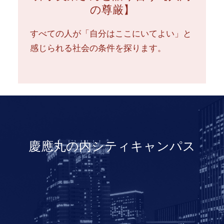
の尊厳】
すべての人が「自分はここにいてよい」と
感じられる社会の条件を探ります。
慶應丸の内シティキャンパス