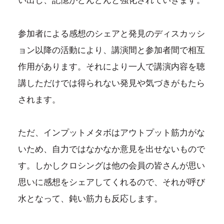
い出し、記憶がどんどんと強化されていきます。
参加者による感想のシェアと発見のディスカッシ
ョン以降の活動により、講演間と参加者間で相互
作用があります。それにより一人で講演内容を聴
講しただけでは得られない発見や気づきがもたら
されます。
ただ、インプットメタボはアウトプット筋力がな
いため、自力ではなかなか意見を出せないもので
す。しかしクロシングは他の会員の皆さんが思い
思いに感想をシェアしてくれるので、それが呼び
水となって、鈍い筋力も反応します。