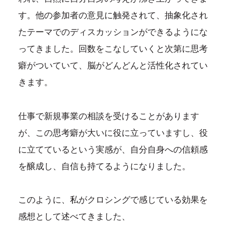
す。他の参加者の意見に触発されて、抽象化され
たテーマでのディスカッションができるようにな
ってきました。回数をこなしていくと次第に思考
癖がついていて、脳がどんどんと活性化されてい
きます。
仕事で新規事業の相談を受けることがあります
が、この思考癖が大いに役に立っていますし、役
に立てているという実感が、自分自身への信頼感
を醸成し、自信も持てるようになりました。
このように、私がクロシングで感じている効果を
感想として述べてきました、