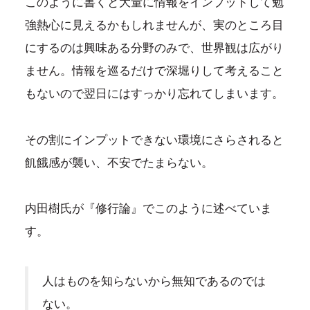
このように書くと大量に情報をインプットして勉
強熱心に見えるかもしれませんが、実のところ目
にするのは興味ある分野のみで、世界観は広がり
ません。情報を巡るだけで深堀りして考えること
もないので翌日にはすっかり忘れてしまいます。
その割にインプットできない環境にさらされると
飢餓感が襲い、不安でたまらない。
内田樹氏が『修行論』でこのように述べていま
す。
人はものを知らないから無知であるのでは
ない。