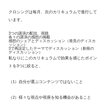
クロシングは毎月、次のカリキュラムで進行して
います。
3つの講演の配信、視聴
各々の講演の感想の掲載
感想のシェアとディスカッション（発見のディスカ
ッション）
3で再設定したテーマでディスカッション（創発の
ディスカッション）
私なりにこのカリキュラムで効果を感じたポイン
トを3つに絞ると、
（1）自分が選ぶコンテンツではないこと
（2）様々な視点や視座を知る機会があること