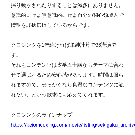
揺り動かされたりすることは滅多にありません。
意識的にせよ無意識的にせよ自分の関心領域内で
情報を取捨選択しているからです。
クロシングを1年続ければ単純計算で36講演で
す。
それもコンテンツは夕学五十講からテーマに合わ
せて選ばれるため安心感があります。時間は限ら
れますので、せっかくなら良質なコンテンツに触
れたい、という欲求にも応えてくれます。
クロシングのラインナップ
https://keiomccxing.com/movie/listing/sekigaku_archiv