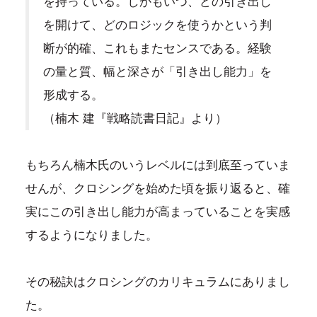
を持っている。しかもいつ、どの引き出し
を開けて、どのロジックを使うかという判
断が的確、これもまたセンスである。経験
の量と質、幅と深さが「引き出し能力」を
形成する。
（楠木 建『戦略読書日記』より）
もちろん楠木氏のいうレベルには到底至っていま
せんが、クロシングを始めた頃を振り返ると、確
実にこの引き出し能力が高まっていることを実感
するようになりました。
その秘訣はクロシングのカリキュラムにありまし
た。