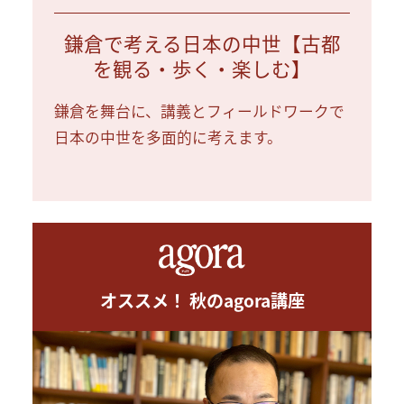
鎌倉で考える日本の中世【古都
を観る・歩く・楽しむ】
鎌倉を舞台に、講義とフィールドワークで
日本の中世を多面的に考えます。
オススメ！ 秋のagora講座