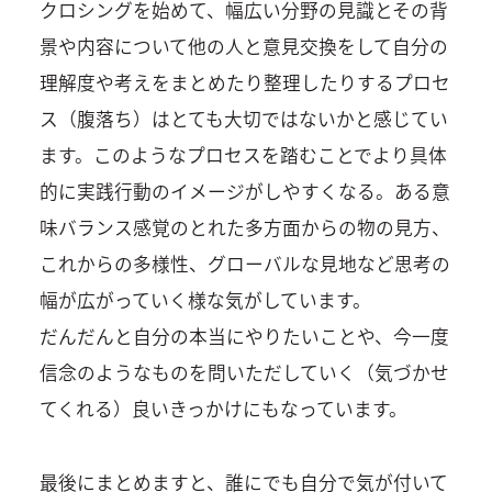
クロシングを始めて、幅広い分野の見識とその背
景や内容について他の人と意見交換をして自分の
理解度や考えをまとめたり整理したりするプロセ
ス（腹落ち）はとても大切ではないかと感じてい
ます。このようなプロセスを踏むことでより具体
的に実践行動のイメージがしやすくなる。ある意
味バランス感覚のとれた多方面からの物の見方、
これからの多様性、グローバルな見地など思考の
幅が広がっていく様な気がしています。
だんだんと自分の本当にやりたいことや、今一度
信念のようなものを問いただしていく（気づかせ
てくれる）良いきっかけにもなっています。
最後にまとめますと、誰にでも自分で気が付いて