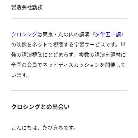
製造会社勤務
クロシング
は東京・丸の内の講演
『夕学五十講』
の映像をネットで視聴する学習サービスです。単
発の講演視聴にとどまらず、複数の講演を題材に
全国の会員でネットディスカッションを開催して
います。
クロシングとの出会い
こんにちは、たびきちです。