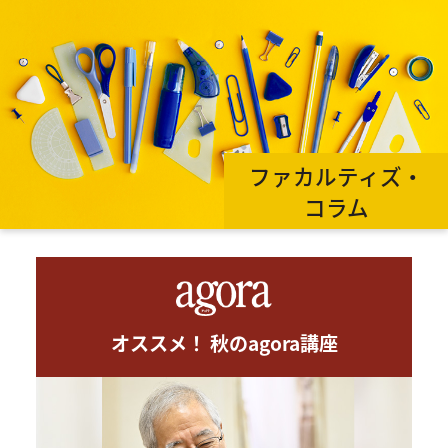
ファカルティズ・
コラム
オススメ！ 秋のagora講座