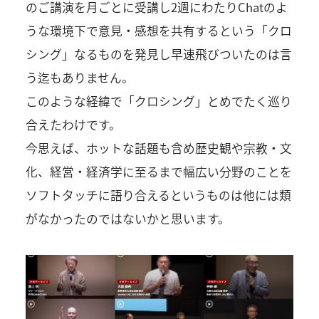
のご講演を月ごとに受講し2週にわたりChatのよ
うな環境下で意見・感想を共有するという「クロ
シング」なるものを発見し早速飛びついたのは言
う迄もありません。
このような経緯で「クロシング」とめでたく巡り
合えたわけです。
今思えば、ホットな話題も含め歴史観や宗教・文
化、経営・経済学に至るまで幅広い分野のことを
ソフトタッチに語り合えるというものは他には類
がなかったのではないかと思います。