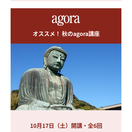
オススメ！ 秋のagora講座
10月17日（土）開講・全6回