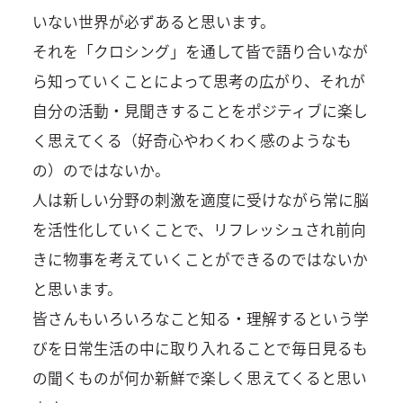
いない世界が必ずあると思います。
それを「クロシング」を通して皆で語り合いなが
ら知っていくことによって思考の広がり、それが
自分の活動・見聞きすることをポジティブに楽し
く思えてくる（好奇心やわくわく感のようなも
の）のではないか。
人は新しい分野の刺激を適度に受けながら常に脳
を活性化していくことで、リフレッシュされ前向
きに物事を考えていくことができるのではないか
と思います。
皆さんもいろいろなこと知る・理解するという学
びを日常生活の中に取り入れることで毎日見るも
の聞くものが何か新鮮で楽しく思えてくると思い