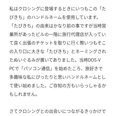
私はクロシングに登場するときにいつもこの「た
びきち」のハンドルネームを使用しています。
「たびきち」の由来はかなり前の事ですが当時営
業所があったビルの一階に旅行代理店が入ってい
て良く出張のチケットを取りに行く際いつもそこ
の入り口に大きな「たびきち」とネーミングされ
たぬいぐるみが置いてありました。当時DOS-V
PCで「パソコン通信」を始めたころ、旅好きで
多趣味な私にぴったりと思いハンドルネームとし
て使い始めました。ご存知の方もいらっしゃるか
もしれません。
さてクロシングとの出会いにつながるきっかけで