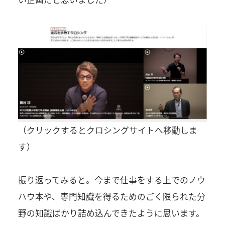
（クリックするとクロシングサイトへ移動しま
す）
振り返ってみると。今まで仕事をする上でのノウ
ハウ本や、専門知識を得るためのごく限られた分
野の知識ばかり詰め込んできたように思います。