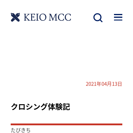
2021年04月13日
クロシング体験記
たびきち