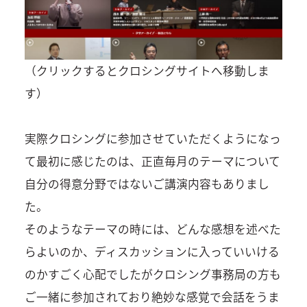
（クリックするとクロシングサイトへ移動しま
す）
実際クロシングに参加させていただくようになっ
て最初に感じたのは、正直毎月のテーマについて
自分の得意分野ではないご講演内容もありまし
た。
そのようなテーマの時には、どんな感想を述べた
らよいのか、ディスカッションに入っていいける
のかすごく心配でしたがクロシング事務局の方も
ご一緒に参加されており絶妙な感覚で会話をうま