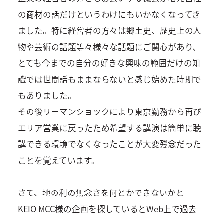
の商材の話だけというわけにもいかなくなってき
ました。特に経営者の方々は郷土史、歴史上の人
物や芸術の話題等々様々な話題にご関心があり、
とても今までの自分の好きな興味の範囲だけの知
識では世間話もままならないと感じ始めた時期で
もありました。
その後リーマンショックにより東京勤務から再び
エリア営業に戻ったため希望する講演は簡単に聴
講できる環境でなくなったことが大変残念だった
ことを覚えています。
さて、地の利の無念さを何とかできないかと
KEIO MCC様の企画を探しているとWeb上で過去