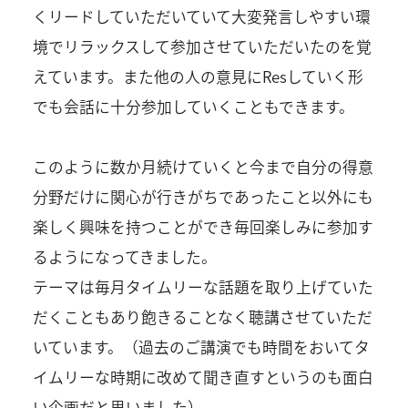
くリードしていただいていて大変発言しやすい環
境でリラックスして参加させていただいたのを覚
えています。また他の人の意見にResしていく形
でも会話に十分参加していくこともできます。
このように数か月続けていくと今まで自分の得意
分野だけに関心が行きがちであったこと以外にも
楽しく興味を持つことができ毎回楽しみに参加す
るようになってきました。
テーマは毎月タイムリーな話題を取り上げていた
だくこともあり飽きることなく聴講させていただ
いています。（過去のご講演でも時間をおいてタ
イムリーな時期に改めて聞き直すというのも面白
い企画だと思いました）