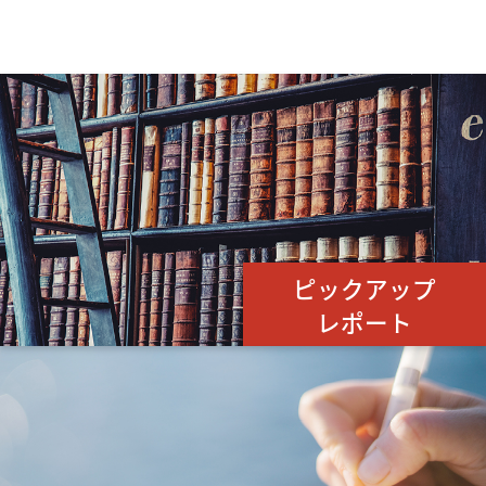
ピックアップ
レポート