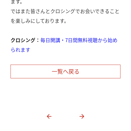
ます。
ではまた皆さんとクロシングでお会いできること
を楽しみにしております。
クロシング：
毎日開講・7日間無料視聴から始め
られます
一覧へ戻る