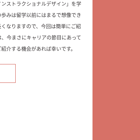
インストラクショナルデザイン」を学
の歩みは留学以前にはまるで想像でき
長くなりますので、今回は簡単にご紹
は、今まさにキャリアの節目にあって
ご紹介する機会があれば幸いです。