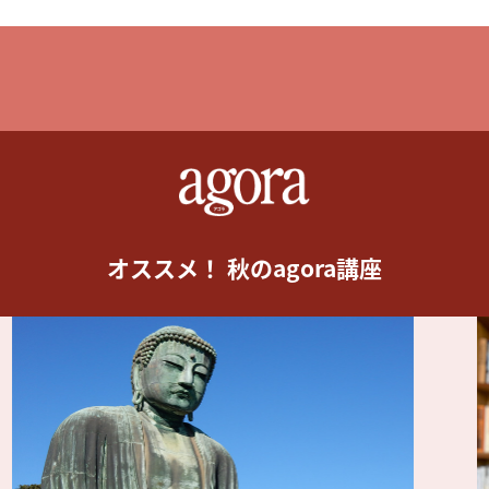
オススメ！ 秋のagora講座