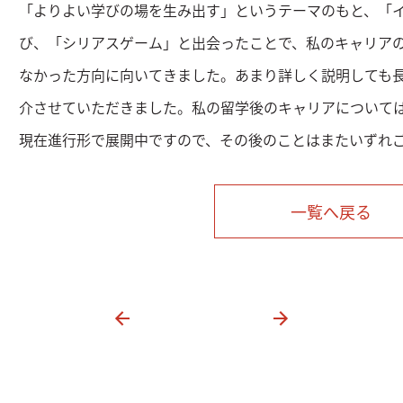
「よりよい学びの場を生み出す」というテーマのもと、「
び、「シリアスゲーム」と出会ったことで、私のキャリア
なかった方向に向いてきました。あまり詳しく説明しても
介させていただきました。私の留学後のキャリアについて
現在進行形で展開中ですので、その後のことはまたいずれ
一覧へ戻る