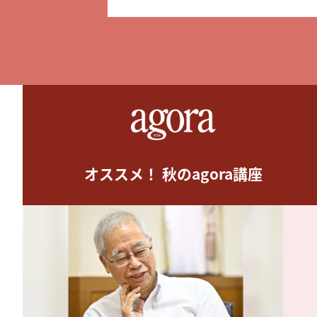
オススメ！ 秋のagora講座