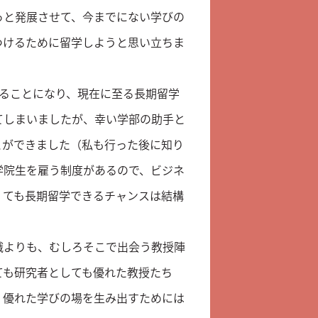
っと発展させて、今までにない学びの
つけるために留学しようと思い立ちま
ることになり、現在に至る長期留学
てしまいましたが、幸い学部の助手と
とができました（私も行った後に知り
学院生を雇う制度があるので、ビジネ
くても長期留学できるチャンスは結構
識よりも、むしろそこで出会う教授陣
ても研究者としても優れた教授たち
、優れた学びの場を生み出すためには