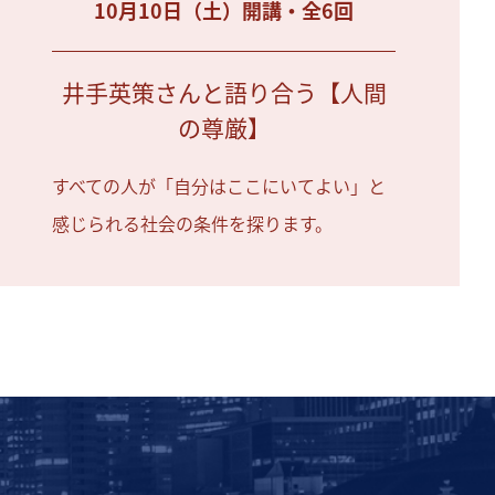
10月10日（土）開講・全6回
井手英策さんと語り合う【人間
の尊厳】
すべての人が「自分はここにいてよい」と
感じられる社会の条件を探ります。