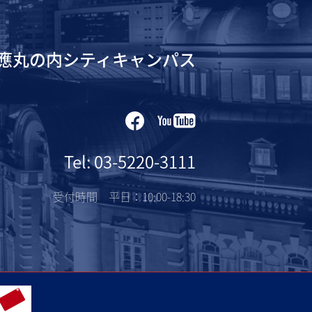
應丸の内シティキャンパス
Tel: 03-5220-3111
受付時間 平日：10:00-18:30