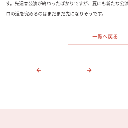
す。先週春公演が終わったばかりですが、夏にも新たな公
ロの道を究めるのはまだまだ先になりそうです。
一覧へ戻る