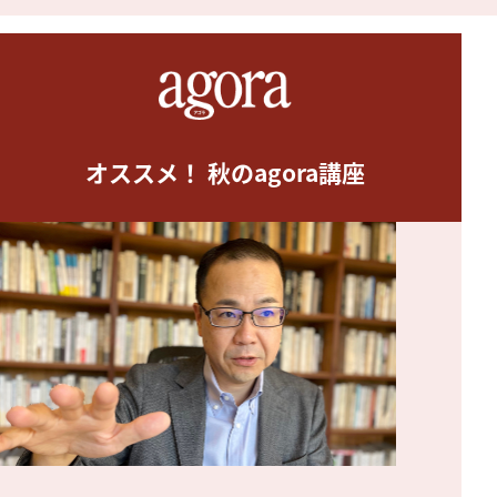
オススメ！ 秋のagora講座