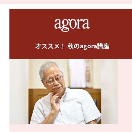
オススメ！ 秋のagora講座