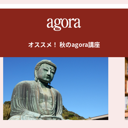
オススメ！ 秋のagora講座