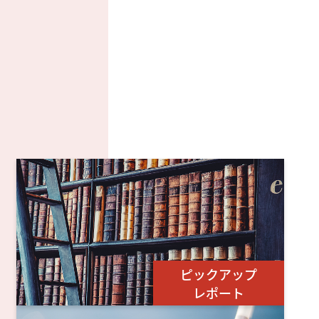
ピックアップ
レポート