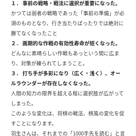
１． 事前の戦略・戦法に選択が重要になった。
かつては弱者の戦略であった「事前の準備」が必
須のものとなり、行き当たりばったりでは絶対に
勝てなくなったこと
２． 画期的な作戦の有効性寿命が短くなった。
どんなに素晴らしい作戦もあっという間に広ま
り、対策が練られてしまうこと。
３． 打ち手が多彩になり（広く・浅く）、オー
ルラウンダーが存在しなくなった。
人間の知力の限界を超える程に選択肢が広がって
しまった。
このような変化は、将棋の戦法、棋風の変化を促
すことになります。
羽生さんは、それまでの「1000手先を読む」と言