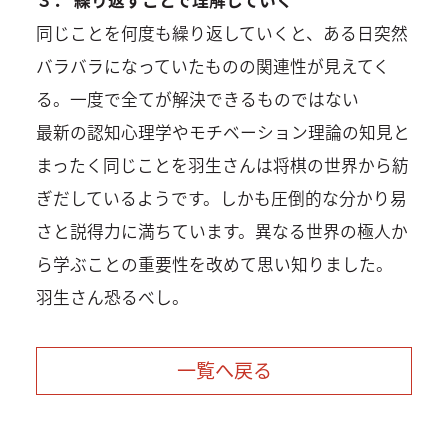
同じことを何度も繰り返していくと、ある日突然
バラバラになっていたものの関連性が見えてく
る。一度で全てが解決できるものではない
最新の認知心理学やモチベーション理論の知見と
まったく同じことを羽生さんは将棋の世界から紡
ぎだしているようです。しかも圧倒的な分かり易
さと説得力に満ちています。異なる世界の極人か
ら学ぶことの重要性を改めて思い知りました。
羽生さん恐るべし。
一覧へ戻る