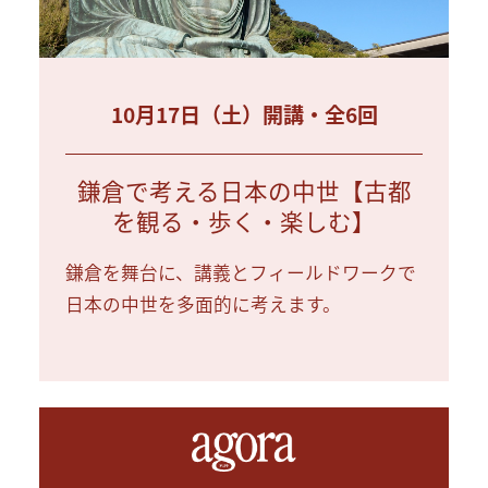
10月17日（土）開講・全6回
鎌倉で考える日本の中世【古都
を観る・歩く・楽しむ】
鎌倉を舞台に、講義とフィールドワークで
日本の中世を多面的に考えます。