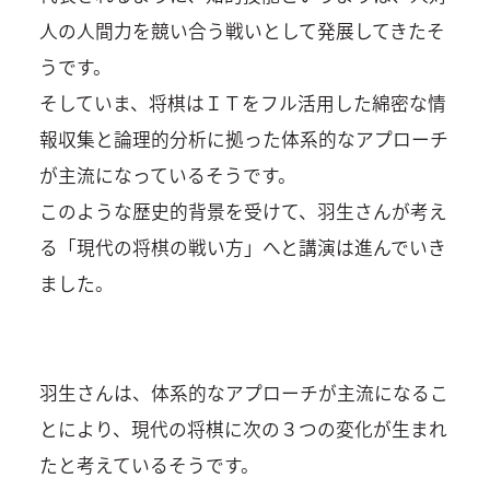
人の人間力を競い合う戦いとして発展してきたそ
うです。
そしていま、将棋はＩＴをフル活用した綿密な情
報収集と論理的分析に拠った体系的なアプローチ
が主流になっているそうです。
このような歴史的背景を受けて、羽生さんが考え
る「現代の将棋の戦い方」へと講演は進んでいき
ました。
羽生さんは、体系的なアプローチが主流になるこ
とにより、現代の将棋に次の３つの変化が生まれ
たと考えているそうです。