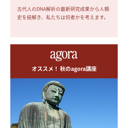
古代人のDNA解析の最新研究成果から人類
史を紐解き、私たちは何者かを考えます。
オススメ！ 秋のagora講座