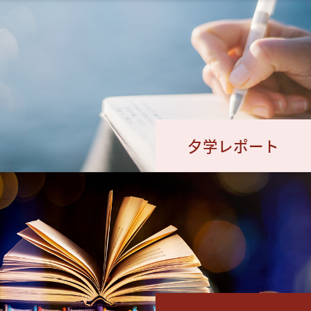
夕学レポート