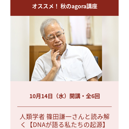
オススメ！ 秋のagora講座
10月14日（水）開講・全6回
人類学者 篠田謙一さんと読み解
く【DNAが語る私たちの起源】