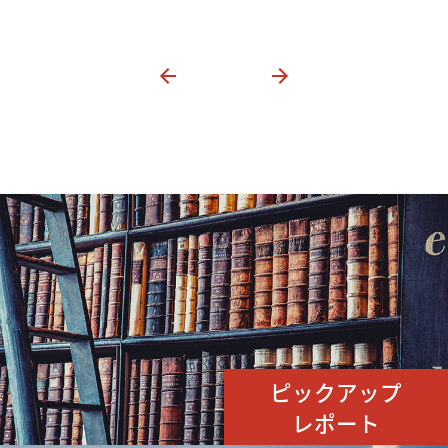
ピックアップ
レポート