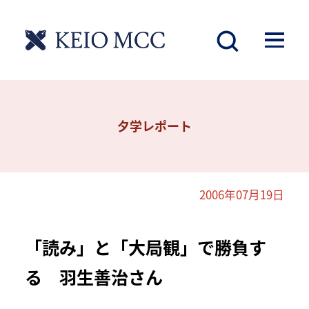
夕学レポート
2006年07月19日
「読み」と「大局観」で勝負す
る 羽生善治さん