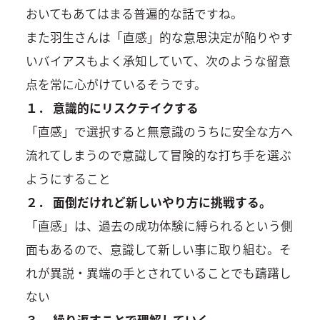
おいてもあてはまる普遍的な話ですね。
また羽生さんは「直感」的な意思決定が陥りやす
いバイアスもよく承知していて、次のような留意
点を常に心がけているそうです。
１． 意識的にリスクテイクする
「直感」で選択すると無意識のうちに安全な方へ
流れてしまうので意識して冒険的な打ち手を選ぶ
ようにすること
２． 面倒だけれど新しいやり方に挑戦する。
「直感」は、過去の成功体験に縛られるという側
面もあるので、意識して新しい事に取り組む。そ
れが異説・異端の手とされていることでも躊躇し
ない
３． 繰り返すことで理解していく