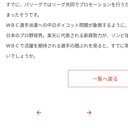
すでに、パリーグではリーグ共同でプロモーションを行う
まったそうです。
ＷＢＣ選手派遣への中日ボイコット問題が象徴するように
日本のプロ野球界。楽天に代表される新興勢力が、ゾンビ
ＷＢＣで活躍を期待される選手の顔ぶれを見ると、すでに
いでしょうか。
一覧へ戻る