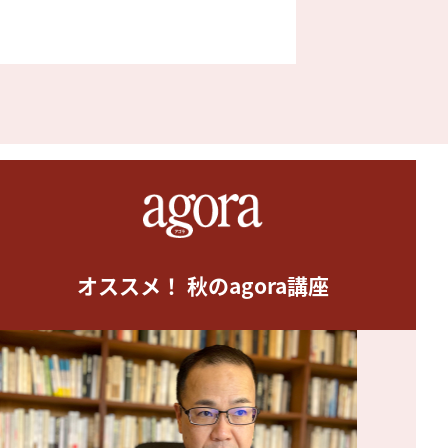
オススメ！ 秋のagora講座