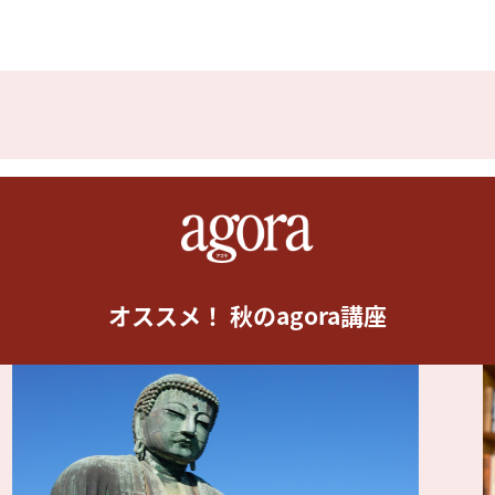
オススメ！ 秋のagora講座