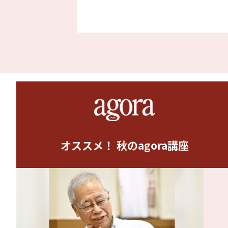
オススメ！ 秋のagora講座