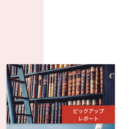
ピックアップ
レポート