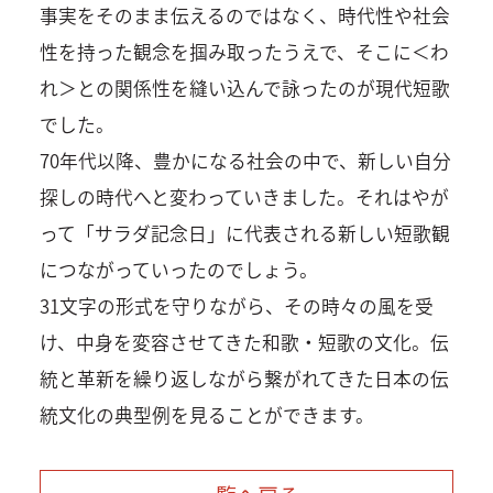
事実をそのまま伝えるのではなく、時代性や社会
性を持った観念を掴み取ったうえで、そこに＜わ
れ＞との関係性を縫い込んで詠ったのが現代短歌
でした。
70年代以降、豊かになる社会の中で、新しい自分
探しの時代へと変わっていきました。それはやが
って「サラダ記念日」に代表される新しい短歌観
につながっていったのでしょう。
31文字の形式を守りながら、その時々の風を受
け、中身を変容させてきた和歌・短歌の文化。伝
統と革新を繰り返しながら繋がれてきた日本の伝
統文化の典型例を見ることができます。