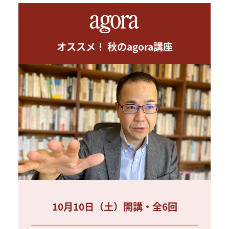
オススメ！ 秋のagora講座
10月10日（土）開講・全6回