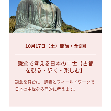
10月17日（土）開講・全6回
鎌倉で考える日本の中世【古都
を観る・歩く・楽しむ】
鎌倉を舞台に、講義とフィールドワークで
日本の中世を多面的に考えます。