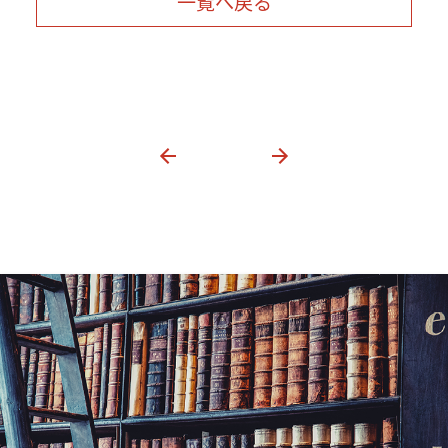
一覧へ戻る