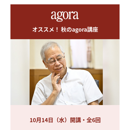
オススメ！ 秋のagora講座
10月14日（水）開講・全6回