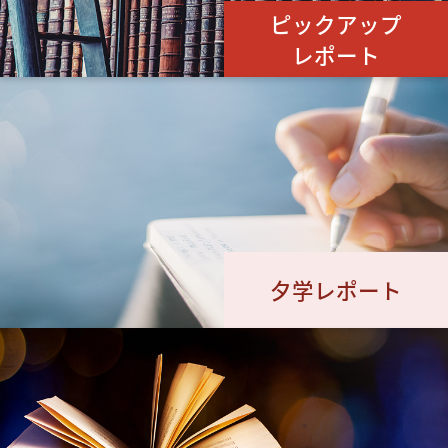
ピックアップ
レポート
夕学レポート