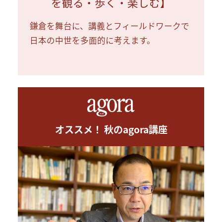
を観る・歩く・楽しむ】
鎌倉を舞台に、講義とフィールドワークで
日本の中世を多面的に考えます。
オススメ！ 秋のagora講座