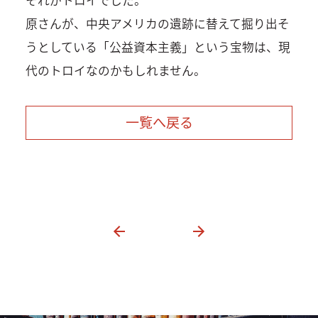
原さんが、中央アメリカの遺跡に替えて掘り出そ
うとしている「公益資本主義」という宝物は、現
代のトロイなのかもしれません。
一覧へ戻る