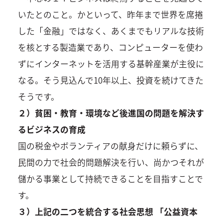
いたとのこと。かといって、昨年まで世界を席捲
した「金融」ではなく、あくまでもリアルな技術
を核とする製造業であり、コンピューターを使わ
ずにインターネットを活用する基幹産業が主役に
なる。そう見込んで10年以上、投資を続けてきた
そうです。
２）貧困・教育・環境など後進国の問題を解決す
るビジネスの育成
国の税金やボランティアの献身だけに頼らずに、
民間の力で社会的問題解決を行い、尚かつそれが
儲かる事業として持続できることを目指すことで
す。
３）上記の二つを統合する社会思想 「公益資本