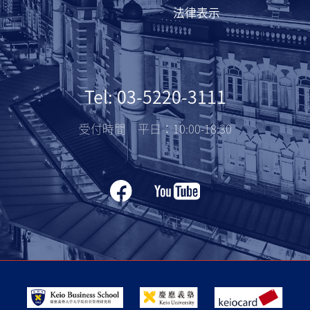
法律表示
Tel: 03-5220-3111
受付時間 平日：10:00-18:30