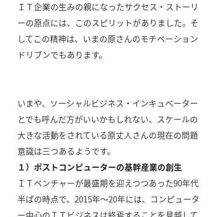
ＩＴ企業の生みの親になったサクセス・ストーリ
ーの原点には、このスピリットがありました。そ
してこの精神は、いまの原さんのモチベーション
ドリブンでもあります。
いまや、ソーシャルビジネス・インキュベーター
とでも呼んだ方がいいかもしれない、スケールの
大きな活動をされている原丈人さんの現在の問題
意識は三つあるようです。
１）ポストコンピューターの基幹産業の創生
ＩＴベンチャーが最盛期を迎えつつあった90年代
半ばの時点で、2015年～20年には、コンピュータ
ー中心のＩＴビジネスは終焉することを見越して