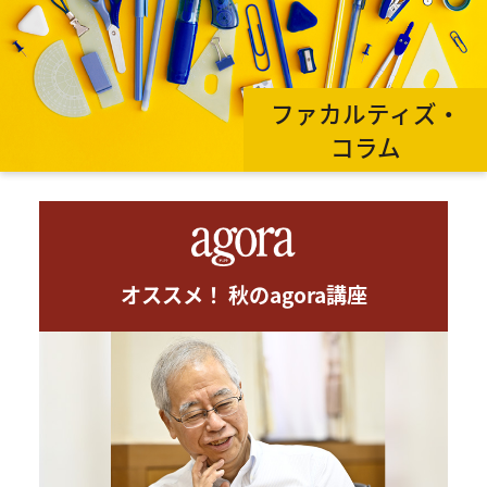
ファカルティズ・
コラム
オススメ！ 秋のagora講座