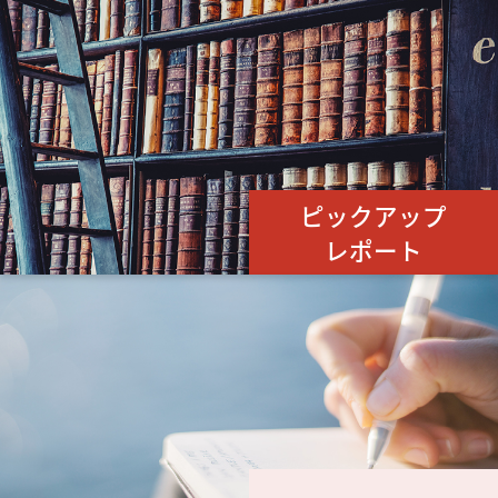
ピックアップ
レポート