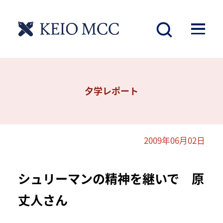
夕学レポート
2009年06月02日
シュリーマンの精神を継いで 原
丈人さん