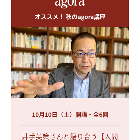
オススメ！ 秋のagora講座
10月10日（土）開講・全6回
井手英策さんと語り合う【人間