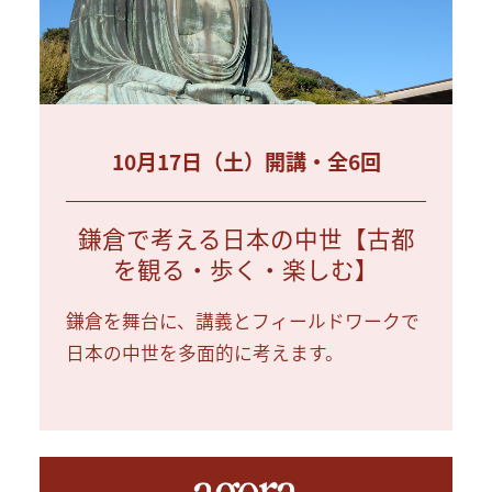
10月17日（土）開講・全6回
鎌倉で考える日本の中世【古都
を観る・歩く・楽しむ】
鎌倉を舞台に、講義とフィールドワークで
日本の中世を多面的に考えます。