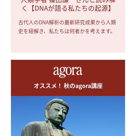
く【DNAが語る私たちの起源】
古代人のDNA解析の最新研究成果から人類
史を紐解き、私たちは何者かを考えます。
オススメ！ 秋のagora講座