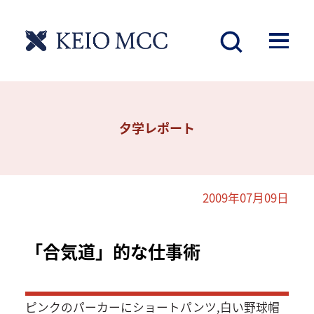
夕学レポート
2009年07月09日
「合気道」的な仕事術
ピンクのパーカーにショートパンツ,白い野球帽