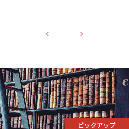
ピックアップ