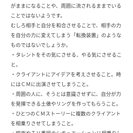
がままになることや、周囲に流されるままでいる
ことではないようです。
むしろ相手と自分を和合させることで、相手の力
を自分の力に変えてしまう「転換装置」のような
ものではないでしょうか。
・タレントをその気にさせる、やる気にさせるこ
と。
・クライアントにアイデアを考えさせること。時
にはＣＭに出演させてしまうこと。
・周囲の人に、そうとは意識させずに、自分が力
を発揮できる土俵やリングを作ってもらうこと。
・ひとつのＣＭストーリーに複数のクライアント
を相乗りさせてしまうこと。
・映画やＴＶ番組のシチュエーションに相乗りし