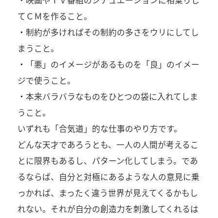
てＣＭを作ること。
・制約が多ければその制約の多さをウリにしてし
まうこと。
・「悪」のイメージがあるものを「良」のイメー
ジで使うこと。
・本来バラバラなものをひとつの袋に入れてしま
うこと。
いずれも「合気道」的な仕事のやり方です。
どんな天才であろうとも、一人の人間が考えるこ
とに限界もあるし、パターン化してしまう。であ
るならば、自分と対極にあるような人の意見に乗
っかれば、まったく違う世界が見えてくるかもし
れない。それが自分の創造力を刺激してくれるは