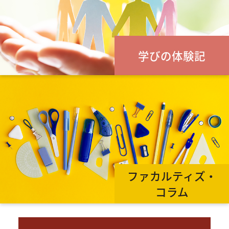
学びの体験記
ファカルティズ・
コラム