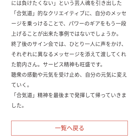
には負けたくない」という芸人魂を引き出した
「合気道」的なクリエイティブに、自分のメッセ
ージを乗っけることで、パワーのギアをもう一段
上げることが出来た事例ではないでしょうか。
終了後のサイン会では、ひとり一人に声をかけ、
それぞれに異なるメッセージを添えて渡してくれ
た箭内さん。サービス精神も旺盛です。
聴衆の感動や元気を受け止め、自分の元気に変え
ていく。
「合気道」精神を最後まで発揮して帰っていきま
した。
一覧へ戻る